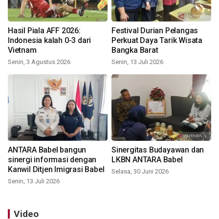
Hasil Piala AFF 2026:
Festival Durian Pelangas
Indonesia kalah 0-3 dari
Perkuat Daya Tarik Wisata
Vietnam
Bangka Barat
Senin, 3 Agustus 2026
Senin, 13 Juli 2026
ANTARA Babel bangun
Sinergitas Budayawan dan
sinergi informasi dengan
LKBN ANTARA Babel
Kanwil Ditjen Imigrasi Babel
Selasa, 30 Juni 2026
Senin, 13 Juli 2026
Video