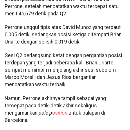
Perrone, setelah mencatatkan waktu tercepat satu
menit 46,679 detik pada Q2.
Perrone unggul tipis atas David Munoz yang terpaut
0,005 detik, sedangkan posisi ketiga ditempati Brian
Uriarte dengan selisih 0,019 detik.
Sesi Q2 berlangsung ketat dengan pergantian posisi
terdepan yang terjadi beberapa kali. Brian Uriarte
sempat memimpin menjelang akhir sesi sebelum
Marco Morelli dan Jesus Rios bergantian
mencatatkan waktu terbaik.
Namun, Perrone akhirnya tampil sebagai yang
tercepat pada detik-detik akhir sekaligus
mengamankan
pole p
osition
untuk balapan di
Barcelona.