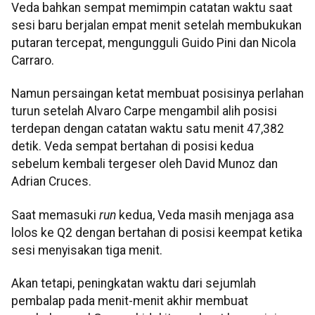
Veda bahkan sempat memimpin catatan waktu saat
sesi baru berjalan empat menit setelah membukukan
putaran tercepat, mengungguli Guido Pini dan Nicola
Carraro.
Namun persaingan ketat membuat posisinya perlahan
turun setelah Alvaro Carpe mengambil alih posisi
terdepan dengan catatan waktu satu menit 47,382
detik. Veda sempat bertahan di posisi kedua
sebelum kembali tergeser oleh David Munoz dan
Adrian Cruces.
Saat memasuki
run
kedua, Veda masih menjaga asa
lolos ke Q2 dengan bertahan di posisi keempat ketika
sesi menyisakan tiga menit.
Akan tetapi, peningkatan waktu dari sejumlah
pembalap pada menit-menit akhir membuat