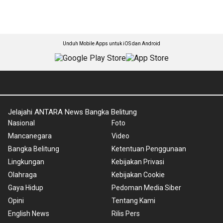
Unduh Mobile Apps untuk iOS dan Android
Jelajahi ANTARA News Bangka Belitung
Nasional
Foto
Mancanegara
Video
Bangka Belitung
Ketentuan Penggunaan
Lingkungan
Kebijakan Privasi
Olahraga
Kebijakan Cookie
Gaya Hidup
Pedoman Media Siber
Opini
Tentang Kami
English News
Rilis Pers