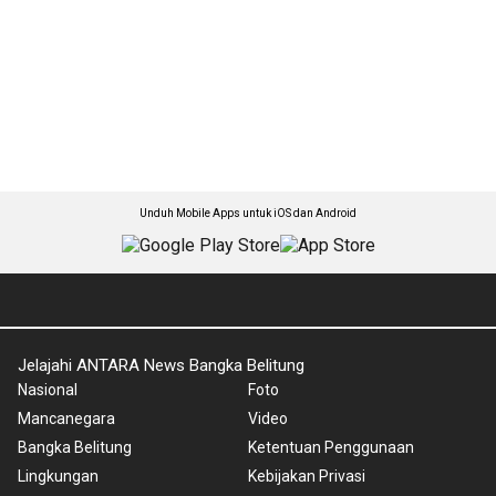
Unduh Mobile Apps untuk iOS dan Android
Jelajahi ANTARA News Bangka Belitung
Nasional
Foto
Mancanegara
Video
Bangka Belitung
Ketentuan Penggunaan
Lingkungan
Kebijakan Privasi