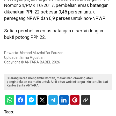
Nomor 34/PMK.10/2017, pembelian emas batangan
dikenakan PPh 22 sebesar 0,45 persen untuk
pemegang NPWP dan 0,9 persen untuk non-NPWP.
Setiap pembelian emas batangan disertai dengan
bukti potong PPh 22.
Pewarta: Ahmad Muzdaffar Fauzan
Uploader: Bima Agustian
Copyright © ANTARA BABEL 2026
Dilarang keras mengambil konten, melakukan crawling atau
pengindeksan otomatis untuk AI di situs web ini tanpa izin tertulis dari
Kantor Berita ANTARA.
Tags: