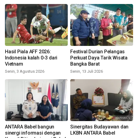
Hasil Piala AFF 2026:
Festival Durian Pelangas
Indonesia kalah 0-3 dari
Perkuat Daya Tarik Wisata
Vietnam
Bangka Barat
Senin, 3 Agustus 2026
Senin, 13 Juli 2026
ANTARA Babel bangun
Sinergitas Budayawan dan
sinergi informasi dengan
LKBN ANTARA Babel