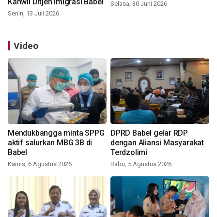
Kanwil Ditjen Imigrasi Babel
Selasa, 30 Juni 2026
Senin, 13 Juli 2026
Video
Mendukbangga minta SPPG
DPRD Babel gelar RDP
aktif salurkan MBG 3B di
dengan Aliansi Masyarakat
Babel
Terdzolimi
Kamis, 6 Agustus 2026
Rabu, 5 Agustus 2026