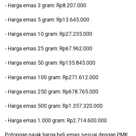
‎- Harga emas 3 gram: Rp8.207.000
‎- Harga emas 5 gram: Rp13.645.000
‎- Harga emas 10 gram: Rp27.235.000
‎- Harga emas 25 gram: Rp67.962.000
‎- Harga emas 50 gram: Rp135.845.000
‎- Harga emas 100 gram: Rp271.612.000
‎- Harga emas 250 gram: Rp678.765.000
‎- Harga emas 500 gram: Rp1.357.320.000
‎- Harga emas 1.000 gram: Rp2.714.600.000
‎‎Potongan pajak harga beli emas sesuai dengan PMK