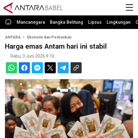
Mancanegara
Bangka Belitung
Lipsus
Lingkungan
O
ANTARA
Ekonomi dan Perbankan
Harga emas Antam hari ini stabil
Rabu, 3 Juni 2026 9:10