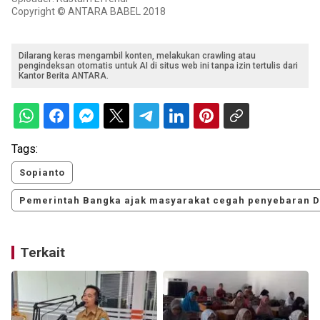
Copyright © ANTARA BABEL 2018
Dilarang keras mengambil konten, melakukan crawling atau
pengindeksan otomatis untuk AI di situs web ini tanpa izin tertulis dari
Kantor Berita ANTARA.
Tags:
Sopianto
Pemerintah Bangka ajak masyarakat cegah penyebaran 
Terkait