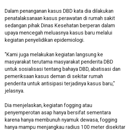
Dalam penanganan kasus DBD kata dia dilakukan
penatalaksanaan kasus perawatan di rumah sakit
sedangan pihak Dinas Kesehatan berperan dalam
upaya mencegah meluasnya kasus baru melalui
kegiatan penyelidikan epidemiologi.
"Kami juga melakukan kegiatan langsung ke
masyarakat terutama masyarakat penderita DBD
untuk sosialisasi tentang bahaya DBD, abatisasi dan
pemeriksaan kasus deman di sekitar rumah
penderita untuk antisipasi terjadinya kasus baru,"
jelasnya.
Dia menjelaskan, kegiatan fogging atau
penyemperotan asap hanya bersifat sementara
karena hanya membunuh nyamuk dewasa, fogging
hanya mampu menjangkau radius 100 meter disekitar