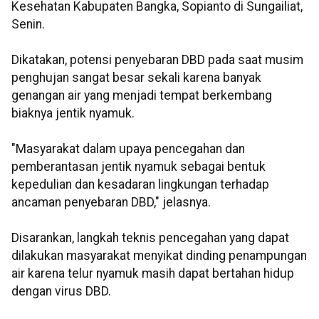
Kesehatan Kabupaten Bangka, Sopianto di Sungailiat,
Senin.
Dikatakan, potensi penyebaran DBD pada saat musim
penghujan sangat besar sekali karena banyak
genangan air yang menjadi tempat berkembang
biaknya jentik nyamuk.
"Masyarakat dalam upaya pencegahan dan
pemberantasan jentik nyamuk sebagai bentuk
kepedulian dan kesadaran lingkungan terhadap
ancaman penyebaran DBD," jelasnya.
Disarankan, langkah teknis pencegahan yang dapat
dilakukan masyarakat menyikat dinding penampungan
air karena telur nyamuk masih dapat bertahan hidup
dengan virus DBD.