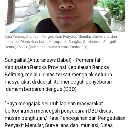
Kasi Pencegahan dan Pengedalian Penyakit Menular, Surveilans dan
Imuniasi, Dinas Kesehatan Kabupaten Bangka, Sopianto di Sungailiat,
Senin (17/12). (Babel.antaranews.com/Kasmono)
Sungailiat,(Antaranews Babel) - Pemerintah
Kabupaten Bangka Provinsi Kepulauan Bangka
Belitung, melalui dinas terkait mengajak seluruh
masyarakat di daerah itu mencegah penyebaran
demam berdarah dengue (DBD).
"Saya mengajak seluruh lapisan masyarakat
berkomitmen mencegah penyebaran DBD disaat
musim penghujan," Kasi Pencegahan dan Pengedalian
Penyakit Menular, Surveilans dan Imuniasi, Dinas