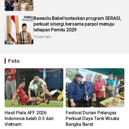
Bawaslu Babel tuntaskan program SERASI,
perkuat sinergi bersama parpol menuju
tahapan Pemilu 2029
19 jam lalu
Foto
Hasil Piala AFF 2026:
Festival Durian Pelangas
Indonesia kalah 0-3 dari
Perkuat Daya Tarik Wisata
Vietnam
Bangka Barat