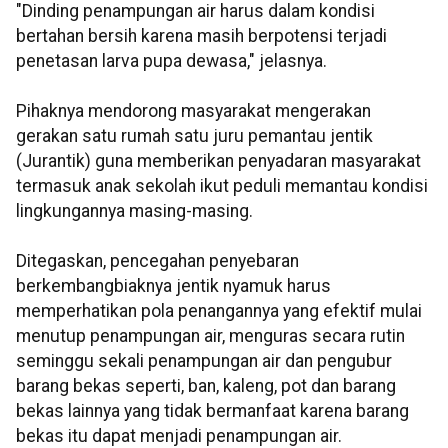
"Dinding penampungan air harus dalam kondisi
bertahan bersih karena masih berpotensi terjadi
penetasan larva pupa dewasa," jelasnya.
Pihaknya mendorong masyarakat mengerakan
gerakan satu rumah satu juru pemantau jentik
(Jurantik) guna memberikan penyadaran masyarakat
termasuk anak sekolah ikut peduli memantau kondisi
lingkungannya masing-masing.
Ditegaskan, pencegahan penyebaran
berkembangbiaknya jentik nyamuk harus
memperhatikan pola penangannya yang efektif mulai
menutup penampungan air, menguras secara rutin
seminggu sekali penampungan air dan pengubur
barang bekas seperti, ban, kaleng, pot dan barang
bekas lainnya yang tidak bermanfaat karena barang
bekas itu dapat menjadi penampungan air.