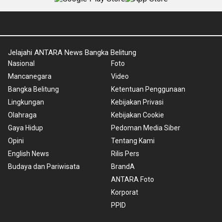
Jelajahi ANTARA News Bangka Belitung
Nasional
Foto
Mancanegara
Video
Bangka Belitung
Ketentuan Penggunaan
Lingkungan
Kebijakan Privasi
Olahraga
Kebijakan Cookie
Gaya Hidup
Pedoman Media Siber
Opini
Tentang Kami
English News
Rilis Pers
Budaya dan Pariwisata
BrandA
ANTARA Foto
Korporat
PPID