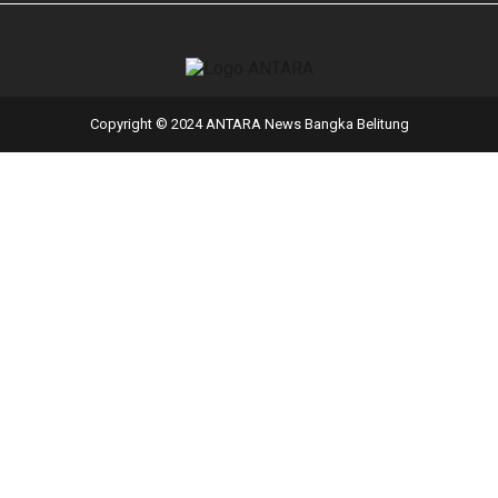
Copyright © 2024 ANTARA News Bangka Belitung