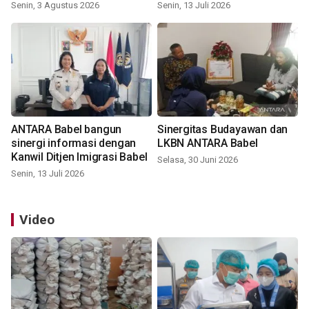
Senin, 3 Agustus 2026
Senin, 13 Juli 2026
ANTARA Babel bangun
Sinergitas Budayawan dan
sinergi informasi dengan
LKBN ANTARA Babel
Kanwil Ditjen Imigrasi Babel
Selasa, 30 Juni 2026
Senin, 13 Juli 2026
Video