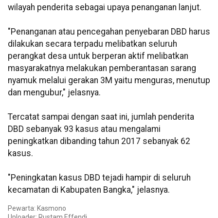
wilayah penderita sebagai upaya penanganan lanjut.
"Penanganan atau pencegahan penyebaran DBD harus
dilakukan secara terpadu melibatkan seluruh
perangkat desa untuk berperan aktif melibatkan
masyarakatnya melakukan pemberantasan sarang
nyamuk melalui gerakan 3M yaitu menguras, menutup
dan mengubur," jelasnya.
Tercatat sampai dengan saat ini, jumlah penderita
DBD sebanyak 93 kasus atau mengalami
peningkatkan dibanding tahun 2017 sebanyak 62
kasus.
"Peningkatan kasus DBD tejadi hampir di seluruh
kecamatan di Kabupaten Bangka," jelasnya.
Pewarta: Kasmono
Uploader: Rustam Effendi