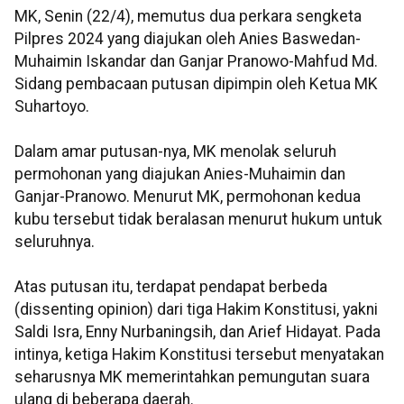
MK, Senin (22/4), memutus dua perkara sengketa
Pilpres 2024 yang diajukan oleh Anies Baswedan-
Muhaimin Iskandar dan Ganjar Pranowo-Mahfud Md.
Sidang pembacaan putusan dipimpin oleh Ketua MK
Suhartoyo.
Dalam amar putusan-nya, MK menolak seluruh
permohonan yang diajukan Anies-Muhaimin dan
Ganjar-Pranowo. Menurut MK, permohonan kedua
kubu tersebut tidak beralasan menurut hukum untuk
seluruhnya.
Atas putusan itu, terdapat pendapat berbeda
(dissenting opinion) dari tiga Hakim Konstitusi, yakni
Saldi Isra, Enny Nurbaningsih, dan Arief Hidayat. Pada
intinya, ketiga Hakim Konstitusi tersebut menyatakan
seharusnya MK memerintahkan pemungutan suara
ulang di beberapa daerah.