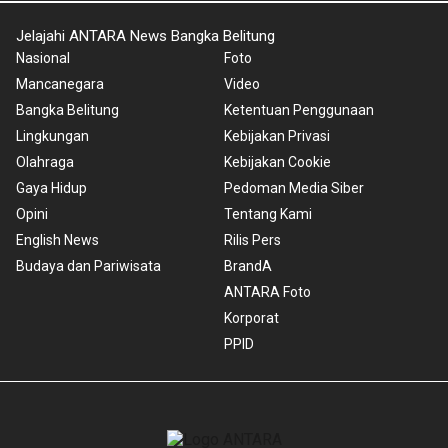
Jelajahi ANTARA News Bangka Belitung
Nasional
Foto
Mancanegara
Video
Bangka Belitung
Ketentuan Penggunaan
Lingkungan
Kebijakan Privasi
Olahraga
Kebijakan Cookie
Gaya Hidup
Pedoman Media Siber
Opini
Tentang Kami
English News
Rilis Pers
Budaya dan Pariwisata
BrandA
ANTARA Foto
Korporat
PPID