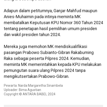
Adapun dalam petitumnya, Ganjar-Mahfud maupun
Anies-Muhaimin pada intinya meminta MK
membatalkan Keputusan KPU Nomor 360 Tahun 2024
tentang penetapan hasil pemilihan umum presiden
dan wakil presiden tahun 2024.
Mereka juga memohon MK mendiskualifikasi
pasangan Prabowo Subianto-Gibran Rakabuming
Raka sebagai peserta Pilpres 2024. Kemudian,
meminta MK memerintahkan kepada KPU melakukan
pemungutan suara ulang Pilpres 2024 tanpa
mengikutsertakan Prabowo-Gibran.
Pewarta: Narda Margaretha Sinambela
Uploader: Bima Agustian
Copyright © ANTARA BABEL 2024