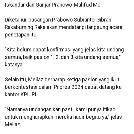
Iskandar dan Ganjar Pranowo-Mahfud Md.
Diketahui, pasangan Prabowo Subianto-Gibran
Rakabuming Raka akan mendatangi langsung acara
penetapan itu.
"Kita belum dapat konfirmasi yang jelas kita undang
semua, baik paslon 1, 2, dan 3 kita undang semua,"
katanya.
Selain itu, Mellaz berharap ketiga paslon yang ikut
berkontestasi dalam Pilpres 2024 dapat datang ke
kantor KPU RI.
"Namanya undangan kan pasti, kami punya itikad
untuk mengharapkan mereka hadir begitu ya," jelas
Mellaz.