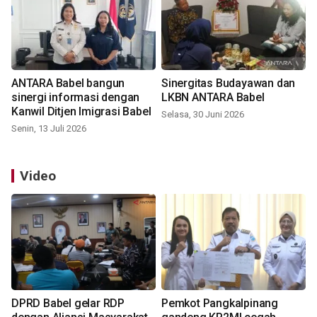
ANTARA Babel bangun
Sinergitas Budayawan dan
sinergi informasi dengan
LKBN ANTARA Babel
Kanwil Ditjen Imigrasi Babel
Selasa, 30 Juni 2026
Senin, 13 Juli 2026
Video
DPRD Babel gelar RDP
Pemkot Pangkalpinang