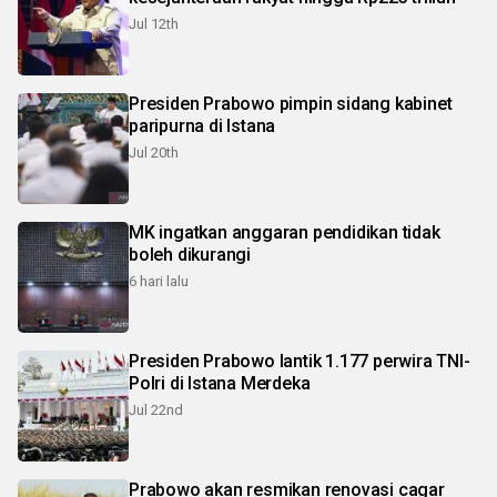
Jul 12th
Presiden Prabowo pimpin sidang kabinet
paripurna di Istana
Jul 20th
MK ingatkan anggaran pendidikan tidak
boleh dikurangi
6 hari lalu
Presiden Prabowo lantik 1.177 perwira TNI-
Polri di Istana Merdeka
Jul 22nd
Prabowo akan resmikan renovasi cagar