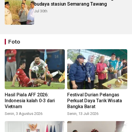
budaya stasiun Semarang Tawang
Jul 30th
Foto
Hasil Piala AFF 2026:
Festival Durian Pelangas
Indonesia kalah 0-3 dari
Perkuat Daya Tarik Wisata
Vietnam
Bangka Barat
Senin, 3 Agustus 2026
Senin, 13 Juli 2026