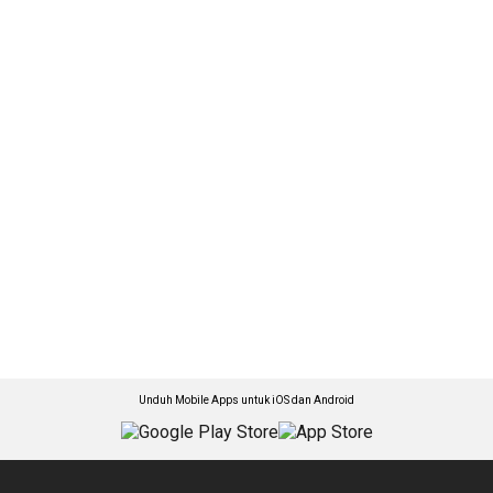
Unduh Mobile Apps untuk iOS dan Android