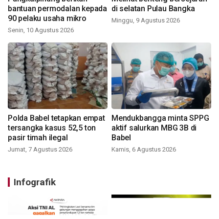
bantuan permodalan kepada
di selatan Pulau Bangka
90 pelaku usaha mikro
Minggu, 9 Agustus 2026
Senin, 10 Agustus 2026
Polda Babel tetapkan empat
Mendukbangga minta SPPG
tersangka kasus 52,5 ton
aktif salurkan MBG 3B di
pasir timah ilegal
Babel
Jumat, 7 Agustus 2026
Kamis, 6 Agustus 2026
Infografik