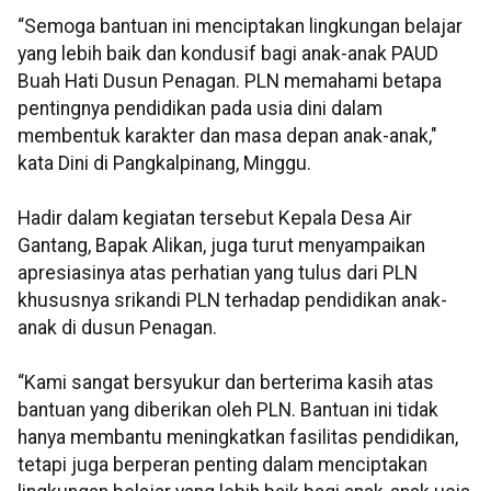
“Semoga bantuan ini menciptakan lingkungan belajar
yang lebih baik dan kondusif bagi anak-anak PAUD
Buah Hati Dusun Penagan. PLN memahami betapa
pentingnya pendidikan pada usia dini dalam
membentuk karakter dan masa depan anak-anak,"
kata Dini di Pangkalpinang, Minggu.
Hadir dalam kegiatan tersebut Kepala Desa Air
Gantang, Bapak Alikan, juga turut menyampaikan
apresiasinya atas perhatian yang tulus dari PLN
khususnya srikandi PLN terhadap pendidikan anak-
anak di dusun Penagan.
“Kami sangat bersyukur dan berterima kasih atas
bantuan yang diberikan oleh PLN. Bantuan ini tidak
hanya membantu meningkatkan fasilitas pendidikan,
tetapi juga berperan penting dalam menciptakan