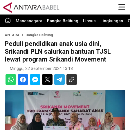
Mancanegara
Bangka Belitung
Lipsus
Lingkungan
O
ANTARA
Bangka Belitung
Peduli pendidikan anak usia dini,
Srikandi PLN salurkan bantuan TJSL
lewat program Srikandi Movement
Minggu, 22 September 2024 13:18