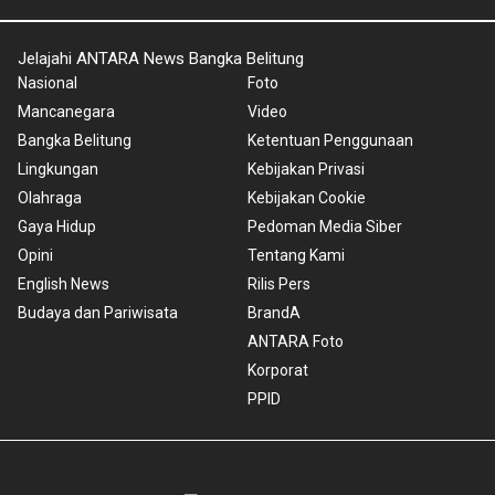
Jelajahi ANTARA News Bangka Belitung
Nasional
Foto
Mancanegara
Video
Bangka Belitung
Ketentuan Penggunaan
Lingkungan
Kebijakan Privasi
Olahraga
Kebijakan Cookie
Gaya Hidup
Pedoman Media Siber
Opini
Tentang Kami
English News
Rilis Pers
Budaya dan Pariwisata
BrandA
ANTARA Foto
Korporat
PPID