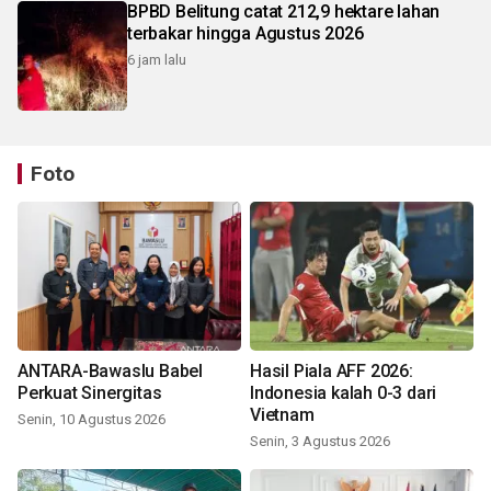
BPBD Belitung catat 212,9 hektare lahan
terbakar hingga Agustus 2026
6 jam lalu
Foto
ANTARA-Bawaslu Babel
Hasil Piala AFF 2026:
Perkuat Sinergitas
Indonesia kalah 0-3 dari
Vietnam
Senin, 10 Agustus 2026
Senin, 3 Agustus 2026