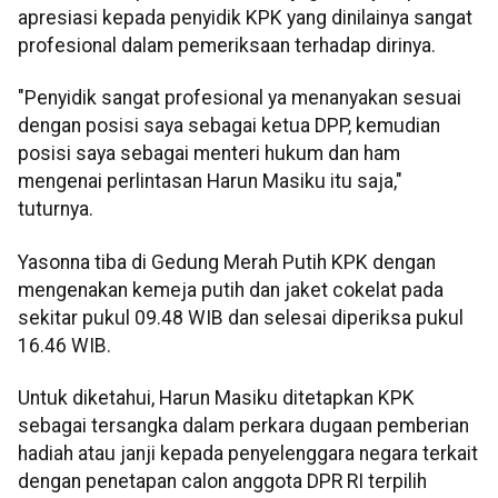
apresiasi kepada penyidik KPK yang dinilainya sangat
profesional dalam pemeriksaan terhadap dirinya.
"Penyidik sangat profesional ya menanyakan sesuai
dengan posisi saya sebagai ketua DPP, kemudian
posisi saya sebagai menteri hukum dan ham
mengenai perlintasan Harun Masiku itu saja,"
tuturnya.
Yasonna tiba di Gedung Merah Putih KPK dengan
mengenakan kemeja putih dan jaket cokelat pada
sekitar pukul 09.48 WIB dan selesai diperiksa pukul
16.46 WIB.
Untuk diketahui, Harun Masiku ditetapkan KPK
sebagai tersangka dalam perkara dugaan pemberian
hadiah atau janji kepada penyelenggara negara terkait
dengan penetapan calon anggota DPR RI terpilih