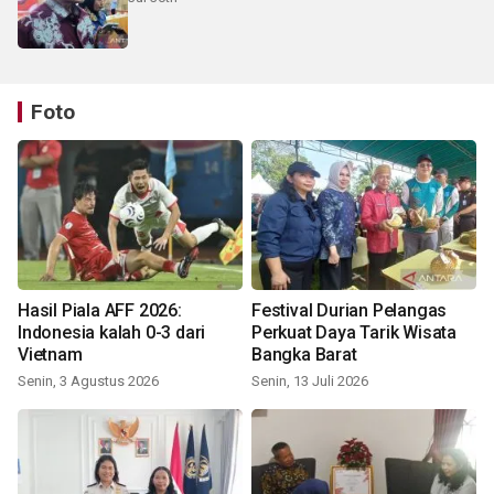
Foto
Hasil Piala AFF 2026:
Festival Durian Pelangas
Indonesia kalah 0-3 dari
Perkuat Daya Tarik Wisata
Vietnam
Bangka Barat
Senin, 3 Agustus 2026
Senin, 13 Juli 2026