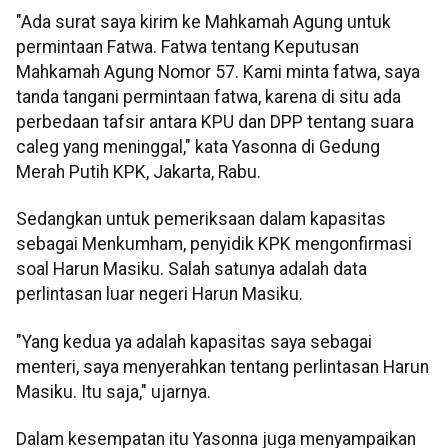
"Ada surat saya kirim ke Mahkamah Agung untuk
permintaan Fatwa. Fatwa tentang Keputusan
Mahkamah Agung Nomor 57. Kami minta fatwa, saya
tanda tangani permintaan fatwa, karena di situ ada
perbedaan tafsir antara KPU dan DPP tentang suara
caleg yang meninggal," kata Yasonna di Gedung
Merah Putih KPK, Jakarta, Rabu.
Sedangkan untuk pemeriksaan dalam kapasitas
sebagai Menkumham, penyidik KPK mengonfirmasi
soal Harun Masiku. Salah satunya adalah data
perlintasan luar negeri Harun Masiku.
"Yang kedua ya adalah kapasitas saya sebagai
menteri, saya menyerahkan tentang perlintasan Harun
Masiku. Itu saja," ujarnya.
Dalam kesempatan itu Yasonna juga menyampaikan