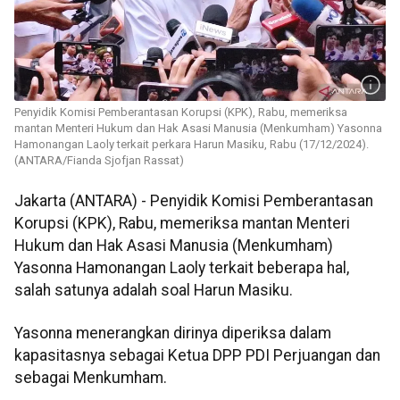
Penyidik Komisi Pemberantasan Korupsi (KPK), Rabu, memeriksa
mantan Menteri Hukum dan Hak Asasi Manusia (Menkumham) Yasonna
Hamonangan Laoly terkait perkara Harun Masiku, Rabu (17/12/2024).
(ANTARA/Fianda Sjofjan Rassat)
Jakarta (ANTARA) - Penyidik Komisi Pemberantasan
Korupsi (KPK), Rabu, memeriksa mantan Menteri
Hukum dan Hak Asasi Manusia (Menkumham)
Yasonna Hamonangan Laoly terkait beberapa hal,
salah satunya adalah soal Harun Masiku.
Yasonna menerangkan dirinya diperiksa dalam
kapasitasnya sebagai Ketua DPP PDI Perjuangan dan
sebagai Menkumham.