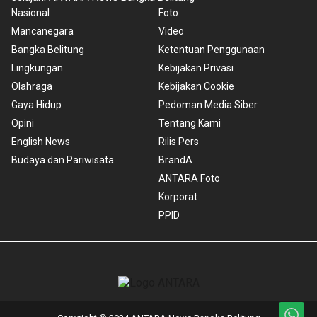
Nasional
Foto
Mancanegara
Video
Bangka Belitung
Ketentuan Penggunaan
Lingkungan
Kebijakan Privasi
Olahraga
Kebijakan Cookie
Gaya Hidup
Pedoman Media Siber
Opini
Tentang Kami
English News
Rilis Pers
Budaya dan Pariwisata
BrandA
ANTARA Foto
Korporat
PPID