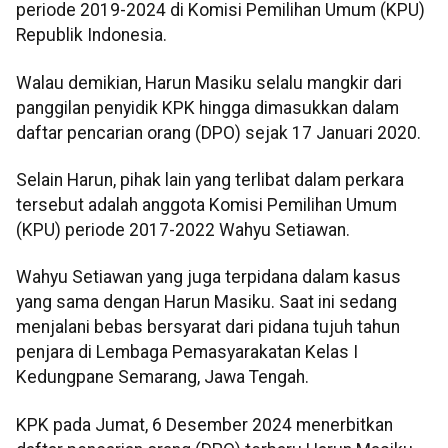
periode 2019-2024 di Komisi Pemilihan Umum (KPU)
Republik Indonesia.
Walau demikian, Harun Masiku selalu mangkir dari
panggilan penyidik KPK hingga dimasukkan dalam
daftar pencarian orang (DPO) sejak 17 Januari 2020.
Selain Harun, pihak lain yang terlibat dalam perkara
tersebut adalah anggota Komisi Pemilihan Umum
(KPU) periode 2017-2022 Wahyu Setiawan.
Wahyu Setiawan yang juga terpidana dalam kasus
yang sama dengan Harun Masiku. Saat ini sedang
menjalani bebas bersyarat dari pidana tujuh tahun
penjara di Lembaga Pemasyarakatan Kelas I
Kedungpane Semarang, Jawa Tengah.
KPK pada Jumat, 6 Desember 2024 menerbitkan