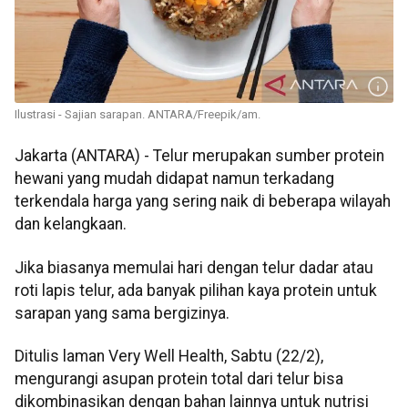
Ilustrasi - Sajian sarapan. ANTARA/Freepik/am.
Jakarta (ANTARA) - Telur merupakan sumber protein
hewani yang mudah didapat namun terkadang
terkendala harga yang sering naik di beberapa wilayah
dan kelangkaan.
Jika biasanya memulai hari dengan telur dadar atau
roti lapis telur, ada banyak pilihan kaya protein untuk
sarapan yang sama bergizinya.
Ditulis laman Very Well Health, Sabtu (22/2),
mengurangi asupan protein total dari telur bisa
dikombinasikan dengan bahan lainnya untuk nutrisi