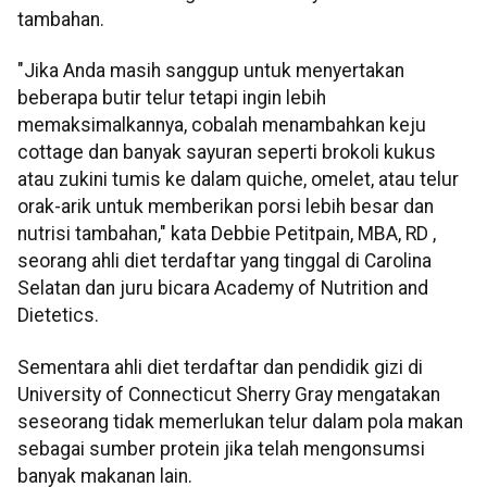
tambahan.
"Jika Anda masih sanggup untuk menyertakan
beberapa butir telur tetapi ingin lebih
memaksimalkannya, cobalah menambahkan keju
cottage dan banyak sayuran seperti brokoli kukus
atau zukini tumis ke dalam quiche, omelet, atau telur
orak-arik untuk memberikan porsi lebih besar dan
nutrisi tambahan," kata Debbie Petitpain, MBA, RD ,
seorang ahli diet terdaftar yang tinggal di Carolina
Selatan dan juru bicara Academy of Nutrition and
Dietetics.
Sementara ahli diet terdaftar dan pendidik gizi di
University of Connecticut Sherry Gray mengatakan
seseorang tidak memerlukan telur dalam pola makan
sebagai sumber protein jika telah mengonsumsi
banyak makanan lain.