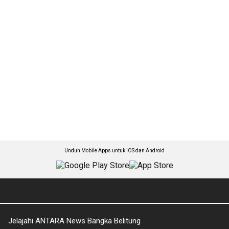
Unduh Mobile Apps untuk iOS dan Android
Jelajahi ANTARA News Bangka Belitung