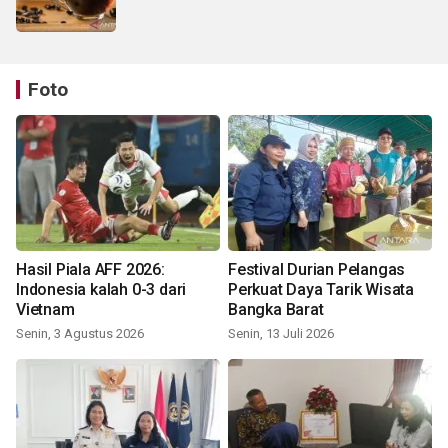
Foto
Hasil Piala AFF 2026:
Festival Durian Pelangas
Indonesia kalah 0-3 dari
Perkuat Daya Tarik Wisata
Vietnam
Bangka Barat
Senin, 3 Agustus 2026
Senin, 13 Juli 2026