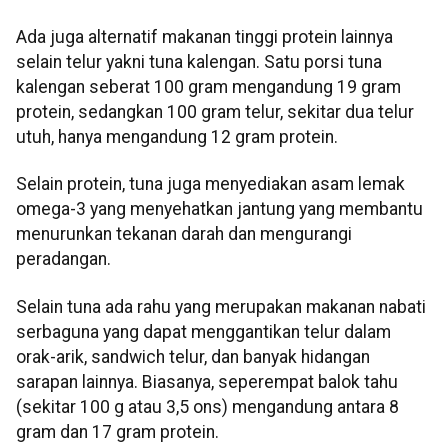
Ada juga alternatif makanan tinggi protein lainnya
selain telur yakni tuna kalengan. Satu porsi tuna
kalengan seberat 100 gram mengandung 19 gram
protein, sedangkan 100 gram telur, sekitar dua telur
utuh, hanya mengandung 12 gram protein.
Selain protein, tuna juga menyediakan asam lemak
omega-3 yang menyehatkan jantung yang membantu
menurunkan tekanan darah dan mengurangi
peradangan.
Selain tuna ada rahu yang merupakan makanan nabati
serbaguna yang dapat menggantikan telur dalam
orak-arik, sandwich telur, dan banyak hidangan
sarapan lainnya. Biasanya, seperempat balok tahu
(sekitar 100 g atau 3,5 ons) mengandung antara 8
gram dan 17 gram protein.