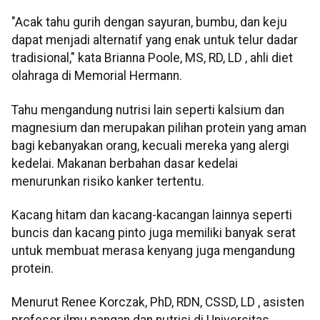
"Acak tahu gurih dengan sayuran, bumbu, dan keju
dapat menjadi alternatif yang enak untuk telur dadar
tradisional," kata Brianna Poole, MS, RD, LD , ahli diet
olahraga di Memorial Hermann.
Tahu mengandung nutrisi lain seperti kalsium dan
magnesium dan merupakan pilihan protein yang aman
bagi kebanyakan orang, kecuali mereka yang alergi
kedelai. Makanan berbahan dasar kedelai
menurunkan risiko kanker tertentu.
Kacang hitam dan kacang-kacangan lainnya seperti
buncis dan kacang pinto juga memiliki banyak serat
untuk membuat merasa kenyang juga mengandung
protein.
Menurut Renee Korczak, PhD, RDN, CSSD, LD , asisten