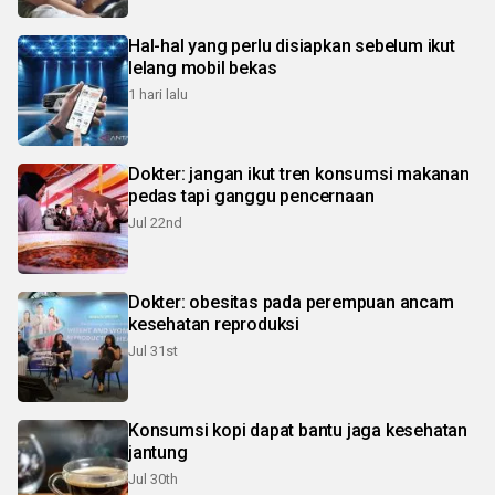
Hal-hal yang perlu disiapkan sebelum ikut
lelang mobil bekas
1 hari lalu
Dokter: jangan ikut tren konsumsi makanan
pedas tapi ganggu pencernaan
Jul 22nd
Dokter: obesitas pada perempuan ancam
kesehatan reproduksi
Jul 31st
Konsumsi kopi dapat bantu jaga kesehatan
jantung
Jul 30th