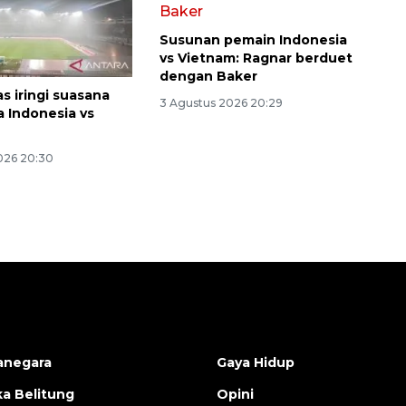
Susunan pemain Indonesia
vs Vietnam: Ragnar berduet
dengan Baker
s iringi suasana
3 Agustus 2026 20:29
a Indonesia vs
026 20:30
anegara
Gaya Hidup
a Belitung
Opini