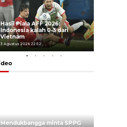
Hasil Piala AFF 2026:
Indonesia kalah 0-3 dari
Vietnam
3 Agustus 2026 22:52
ideo
DPRD Bab
Mendukbangga minta SPPG
dengan A