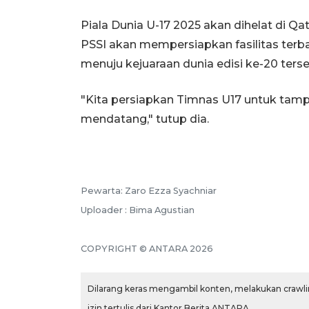
Piala Dunia U-17 2025 akan dihelat di Qa
PSSI akan mempersiapkan fasilitas terb
menuju kejuaraan dunia edisi ke-20 terse
"Kita persiapkan Timnas U17 untuk tampi
mendatang," tutup dia.
Pewarta: Zaro Ezza Syachniar
Uploader : Bima Agustian
COPYRIGHT © ANTARA 2026
Dilarang keras mengambil konten, melakukan crawlin
izin tertulis dari Kantor Berita ANTARA.