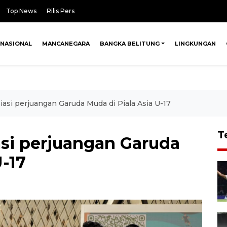
Top News
Rilis Pers
NASIONAL
MANCANEGARA
BANGKA BELITUNG
LINGKUNGAN
iasi perjuangan Garuda Muda di Piala Asia U-17
T
asi perjuangan Garuda
U-17