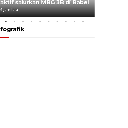
aktif salurkan MBG 3B di Babel
Terdzolim
6 jam lalu
21 jam lalu
nfografik