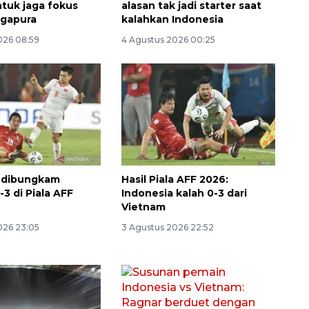
ntuk jaga fokus
alasan tak jadi starter saat
ngapura
kalahkan Indonesia
026 08:59
4 Agustus 2026 00:25
a dibungkam
Hasil Piala AFF 2026:
Sinyal positif perekonomian
3 di Piala AFF
Indonesia kalah 0-3 dari
Indonesia
Vietnam
2026-08-05 15:00:00
026 23:05
3 Agustus 2026 22:52