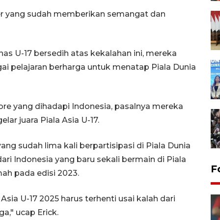
rter yang sudah memberikan semangat dan
s U-17 bersedih atas kekalahan ini, mereka
gai pelajaran berharga untuk menatap Piala Dunia
ore yang dihadapi Indonesia, pasalnya mereka
lar juara Piala Asia U-17.
ang sudah lima kali berpartisipasi di Piala Dunia
dari Indonesia yang baru sekali bermain di Piala
F
mah pada edisi 2023.
Asia U-17 2025 harus terhenti usai kalah dari
ga," ucap Erick.