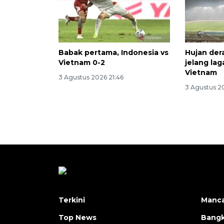
Babak pertama, Indonesia vs
Hujan dera
Vietnam 0-2
jelang lag
Vietnam
3 Agustus 2026 21:46
3 Agustus 2
Terkini
Manc
Top News
Bangk