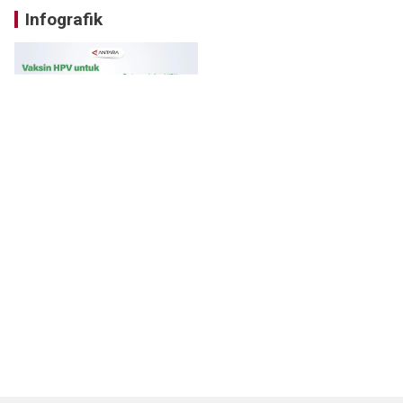
Infografik