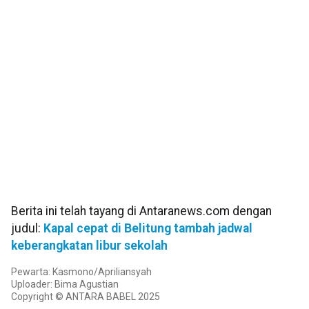
Berita ini telah tayang di Antaranews.com dengan
judul:
Kapal cepat di Belitung tambah jadwal
keberangkatan libur sekolah
Pewarta: Kasmono/Apriliansyah
Uploader: Bima Agustian
Copyright © ANTARA BABEL 2025