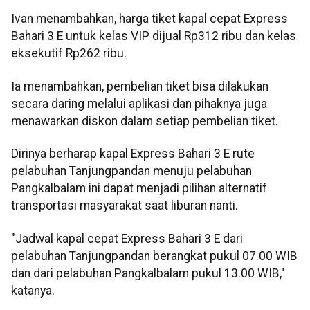
Ivan menambahkan, harga tiket kapal cepat Express
Bahari 3 E untuk kelas VIP dijual Rp312 ribu dan kelas
eksekutif Rp262 ribu.
Ia menambahkan, pembelian tiket bisa dilakukan
secara daring melalui aplikasi dan pihaknya juga
menawarkan diskon dalam setiap pembelian tiket.
Dirinya berharap kapal Express Bahari 3 E rute
pelabuhan Tanjungpandan menuju pelabuhan
Pangkalbalam ini dapat menjadi pilihan alternatif
transportasi masyarakat saat liburan nanti.
"Jadwal kapal cepat Express Bahari 3 E dari
pelabuhan Tanjungpandan berangkat pukul 07.00 WIB
dan dari pelabuhan Pangkalbalam pukul 13.00 WIB,"
katanya.