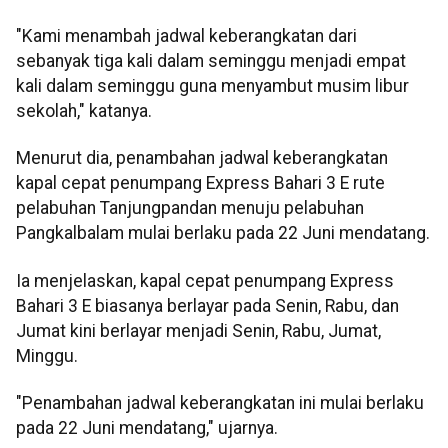
"Kami menambah jadwal keberangkatan dari
sebanyak tiga kali dalam seminggu menjadi empat
kali dalam seminggu guna menyambut musim libur
sekolah," katanya.
Menurut dia, penambahan jadwal keberangkatan
kapal cepat penumpang Express Bahari 3 E rute
pelabuhan Tanjungpandan menuju pelabuhan
Pangkalbalam mulai berlaku pada 22 Juni mendatang.
Ia menjelaskan, kapal cepat penumpang Express
Bahari 3 E biasanya berlayar pada Senin, Rabu, dan
Jumat kini berlayar menjadi Senin, Rabu, Jumat,
Minggu.
"Penambahan jadwal keberangkatan ini mulai berlaku
pada 22 Juni mendatang," ujarnya.