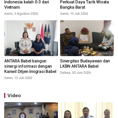
Indonesia kalah 0-3 dari
Perkuat Daya Tarik Wisata
Vietnam
Bangka Barat
Senin, 3 Agustus 2026
Senin, 13 Juli 2026
ANTARA Babel bangun
Sinergitas Budayawan dan
sinergi informasi dengan
LKBN ANTARA Babel
Kanwil Ditjen Imigrasi Babel
Selasa, 30 Juni 2026
Senin, 13 Juli 2026
Video