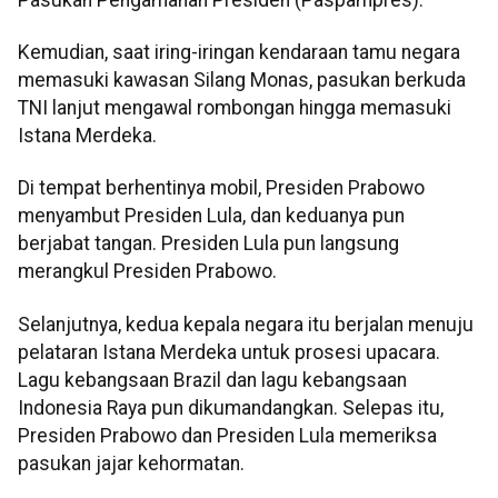
Kemudian, saat iring-iringan kendaraan tamu negara
memasuki kawasan Silang Monas, pasukan berkuda
TNI lanjut mengawal rombongan hingga memasuki
Istana Merdeka.
Di tempat berhentinya mobil, Presiden Prabowo
menyambut Presiden Lula, dan keduanya pun
berjabat tangan. Presiden Lula pun langsung
merangkul Presiden Prabowo.
Selanjutnya, kedua kepala negara itu berjalan menuju
pelataran Istana Merdeka untuk prosesi upacara.
Lagu kebangsaan Brazil dan lagu kebangsaan
Indonesia Raya pun dikumandangkan. Selepas itu,
Presiden Prabowo dan Presiden Lula memeriksa
pasukan jajar kehormatan.