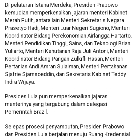
Di pelataran Istana Merdeka, Presiden Prabowo
kemudian memperkenalkan jajaran menteri Kabinet
Merah Putih, antara lain Menteri Sekretaris Negara
Prasetyo Hadi, Menteri Luar Negeri Sugiono, Menteri
Koordinator Bidang Perekonomian Airlangga Hartarto,
Menteri Pendidikan Tinggi, Sains, dan Teknologi Brian
Yuliarto, Menteri Kehutanan Raja Juli Antoni, Menteri
Koordinator Bidang Pangan Zulkifli Hasan, Menteri
Pertanian Andi Amran Sulaiman, Menteri Pertahanan
Sjafrie Sjamsoeddin, dan Sekretaris Kabinet Teddy
Indra Wijaya.
Presiden Lula pun memperkenalkan jajaran
menterinya yang tergabung dalam delegasi
Pemerintah Brazil.
Selepas prosesi penyambutan, Presiden Prabowo
dan Presiden Lula berjalan menuju Ruang Kredensial