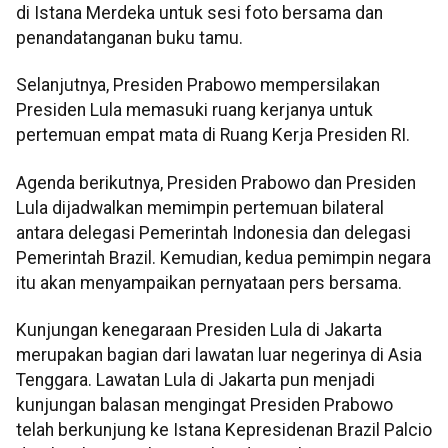
di Istana Merdeka untuk sesi foto bersama dan
penandatanganan buku tamu.
Selanjutnya, Presiden Prabowo mempersilakan
Presiden Lula memasuki ruang kerjanya untuk
pertemuan empat mata di Ruang Kerja Presiden RI.
Agenda berikutnya, Presiden Prabowo dan Presiden
Lula dijadwalkan memimpin pertemuan bilateral
antara delegasi Pemerintah Indonesia dan delegasi
Pemerintah Brazil. Kemudian, kedua pemimpin negara
itu akan menyampaikan pernyataan pers bersama.
Kunjungan kenegaraan Presiden Lula di Jakarta
merupakan bagian dari lawatan luar negerinya di Asia
Tenggara. Lawatan Lula di Jakarta pun menjadi
kunjungan balasan mengingat Presiden Prabowo
telah berkunjung ke Istana Kepresidenan Brazil Palcio