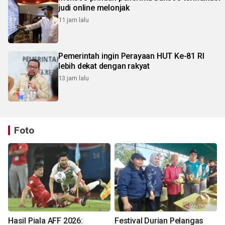
judi online melonjak
11 jam lalu
Pemerintah ingin Perayaan HUT Ke-81 RI
lebih dekat dengan rakyat
13 jam lalu
Foto
Hasil Piala AFF 2026:
Festival Durian Pelangas