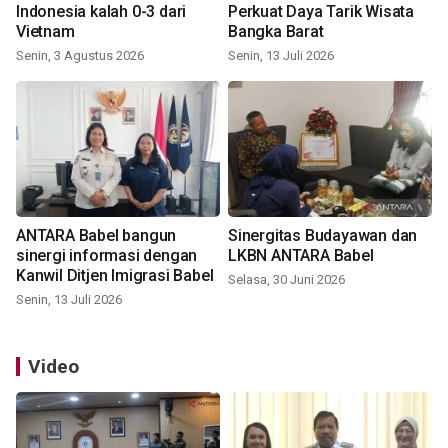
Indonesia kalah 0-3 dari
Perkuat Daya Tarik Wisata
Vietnam
Bangka Barat
Senin, 3 Agustus 2026
Senin, 13 Juli 2026
ANTARA Babel bangun
Sinergitas Budayawan dan
sinergi informasi dengan
LKBN ANTARA Babel
Kanwil Ditjen Imigrasi Babel
Selasa, 30 Juni 2026
Senin, 13 Juli 2026
Video