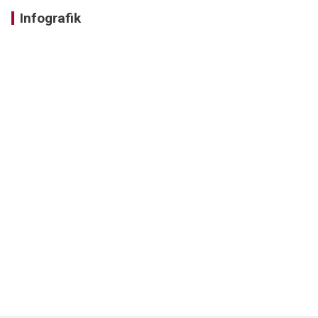
Infografik