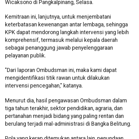
Wicaksono di Pangkalpinang, Selasa.
Kemitraan ini, lanjutnya, untuk menjembatani
keterbatasan kewenangan antar lembaga, sehingga
KPK dapat mendorong langkah intervensi yang lebih
komprehensif, termasuk melalui kepala daerah
sebagai penanggung jawab penyelenggaraan
pelayanan publik.
"Dari laporan Ombudsman ini, maka kami dapat
mengidentifikasi titik rawan untuk dilakukan
intervensi pencegahan," katanya.
Menurut dia, hasil pengawasan Ombudsman dalam
tiga tahun terakhir, sektor pendidikan, agraria, dan
pertanahan menjadi bidang yang paling rentan dan
berulang terjadi mal-administrasi di Bangka Belitung.
Pola yang kerap ditemukan antara lain, penundaan