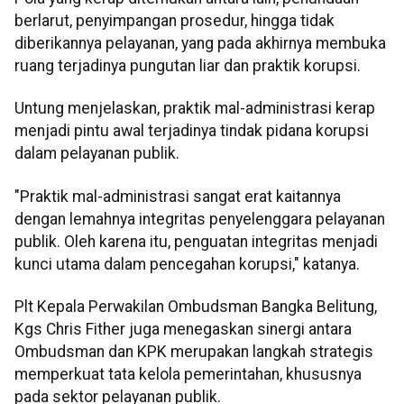
berlarut, penyimpangan prosedur, hingga tidak
diberikannya pelayanan, yang pada akhirnya membuka
ruang terjadinya pungutan liar dan praktik korupsi.
Untung menjelaskan, praktik mal-administrasi kerap
menjadi pintu awal terjadinya tindak pidana korupsi
dalam pelayanan publik.
"Praktik mal-administrasi sangat erat kaitannya
dengan lemahnya integritas penyelenggara pelayanan
publik. Oleh karena itu, penguatan integritas menjadi
kunci utama dalam pencegahan korupsi," katanya.
Plt Kepala Perwakilan Ombudsman Bangka Belitung,
Kgs Chris Fither juga menegaskan sinergi antara
Ombudsman dan KPK merupakan langkah strategis
memperkuat tata kelola pemerintahan, khususnya
pada sektor pelayanan publik.