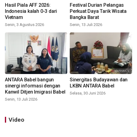
Hasil Piala AFF 2026:
Festival Durian Pelangas
Indonesia kalah 0-3 dari
Perkuat Daya Tarik Wisata
Vietnam
Bangka Barat
Senin, 3 Agustus 2026
Senin, 13 Juli 2026
ANTARA Babel bangun
Sinergitas Budayawan dan
sinergi informasi dengan
LKBN ANTARA Babel
Kanwil Ditjen Imigrasi Babel
Selasa, 30 Juni 2026
Senin, 13 Juli 2026
Video