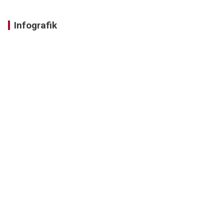
Infografik