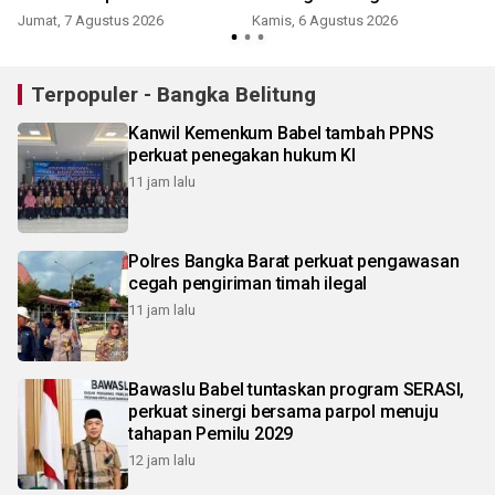
Jumat, 7 Agustus 2026
Kamis, 6 Agustus 2026
Terpopuler - Bangka Belitung
Kanwil Kemenkum Babel tambah PPNS
perkuat penegakan hukum KI
11 jam lalu
Polres Bangka Barat perkuat pengawasan
cegah pengiriman timah ilegal
11 jam lalu
Bawaslu Babel tuntaskan program SERASI,
perkuat sinergi bersama parpol menuju
tahapan Pemilu 2029
12 jam lalu