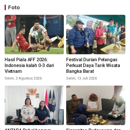
Foto
Hasil Piala AFF 2026:
Festival Durian Pelangas
Indonesia kalah 0-3 dari
Perkuat Daya Tarik Wisata
Vietnam
Bangka Barat
Senin, 3 Agustus 2026
Senin, 13 Juli 2026