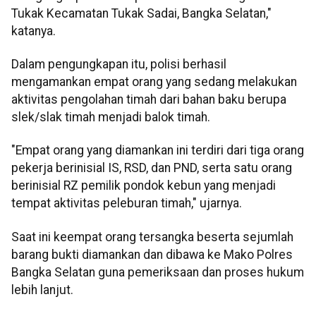
Tukak Kecamatan Tukak Sadai, Bangka Selatan,"
katanya.
Dalam pengungkapan itu, polisi berhasil
mengamankan empat orang yang sedang melakukan
aktivitas pengolahan timah dari bahan baku berupa
slek/slak timah menjadi balok timah.
"Empat orang yang diamankan ini terdiri dari tiga orang
pekerja berinisial IS, RSD, dan PND, serta satu orang
berinisial RZ pemilik pondok kebun yang menjadi
tempat aktivitas peleburan timah," ujarnya.
Saat ini keempat orang tersangka beserta sejumlah
barang bukti diamankan dan dibawa ke Mako Polres
Bangka Selatan guna pemeriksaan dan proses hukum
lebih lanjut.