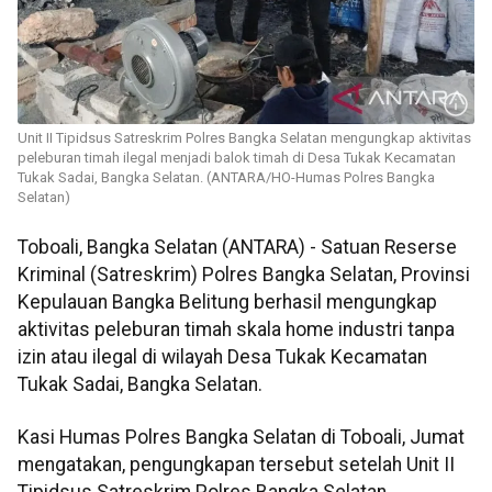
Unit II Tipidsus Satreskrim Polres Bangka Selatan mengungkap aktivitas
peleburan timah ilegal menjadi balok timah di Desa Tukak Kecamatan
Tukak Sadai, Bangka Selatan. (ANTARA/HO-Humas Polres Bangka
Selatan)
Toboali, Bangka Selatan (ANTARA) - Satuan Reserse
Kriminal (Satreskrim) Polres Bangka Selatan, Provinsi
Kepulauan Bangka Belitung berhasil mengungkap
aktivitas peleburan timah skala home industri tanpa
izin atau ilegal di wilayah Desa Tukak Kecamatan
Tukak Sadai, Bangka Selatan.
Kasi Humas Polres Bangka Selatan di Toboali, Jumat
mengatakan, pengungkapan tersebut setelah Unit II
Tipidsus Satreskrim Polres Bangka Selatan