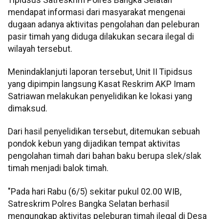
mendapat informasi dari masyarakat mengenai
dugaan adanya aktivitas pengolahan dan peleburan
pasir timah yang diduga dilakukan secara ilegal di
wilayah tersebut.
Menindaklanjuti laporan tersebut, Unit II Tipidsus
yang dipimpin langsung Kasat Reskrim AKP Imam
Satriawan melakukan penyelidikan ke lokasi yang
dimaksud.
Dari hasil penyelidikan tersebut, ditemukan sebuah
pondok kebun yang dijadikan tempat aktivitas
pengolahan timah dari bahan baku berupa slek/slak
timah menjadi balok timah.
"Pada hari Rabu (6/5) sekitar pukul 02.00 WIB,
Satreskrim Polres Bangka Selatan berhasil
mengungkap aktivitas peleburan timah ilegal di Desa