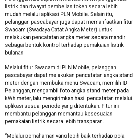
listrik dan riwayat pembelian token secara lebih
mudah melalui aplikasi PLN Mobile. Selain itu,
pelanggan pascabayar juga dapat memanfaatkan fitur
Swacam (Swadaya Catat Angka Meter) untuk
melakukan pencatatan angka meter secara mandiri
sebagai bentuk kontrol terhadap pemakaian listrik
bulanan.
Melalui fitur Swacam di PLN Mobile, pelanggan
pascabayar dapat melakukan pencatatan angka stand
meter dengan membuka menu Swacam, memilih ID
Pelanggan, mengambil foto angka stand meter pada
kWh meter, lalu mengirimkan hasil pencatatan melalui
aplikasi sesuai periode yang ditentukan. Fitur ini
membantu pelanggan memantau kesesuaian
pemakaian listrik secara lebih transparan.
“Melalui pemahaman yang lebih baik terhadap pola