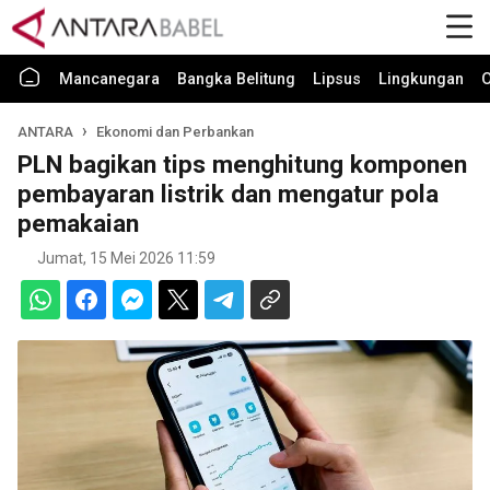
Mancanegara
Bangka Belitung
Lipsus
Lingkungan
O
ANTARA
Ekonomi dan Perbankan
PLN bagikan tips menghitung komponen
pembayaran listrik dan mengatur pola
pemakaian
Jumat, 15 Mei 2026 11:59