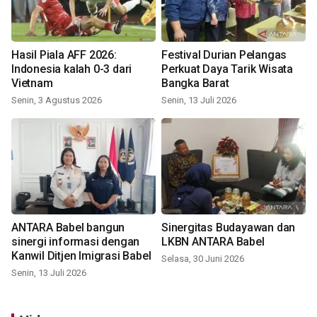
Hasil Piala AFF 2026:
Festival Durian Pelangas
Indonesia kalah 0-3 dari
Perkuat Daya Tarik Wisata
Vietnam
Bangka Barat
Senin, 3 Agustus 2026
Senin, 13 Juli 2026
ANTARA Babel bangun
Sinergitas Budayawan dan
sinergi informasi dengan
LKBN ANTARA Babel
Kanwil Ditjen Imigrasi Babel
Selasa, 30 Juni 2026
Senin, 13 Juli 2026