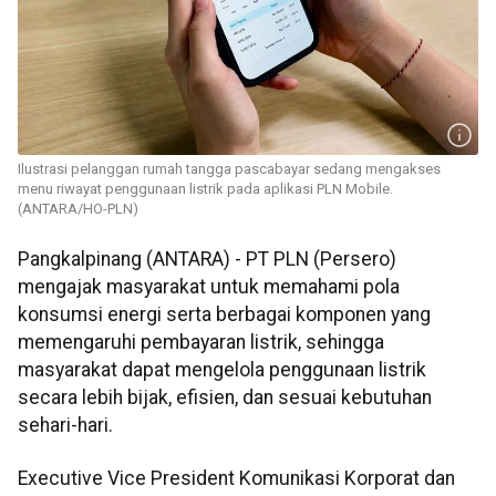
Ilustrasi pelanggan rumah tangga pascabayar sedang mengakses
menu riwayat penggunaan listrik pada aplikasi PLN Mobile.
(ANTARA/HO-PLN)
Pangkalpinang (ANTARA) - PT PLN (Persero)
mengajak masyarakat untuk memahami pola
konsumsi energi serta berbagai komponen yang
memengaruhi pembayaran listrik, sehingga
masyarakat dapat mengelola penggunaan listrik
secara lebih bijak, efisien, dan sesuai kebutuhan
sehari-hari.
Executive Vice President Komunikasi Korporat dan