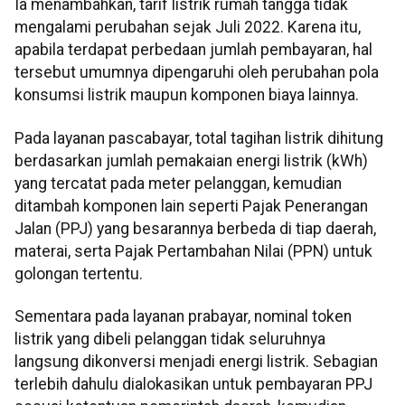
Ia menambahkan, tarif listrik rumah tangga tidak
mengalami perubahan sejak Juli 2022. Karena itu,
apabila terdapat perbedaan jumlah pembayaran, hal
tersebut umumnya dipengaruhi oleh perubahan pola
konsumsi listrik maupun komponen biaya lainnya.
Pada layanan pascabayar, total tagihan listrik dihitung
berdasarkan jumlah pemakaian energi listrik (kWh)
yang tercatat pada meter pelanggan, kemudian
ditambah komponen lain seperti Pajak Penerangan
Jalan (PPJ) yang besarannya berbeda di tiap daerah,
materai, serta Pajak Pertambahan Nilai (PPN) untuk
golongan tertentu.
Sementara pada layanan prabayar, nominal token
listrik yang dibeli pelanggan tidak seluruhnya
langsung dikonversi menjadi energi listrik. Sebagian
terlebih dahulu dialokasikan untuk pembayaran PPJ