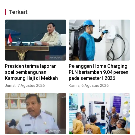
Terkait
Presiden terima laporan
Pelanggan Home Charging
soal pembangunan
PLN bertambah 9,04 persen
Kampung Haji di Mekkah
pada semester I 2026
Jumat, 7 Agustus 2026
Kamis, 6 Agustus 2026