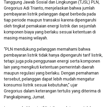
Tanggung Jawab Sosial dan Lingkungan (TJSL) PLN,
Gregorius Adi Trianto, menjelaskan bahwa jumlah
pembayaran listrik pelanggan dapat berbeda pada
tiap periode maupun transaksi karena dipengaruhi
oleh tingkat pemakaian energi listrik dan sejumlah
komponen biaya yang berlaku sesuai ketentuan di
masing-masing wilayah.
“PLN mendukung pelanggan memahami bahwa
pembayaran listrik tidak hanya dipengaruhi tarif listrik,
tetapi juga pola penggunaan energi serta komponen
lain yang mengikuti ketentuan pemerintah daerah
maupun regulasi yang berlaku. Dengan pemahaman
tersebut, pelanggan dapat lebih mudah mengatur
konsumsi listrik sesuai kebutuhan,” ujar
Gregorius dalam keterangan tertulis yang diterima di
Pangkalpinang, Jumat.