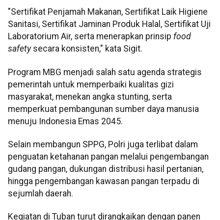
"Sertifikat Penjamah Makanan, Sertifikat Laik Higiene
Sanitasi, Sertifikat Jaminan Produk Halal, Sertifikat Uji
Laboratorium Air, serta menerapkan prinsip
food
safety
secara konsisten," kata Sigit.
Program MBG menjadi salah satu agenda strategis
pemerintah untuk memperbaiki kualitas gizi
masyarakat, menekan angka stunting, serta
memperkuat pembangunan sumber daya manusia
menuju Indonesia Emas 2045.
Selain membangun SPPG, Polri juga terlibat dalam
penguatan ketahanan pangan melalui pengembangan
gudang pangan, dukungan distribusi hasil pertanian,
hingga pengembangan kawasan pangan terpadu di
sejumlah daerah.
Kegiatan di Tuban turut dirangkaikan dengan panen