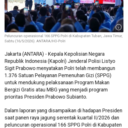
Peluncuran operasional 166 SPPG Polri di Kabupaten Tuban, Jawa Timur,
Sabtu (16/5/2026). ANTARA/HO-Polri
Jakarta (ANTARA) - Kepala Kepolisian Negara
Republik Indonesia (Kapolri) Jenderal Polisi Listyo
Sigit Prabowo menyatakan Polri telah membangun
1.376 Satuan Pelayanan Pemenuhan Gizi (SPPG)
untuk mendukung pelaksanaan Program Makan
Bergizi Gratis atau MBG yang menjadi program
prioritas Presiden Prabowo Subianto.
Dalam laporan yang disampaikan di hadapan Presiden
saat panen raya jagung serentak kuartal II/2026 dan
peluncuran operasional 166 SPPG Polri di Kabupaten