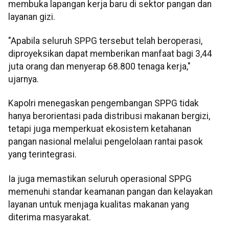
membuka lapangan kerja baru di sektor pangan dan
layanan gizi.
"Apabila seluruh SPPG tersebut telah beroperasi,
diproyeksikan dapat memberikan manfaat bagi 3,44
juta orang dan menyerap 68.800 tenaga kerja,"
ujarnya.
Kapolri menegaskan pengembangan SPPG tidak
hanya berorientasi pada distribusi makanan bergizi,
tetapi juga memperkuat ekosistem ketahanan
pangan nasional melalui pengelolaan rantai pasok
yang terintegrasi.
Ia juga memastikan seluruh operasional SPPG
memenuhi standar keamanan pangan dan kelayakan
layanan untuk menjaga kualitas makanan yang
diterima masyarakat.