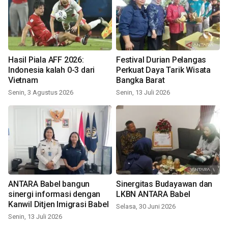
Hasil Piala AFF 2026:
Festival Durian Pelangas
Indonesia kalah 0-3 dari
Perkuat Daya Tarik Wisata
Vietnam
Bangka Barat
Senin, 3 Agustus 2026
Senin, 13 Juli 2026
ANTARA Babel bangun
Sinergitas Budayawan dan
sinergi informasi dengan
LKBN ANTARA Babel
Kanwil Ditjen Imigrasi Babel
Selasa, 30 Juni 2026
Senin, 13 Juli 2026