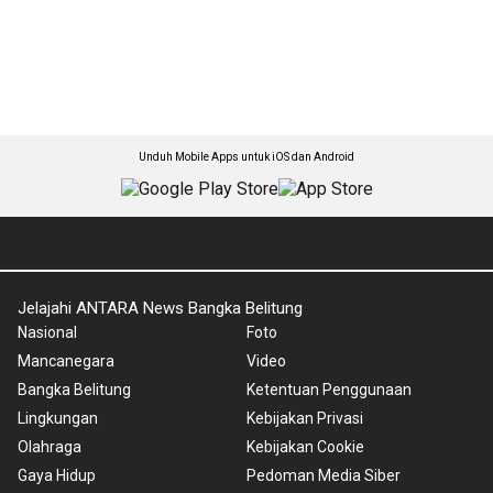
Unduh Mobile Apps untuk iOS dan Android
Jelajahi ANTARA News Bangka Belitung
Nasional
Foto
Mancanegara
Video
Bangka Belitung
Ketentuan Penggunaan
Lingkungan
Kebijakan Privasi
Olahraga
Kebijakan Cookie
Gaya Hidup
Pedoman Media Siber