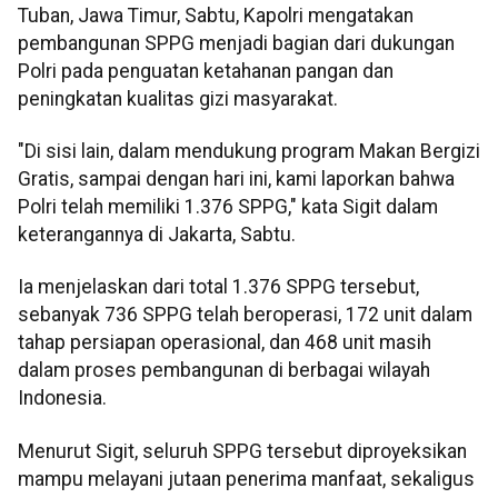
Tuban, Jawa Timur, Sabtu, Kapolri mengatakan
pembangunan SPPG menjadi bagian dari dukungan
Polri pada penguatan ketahanan pangan dan
peningkatan kualitas gizi masyarakat.
"Di sisi lain, dalam mendukung program Makan Bergizi
Gratis, sampai dengan hari ini, kami laporkan bahwa
Polri telah memiliki 1.376 SPPG," kata Sigit dalam
keterangannya di Jakarta, Sabtu.
Ia menjelaskan dari total 1.376 SPPG tersebut,
sebanyak 736 SPPG telah beroperasi, 172 unit dalam
tahap persiapan operasional, dan 468 unit masih
dalam proses pembangunan di berbagai wilayah
Indonesia.
Menurut Sigit, seluruh SPPG tersebut diproyeksikan
mampu melayani jutaan penerima manfaat, sekaligus