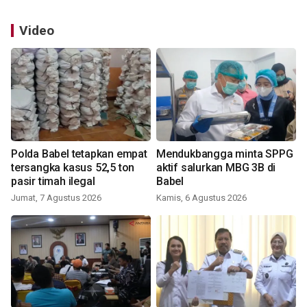
Video
Polda Babel tetapkan empat
Mendukbangga minta SPPG
tersangka kasus 52,5 ton
aktif salurkan MBG 3B di
pasir timah ilegal
Babel
Jumat, 7 Agustus 2026
Kamis, 6 Agustus 2026