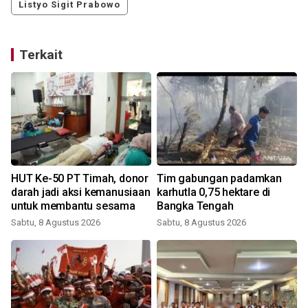
Listyo Sigit Prabowo
Terkait
HUT Ke-50 PT Timah, donor
Tim gabungan padamkan
darah jadi aksi kemanusiaan
karhutla 0,75 hektare di
untuk membantu sesama
Bangka Tengah
Sabtu, 8 Agustus 2026
Sabtu, 8 Agustus 2026