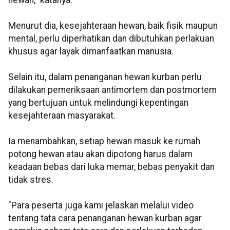
hewan," katanya.
Menurut dia, kesejahteraan hewan, baik fisik maupun
mental, perlu diperhatikan dan dibutuhkan perlakuan
khusus agar layak dimanfaatkan manusia.
Selain itu, dalam penanganan hewan kurban perlu
dilakukan pemeriksaan antimortem dan postmortem
yang bertujuan untuk melindungi kepentingan
kesejahteraan masyarakat.
Ia menambahkan, setiap hewan masuk ke rumah
potong hewan atau akan dipotong harus dalam
keadaan bebas dari luka memar, bebas penyakit dan
tidak stres.
"Para peserta juga kami jelaskan melalui video
tentang tata cara penanganan hewan kurban agar