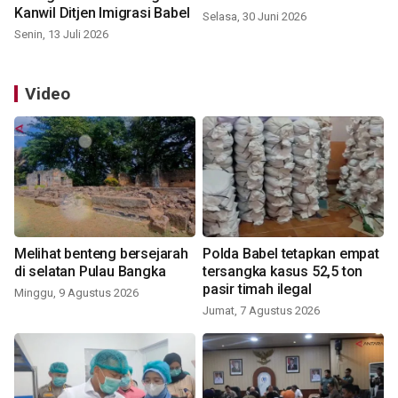
Kanwil Ditjen Imigrasi Babel
Selasa, 30 Juni 2026
Senin, 13 Juli 2026
Video
Melihat benteng bersejarah
Polda Babel tetapkan empat
di selatan Pulau Bangka
tersangka kasus 52,5 ton
pasir timah ilegal
Minggu, 9 Agustus 2026
Jumat, 7 Agustus 2026