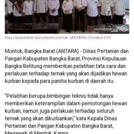
Para narasumber dan peserta bimtek. (ANTARA/ Donatus D.P)
Muntok, Bangka Barat (ANTARA) - Dinas Pertanian dan
Pangan Kabupaten Bangka Barat, Provinsi Kepulauan
Bangka Belitung memberikan pelatihan tata cara dan
perlakuan terhadap ternak yang akan dijadikan hewan
kurban kepada para panitia kurban di daerah itu.
"Pelatihan berupa bimbingan teknis tidak hanya
memberikan keterampilan dalam pemotongan hewan
kurban, namun juga perlakuan terhadap seluruh
ternak yang akan dikurbankan," kata Kepala Dinas
Pertanian dan Pangan Kabupaten Bangka Barat,
Megawati di Mentok, Kamis.