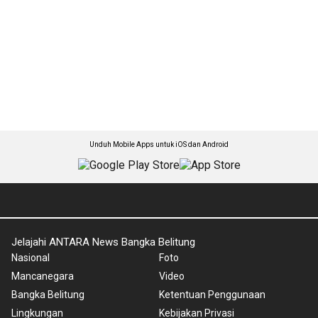
Unduh Mobile Apps untuk iOS dan Android
Jelajahi ANTARA News Bangka Belitung
Nasional
Foto
Mancanegara
Video
Bangka Belitung
Ketentuan Penggunaan
Lingkungan
Kebijakan Privasi