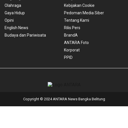
Olahraga
Kebijakan Cookie
Gaya Hidup
Pedoman Media Siber
Opini
Tentang Kami
English News
Rilis Pers
Budaya dan Pariwisata
BrandA
ANTARA Foto
Korporat
PPID
Copyright © 2024 ANTARA News Bangka Belitung