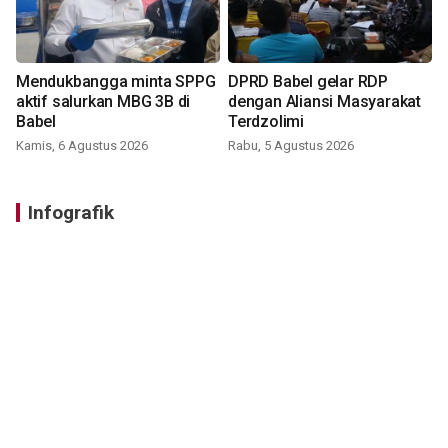
Mendukbangga minta SPPG
DPRD Babel gelar RDP
aktif salurkan MBG 3B di
dengan Aliansi Masyarakat
Babel
Terdzolimi
Kamis, 6 Agustus 2026
Rabu, 5 Agustus 2026
Infografik