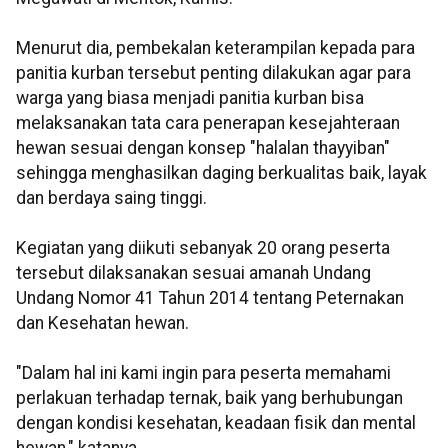
Menurut dia, pembekalan keterampilan kepada para
panitia kurban tersebut penting dilakukan agar para
warga yang biasa menjadi panitia kurban bisa
melaksanakan tata cara penerapan kesejahteraan
hewan sesuai dengan konsep "halalan thayyiban"
sehingga menghasilkan daging berkualitas baik, layak
dan berdaya saing tinggi.
Kegiatan yang diikuti sebanyak 20 orang peserta
tersebut dilaksanakan sesuai amanah Undang
Undang Nomor 41 Tahun 2014 tentang Peternakan
dan Kesehatan hewan.
"Dalam hal ini kami ingin para peserta memahami
perlakuan terhadap ternak, baik yang berhubungan
dengan kondisi kesehatan, keadaan fisik dan mental