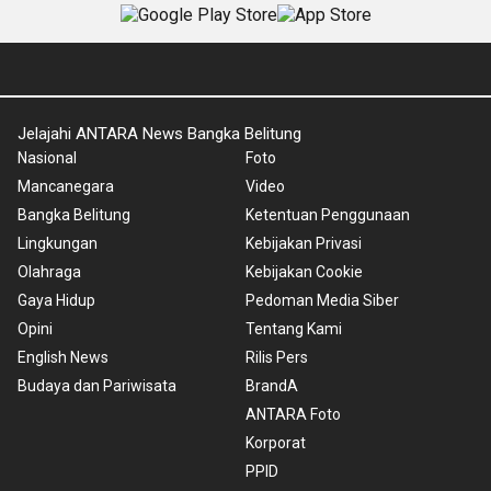
Jelajahi ANTARA News Bangka Belitung
Nasional
Foto
Mancanegara
Video
Bangka Belitung
Ketentuan Penggunaan
Lingkungan
Kebijakan Privasi
Olahraga
Kebijakan Cookie
Gaya Hidup
Pedoman Media Siber
Opini
Tentang Kami
English News
Rilis Pers
Budaya dan Pariwisata
BrandA
ANTARA Foto
Korporat
PPID