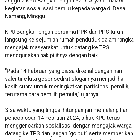
anggota KPU Bangka Tengah Sabri Aryanto dalam
kegiatan sosialisasi pemilu kepada warga di Desa
Namang, Minggu.
KPU Bangka Tengah bersama PPK dan PPS turun
langsung ke sejumlah rumah penduduk dalam rangka
mengajak masyarakat untuk datang ke TPS
menggunakan hak pilihnya dengan baik.
"Pada 14 Februari yang biasa dikenal dengan hari
valentine kita geser sedikit slogannya menjadi hari
kasih suara untuk meningkatkan partisipasi pemilih,
terutama para pemilih pemula," ujarnya.
Sisa waktu yang tinggal hitungan jari menjelang hari
pencoblosan 14 Februari 2024, pihak KPU terus
menggencarkan sosialisasi dengan mengajak warga
datang ke TPS dan jangan "golput" serta memberikan