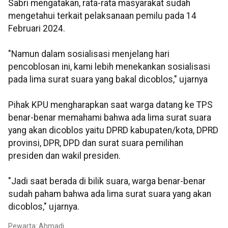
Sabri mengatakan, rata-rata masyarakat sudah
mengetahui terkait pelaksanaan pemilu pada 14
Februari 2024.
"Namun dalam sosialisasi menjelang hari
pencoblosan ini, kami lebih menekankan sosialisasi
pada lima surat suara yang bakal dicoblos," ujarnya
Pihak KPU mengharapkan saat warga datang ke TPS
benar-benar memahami bahwa ada lima surat suara
yang akan dicoblos yaitu DPRD kabupaten/kota, DPRD
provinsi, DPR, DPD dan surat suara pemilihan
presiden dan wakil presiden.
"Jadi saat berada di bilik suara, warga benar-benar
sudah paham bahwa ada lima surat suara yang akan
dicoblos," ujarnya.
Pewarta: Ahmadi