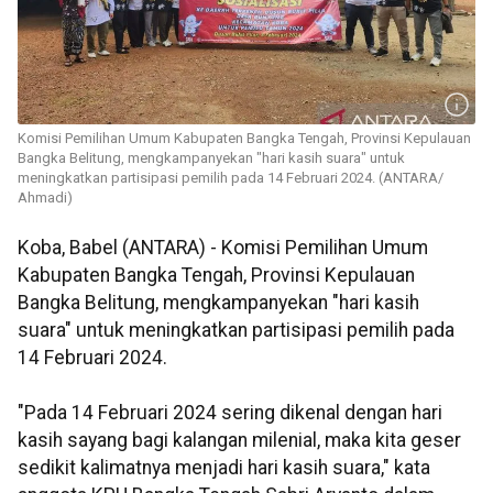
Komisi Pemilihan Umum Kabupaten Bangka Tengah, Provinsi Kepulauan
Bangka Belitung, mengkampanyekan "hari kasih suara" untuk
meningkatkan partisipasi pemilih pada 14 Februari 2024. (ANTARA/
Ahmadi)
Koba, Babel (ANTARA) - Komisi Pemilihan Umum
Kabupaten Bangka Tengah, Provinsi Kepulauan
Bangka Belitung, mengkampanyekan "hari kasih
suara" untuk meningkatkan partisipasi pemilih pada
14 Februari 2024.
"Pada 14 Februari 2024 sering dikenal dengan hari
kasih sayang bagi kalangan milenial, maka kita geser
sedikit kalimatnya menjadi hari kasih suara," kata