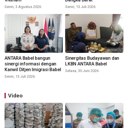
Senin, 3 Agustus 2026
Senin, 13 Juli 2026
ANTARA Babel bangun
Sinergitas Budayawan dan
sinergi informasi dengan
LKBN ANTARA Babel
Kanwil Ditjen Imigrasi Babel
Selasa, 30 Juni 2026
Senin, 13 Juli 2026
Video