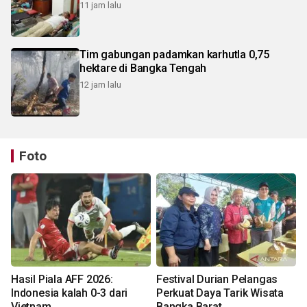
11 jam lalu
Tim gabungan padamkan karhutla 0,75
hektare di Bangka Tengah
12 jam lalu
Foto
Hasil Piala AFF 2026:
Festival Durian Pelangas
Indonesia kalah 0-3 dari
Perkuat Daya Tarik Wisata
Vietnam
Bangka Barat