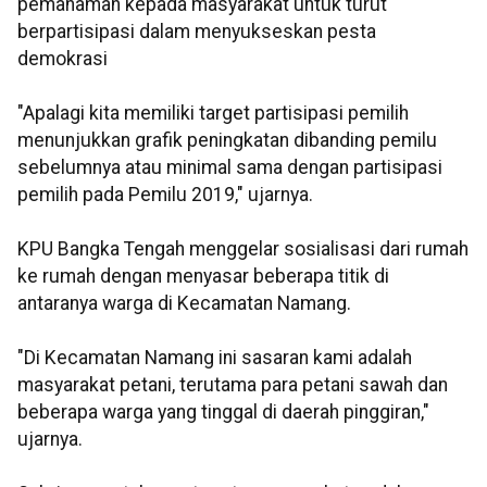
pemahaman kepada masyarakat untuk turut
berpartisipasi dalam menyukseskan pesta
demokrasi
"Apalagi kita memiliki target partisipasi pemilih
menunjukkan grafik peningkatan dibanding pemilu
sebelumnya atau minimal sama dengan partisipasi
pemilih pada Pemilu 2019," ujarnya.
KPU Bangka Tengah menggelar sosialisasi dari rumah
ke rumah dengan menyasar beberapa titik di
antaranya warga di Kecamatan Namang.
"Di Kecamatan Namang ini sasaran kami adalah
masyarakat petani, terutama para petani sawah dan
beberapa warga yang tinggal di daerah pinggiran,"
ujarnya.