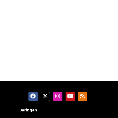
Jaringan