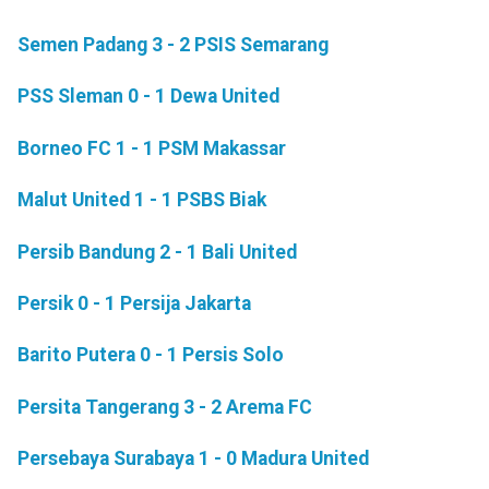
Semen Padang 3 - 2 PSIS Semarang
PSS Sleman 0 - 1 Dewa United
Borneo FC 1 - 1 PSM Makassar
Malut United 1 - 1 PSBS Biak
Persib Bandung 2 - 1 Bali United
Persik 0 - 1 Persija Jakarta
Barito Putera 0 - 1 Persis Solo
Persita Tangerang 3 - 2 Arema FC
Persebaya Surabaya 1 - 0 Madura United