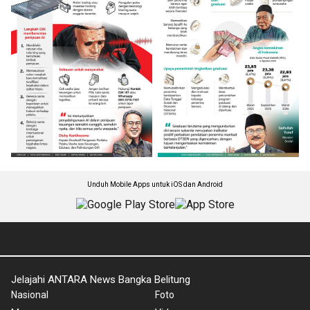
Unduh Mobile Apps untuk iOS dan Android
Jelajahi ANTARA News Bangka Belitung
Nasional
Foto