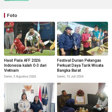
Foto
Hasil Piala AFF 2026:
Festival Durian Pelangas
Indonesia kalah 0-3 dari
Perkuat Daya Tarik Wisata
Vietnam
Bangka Barat
Senin, 3 Agustus 2026
Senin, 13 Juli 2026