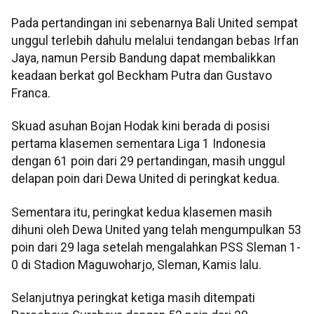
Pada pertandingan ini sebenarnya Bali United sempat
unggul terlebih dahulu melalui tendangan bebas Irfan
Jaya, namun Persib Bandung dapat membalikkan
keadaan berkat gol Beckham Putra dan Gustavo
Franca.
Skuad asuhan Bojan Hodak kini berada di posisi
pertama klasemen sementara Liga 1 Indonesia
dengan 61 poin dari 29 pertandingan, masih unggul
delapan poin dari Dewa United di peringkat kedua.
Sementara itu, peringkat kedua klasemen masih
dihuni oleh Dewa United yang telah mengumpulkan 53
poin dari 29 laga setelah mengalahkan PSS Sleman 1-
0 di Stadion Maguwoharjo, Sleman, Kamis lalu.
Selanjutnya peringkat ketiga masih ditempati