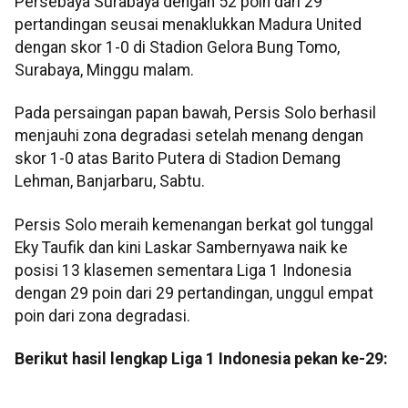
Persebaya Surabaya dengan 52 poin dari 29
pertandingan seusai menaklukkan Madura United
dengan skor 1-0 di Stadion Gelora Bung Tomo,
Surabaya, Minggu malam.
Pada persaingan papan bawah, Persis Solo berhasil
menjauhi zona degradasi setelah menang dengan
skor 1-0 atas Barito Putera di Stadion Demang
Lehman, Banjarbaru, Sabtu.
Persis Solo meraih kemenangan berkat gol tunggal
Eky Taufik dan kini Laskar Sambernyawa naik ke
posisi 13 klasemen sementara Liga 1 Indonesia
dengan 29 poin dari 29 pertandingan, unggul empat
poin dari zona degradasi.
Berikut hasil lengkap Liga 1 Indonesia pekan ke-29: