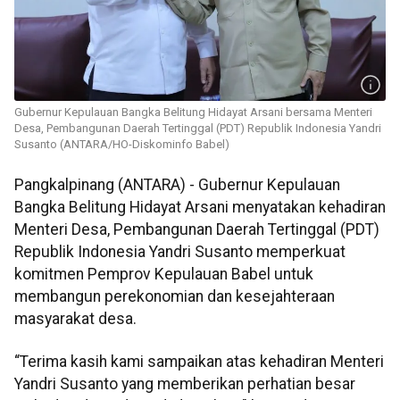
Gubernur Kepulauan Bangka Belitung Hidayat Arsani bersama Menteri
Desa, Pembangunan Daerah Tertinggal (PDT) Republik Indonesia Yandri
Susanto (ANTARA/HO-Diskominfo Babel)
Pangkalpinang (ANTARA) - Gubernur Kepulauan
Bangka Belitung Hidayat Arsani menyatakan kehadiran
Menteri Desa, Pembangunan Daerah Tertinggal (PDT)
Republik Indonesia Yandri Susanto memperkuat
komitmen Pemprov Kepulauan Babel untuk
membangun perekonomian dan kesejahteraan
masyarakat desa.
“Terima kasih kami sampaikan atas kehadiran Menteri
Yandri Susanto yang memberikan perhatian besar