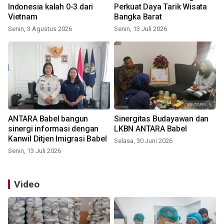
Indonesia kalah 0-3 dari
Perkuat Daya Tarik Wisata
Vietnam
Bangka Barat
Senin, 3 Agustus 2026
Senin, 13 Juli 2026
ANTARA Babel bangun
Sinergitas Budayawan dan
sinergi informasi dengan
LKBN ANTARA Babel
Kanwil Ditjen Imigrasi Babel
Selasa, 30 Juni 2026
Senin, 13 Juli 2026
Video