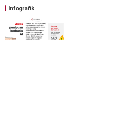
Infografik