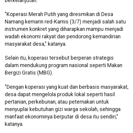
berkelanjutan.
"Koperasi Merah Putih yang diresmikan di Desa
Namang kemarin red-Kamis (3/7) menjadi salah satu
instrumen konkret yang diharapkan mampu menjadi
wadah ekonomi rakyat dan pendorong kemandirian
masyarakat desa," katanya.
Selain itu, koperasi tersebut berperan strategis
dalam mendukung program nasional seperti Makan
Bergizi Gratis (MBG).
"Dengan koperasi yang kuat dan berbasis masyarakat,
desa dapat mengelola produk lokal seperti hasil
pertanian, perkebunan, atau peternakan untuk
menyuplai kebutuhan gizi warga sekolah, sehingga
manfaat ekonominya berputar di desa itu sendiri,"
katanya.