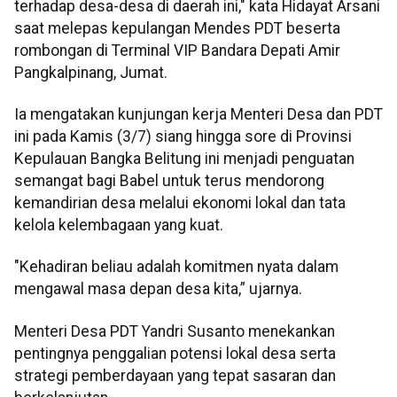
terhadap desa-desa di daerah ini," kata Hidayat Arsani
saat melepas kepulangan Mendes PDT beserta
rombongan di Terminal VIP Bandara Depati Amir
Pangkalpinang, Jumat.
Ia mengatakan kunjungan kerja Menteri Desa dan PDT
ini pada Kamis (3/7) siang hingga sore di Provinsi
Kepulauan Bangka Belitung ini menjadi penguatan
semangat bagi Babel untuk terus mendorong
kemandirian desa melalui ekonomi lokal dan tata
kelola kelembagaan yang kuat.
"Kehadiran beliau adalah komitmen nyata dalam
mengawal masa depan desa kita,” ujarnya.
Menteri Desa PDT Yandri Susanto menekankan
pentingnya penggalian potensi lokal desa serta
strategi pemberdayaan yang tepat sasaran dan