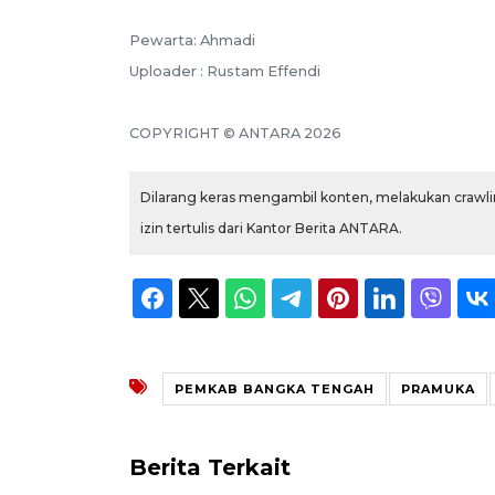
Pewarta: Ahmadi
Uploader : Rustam Effendi
COPYRIGHT © ANTARA 2026
Dilarang keras mengambil konten, melakukan crawlin
izin tertulis dari Kantor Berita ANTARA.
PEMKAB BANGKA TENGAH
PRAMUKA
Berita Terkait