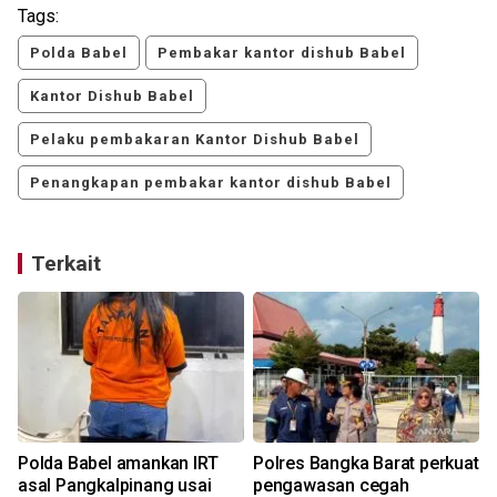
Tags:
Polda Babel
Pembakar kantor dishub Babel
Kantor Dishub Babel
Pelaku pembakaran Kantor Dishub Babel
Penangkapan pembakar kantor dishub Babel
Terkait
Polda Babel amankan IRT
Polres Bangka Barat perkuat
asal Pangkalpinang usai
pengawasan cegah