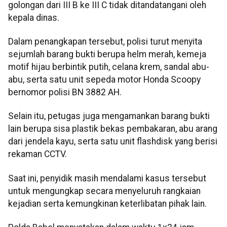
golongan dari III B ke III C tidak ditandatangani oleh
kepala dinas.
Dalam penangkapan tersebut, polisi turut menyita
sejumlah barang bukti berupa helm merah, kemeja
motif hijau berbintik putih, celana krem, sandal abu-
abu, serta satu unit sepeda motor Honda Scoopy
bernomor polisi BN 3882 AH.
Selain itu, petugas juga mengamankan barang bukti
lain berupa sisa plastik bekas pembakaran, abu arang
dari jendela kayu, serta satu unit flashdisk yang berisi
rekaman CCTV.
Saat ini, penyidik masih mendalami kasus tersebut
untuk mengungkap secara menyeluruh rangkaian
kejadian serta kemungkinan keterlibatan pihak lain.