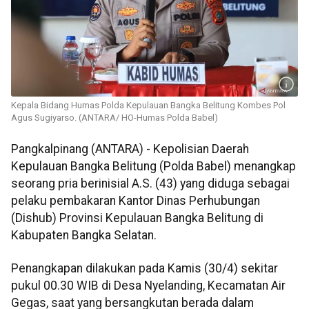
Kepala Bidang Humas Polda Kepulauan Bangka Belitung Kombes Pol
Agus Sugiyarso. (ANTARA/ HO-Humas Polda Babel)
Pangkalpinang (ANTARA) - Kepolisian Daerah
Kepulauan Bangka Belitung (Polda Babel) menangkap
seorang pria berinisial A.S. (43) yang diduga sebagai
pelaku pembakaran Kantor Dinas Perhubungan
(Dishub) Provinsi Kepulauan Bangka Belitung di
Kabupaten Bangka Selatan.
Penangkapan dilakukan pada Kamis (30/4) sekitar
pukul 00.30 WIB di Desa Nyelanding, Kecamatan Air
Gegas, saat yang bersangkutan berada dalam