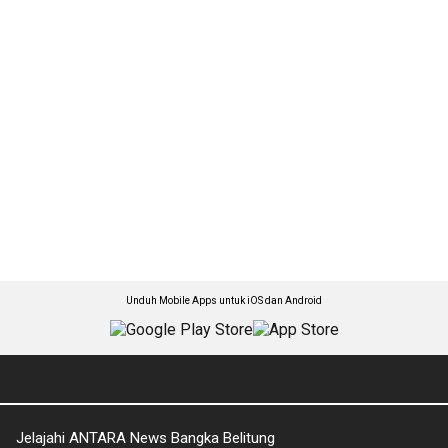
Unduh Mobile Apps untuk iOS dan Android
Jelajahi ANTARA News Bangka Belitung