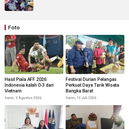
Foto
Hasil Piala AFF 2026:
Festival Durian Pelangas
Indonesia kalah 0-3 dari
Perkuat Daya Tarik Wisata
Vietnam
Bangka Barat
Senin, 3 Agustus 2026
Senin, 13 Juli 2026