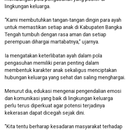
lingkungan keluarga.
“Kami membutuhkan tangan-tangan dingin para ayah
untuk memastikan setiap anak di Kabupaten Bangka
Tengah tumbuh dengan rasa aman dan setiap
perempuan dihargai martabatnya,” ujarnya.
Ia mengatakan keterlibatan ayah dalam pola
pengasuhan memiliki peran penting dalam
membentuk karakter anak sekaligus menciptakan
hubungan keluarga yang sehat dan saling menghargai.
Menurut dia, edukasi mengenai pengendalian emosi
dan komunikasi yang baik di lingkungan keluarga
perlu terus diperkuat agar potensi terjadinya
kekerasan dapat dicegah sejak dini.
"Kita tentu berharap kesadaran masyarakat terhadap