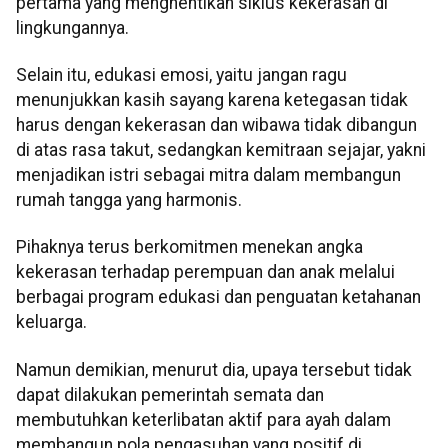
pertama yang menghentikan siklus kekerasan di
lingkungannya.
Selain itu, edukasi emosi, yaitu jangan ragu
menunjukkan kasih sayang karena ketegasan tidak
harus dengan kekerasan dan wibawa tidak dibangun
di atas rasa takut, sedangkan kemitraan sejajar, yakni
menjadikan istri sebagai mitra dalam membangun
rumah tangga yang harmonis.
Pihaknya terus berkomitmen menekan angka
kekerasan terhadap perempuan dan anak melalui
berbagai program edukasi dan penguatan ketahanan
keluarga.
Namun demikian, menurut dia, upaya tersebut tidak
dapat dilakukan pemerintah semata dan
membutuhkan keterlibatan aktif para ayah dalam
membangun pola pengasuhan yang positif di