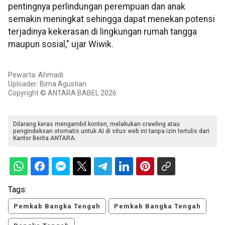
pentingnya perlindungan perempuan dan anak
semakin meningkat sehingga dapat menekan potensi
terjadinya kekerasan di lingkungan rumah tangga
maupun sosial," ujar Wiwik.
Pewarta: Ahmadi
Uploader: Bima Agustian
Copyright © ANTARA BABEL 2026
Dilarang keras mengambil konten, melakukan crawling atau
pengindeksan otomatis untuk AI di situs web ini tanpa izin tertulis dari
Kantor Berita ANTARA.
Tags:
Pemkab Bangka Tengah
Pemkab Bangka Tengah