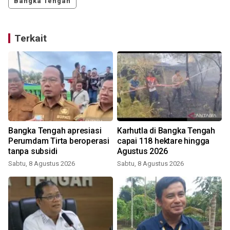
Bangka Tengah
Terkait
Bangka Tengah apresiasi
Karhutla di Bangka Tengah
Perumdam Tirta beroperasi
capai 118 hektare hingga
tanpa subsidi
Agustus 2026
Sabtu, 8 Agustus 2026
Sabtu, 8 Agustus 2026