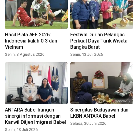
Hasil Piala AFF 2026:
Festival Durian Pelangas
Indonesia kalah 0-3 dari
Perkuat Daya Tarik Wisata
Vietnam
Bangka Barat
Senin, 3 Agustus 2026
Senin, 13 Juli 2026
ANTARA Babel bangun
Sinergitas Budayawan dan
sinergi informasi dengan
LKBN ANTARA Babel
Kanwil Ditjen Imigrasi Babel
Selasa, 30 Juni 2026
Senin, 13 Juli 2026