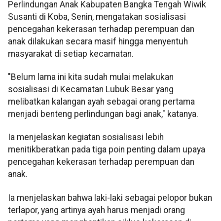
Perlindungan Anak Kabupaten Bangka Tengah Wiwik
Susanti di Koba, Senin, mengatakan sosialisasi
pencegahan kekerasan terhadap perempuan dan
anak dilakukan secara masif hingga menyentuh
masyarakat di setiap kecamatan.
"Belum lama ini kita sudah mulai melakukan
sosialisasi di Kecamatan Lubuk Besar yang
melibatkan kalangan ayah sebagai orang pertama
menjadi benteng perlindungan bagi anak," katanya.
Ia menjelaskan kegiatan sosialisasi lebih
menitikberatkan pada tiga poin penting dalam upaya
pencegahan kekerasan terhadap perempuan dan
anak.
Ia menjelaskan bahwa laki-laki sebagai pelopor bukan
terlapor, yang artinya ayah harus menjadi orang