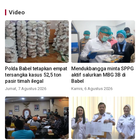
Video
Polda Babel tetapkan empat
Mendukbangga minta SPPG
tersangka kasus 52,5 ton
aktif salurkan MBG 3B di
pasir timah ilegal
Babel
Jumat, 7 Agustus 2026
Kamis, 6 Agustus 2026