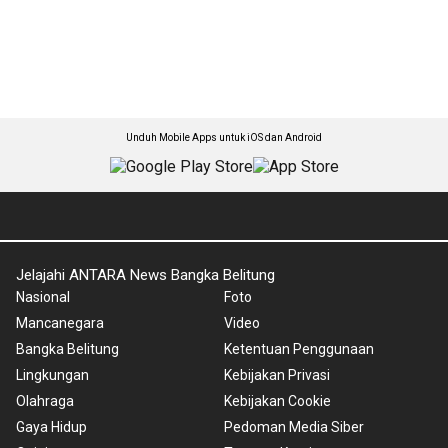
Unduh Mobile Apps untuk iOS dan Android
Jelajahi ANTARA News Bangka Belitung
Nasional
Foto
Mancanegara
Video
Bangka Belitung
Ketentuan Penggunaan
Lingkungan
Kebijakan Privasi
Olahraga
Kebijakan Cookie
Gaya Hidup
Pedoman Media Siber