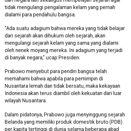
tidak mengulangi pengalaman kelam yang pernah
dialami para pendahulu bangsa.
"Ada suatu adagium bahwa mereka yang tidak belajar
dari sejarah akan dihukum oleh sejarah, akan
mengulangi sejarah kelam yang sama yang dialami
oleh nenek moyang mereka. Ini adagium yang terjadi
di banyak negara," ucap Presiden.
Prabowo menyebut para pendiri bangsa telah
memahami bahwa apabila para pemimpin di
Nusantara lemah dan tidak bersatu, maka kekayaan
Indonesia akan terus diambil oleh kekuatan dari luar
wilayah Nusantara.
Dalam pidatonya, Prabowo juga menyinggung sejarah
Belanda yang memiliki produk domestik bruto (PDB)
per kapita tertinggi di dunia selama beberapa abad