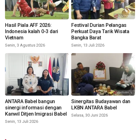
Hasil Piala AFF 2026:
Festival Durian Pelangas
Indonesia kalah 0-3 dari
Perkuat Daya Tarik Wisata
Vietnam
Bangka Barat
Senin, 3 Agustus 2026
Senin, 13 Juli 2026
ANTARA Babel bangun
Sinergitas Budayawan dan
sinergi informasi dengan
LKBN ANTARA Babel
Kanwil Ditjen Imigrasi Babel
Selasa, 30 Juni 2026
Senin, 13 Juli 2026