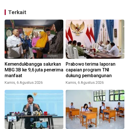
Terkait
Kemendukbangga salurkan
Prabowo terima laporan
MBG 3B ke 9,6 juta penerima
capaian program TNI
manfaat
dukung pembangunan
Kamis, 6 Agustus 2026
Kamis, 6 Agustus 2026