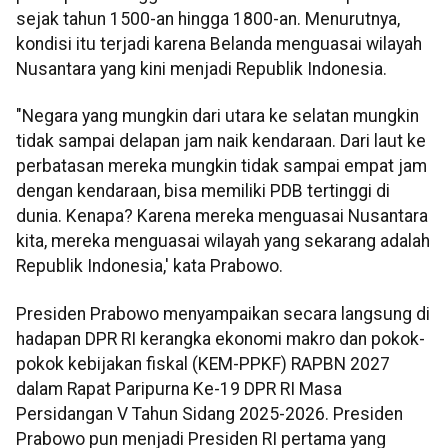
sejak tahun 1500-an hingga 1800-an. Menurutnya,
kondisi itu terjadi karena Belanda menguasai wilayah
Nusantara yang kini menjadi Republik Indonesia.
"Negara yang mungkin dari utara ke selatan mungkin
tidak sampai delapan jam naik kendaraan. Dari laut ke
perbatasan mereka mungkin tidak sampai empat jam
dengan kendaraan, bisa memiliki PDB tertinggi di
dunia. Kenapa? Karena mereka menguasai Nusantara
kita, mereka menguasai wilayah yang sekarang adalah
Republik Indonesia,' kata Prabowo.
Presiden Prabowo menyampaikan secara langsung di
hadapan DPR RI kerangka ekonomi makro dan pokok-
pokok kebijakan fiskal (KEM-PPKF) RAPBN 2027
dalam Rapat Paripurna Ke-19 DPR RI Masa
Persidangan V Tahun Sidang 2025-2026. Presiden
Prabowo pun menjadi Presiden RI pertama yang