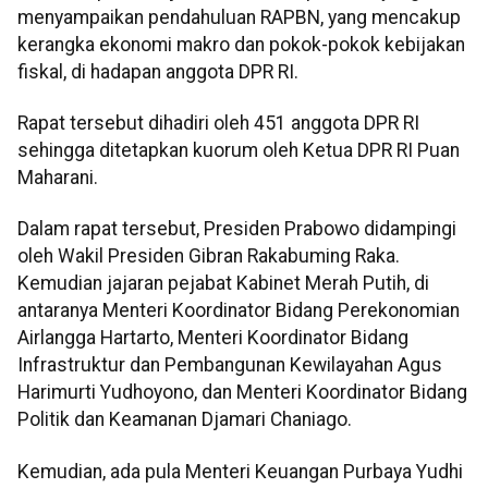
menyampaikan pendahuluan RAPBN, yang mencakup
kerangka ekonomi makro dan pokok-pokok kebijakan
fiskal, di hadapan anggota DPR RI.
Rapat tersebut dihadiri oleh 451 anggota DPR RI
sehingga ditetapkan kuorum oleh Ketua DPR RI Puan
Maharani.
Dalam rapat tersebut, Presiden Prabowo didampingi
oleh Wakil Presiden Gibran Rakabuming Raka.
Kemudian jajaran pejabat Kabinet Merah Putih, di
antaranya Menteri Koordinator Bidang Perekonomian
Airlangga Hartarto, Menteri Koordinator Bidang
Infrastruktur dan Pembangunan Kewilayahan Agus
Harimurti Yudhoyono, dan Menteri Koordinator Bidang
Politik dan Keamanan Djamari Chaniago.
Kemudian, ada pula Menteri Keuangan Purbaya Yudhi