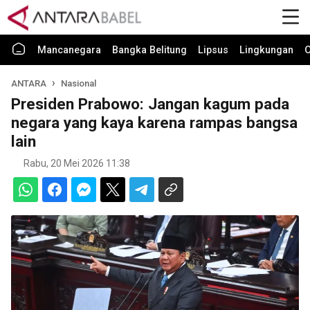
Mancanegara
Bangka Belitung
Lipsus
Lingkungan
O
ANTARA
Nasional
Presiden Prabowo: Jangan kagum pada
negara yang kaya karena rampas bangsa
lain
Rabu, 20 Mei 2026 11:38