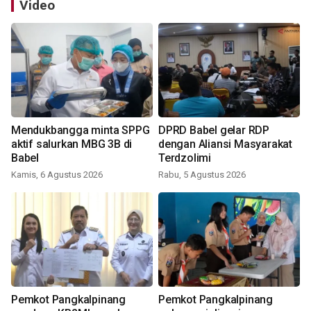
Video
Mendukbangga minta SPPG
DPRD Babel gelar RDP
aktif salurkan MBG 3B di
dengan Aliansi Masyarakat
Babel
Terdzolimi
Kamis, 6 Agustus 2026
Rabu, 5 Agustus 2026
Pemkot Pangkalpinang
Pemkot Pangkalpinang