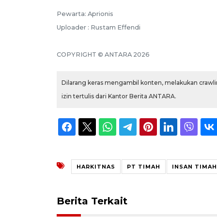
Pewarta: Aprionis
Uploader : Rustam Effendi
COPYRIGHT © ANTARA 2026
Dilarang keras mengambil konten, melakukan crawlin
izin tertulis dari Kantor Berita ANTARA.
HARKITNAS
PT TIMAH
INSAN TIMAH
Berita Terkait