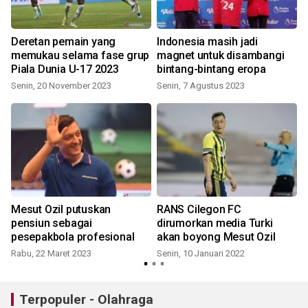
Deretan pemain yang
Indonesia masih jadi
memukau selama fase grup
magnet untuk disambangi
Piala Dunia U-17 2023
bintang-bintang eropa
Senin, 20 November 2023
Senin, 7 Agustus 2023
Mesut Ozil putuskan
RANS Cilegon FC
pensiun sebagai
dirumorkan media Turki
pesepakbola profesional
akan boyong Mesut Ozil
Rabu, 22 Maret 2023
Senin, 10 Januari 2022
Terpopuler - Olahraga