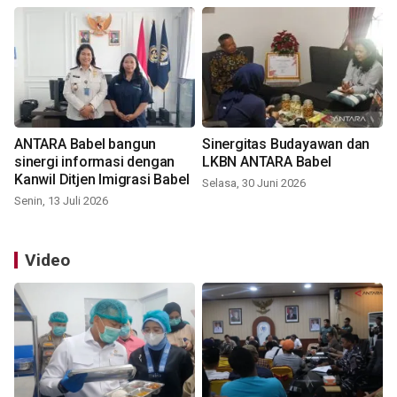
ANTARA Babel bangun
Sinergitas Budayawan dan
sinergi informasi dengan
LKBN ANTARA Babel
Kanwil Ditjen Imigrasi Babel
Selasa, 30 Juni 2026
Senin, 13 Juli 2026
Video