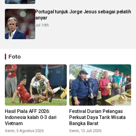
Portugal tunjuk Jorge Jesus sebagai pelatih
anyar
Jul 10th
Foto
Hasil Piala AFF 2026:
Festival Durian Pelangas
Indonesia kalah 0-3 dari
Perkuat Daya Tarik Wisata
Vietnam
Bangka Barat
Senin, 3 Agustus 2026
Senin, 13 Juli 2026