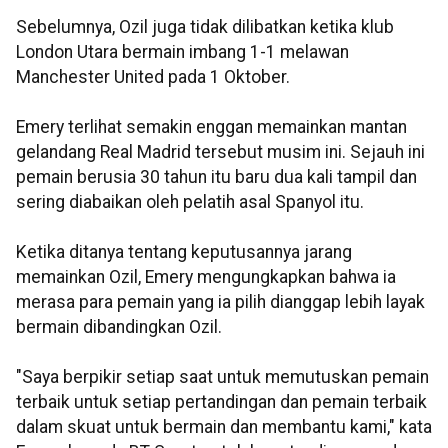
Sebelumnya, Ozil juga tidak dilibatkan ketika klub
London Utara bermain imbang 1-1 melawan
Manchester United pada 1 Oktober.
Emery terlihat semakin enggan memainkan mantan
gelandang Real Madrid tersebut musim ini. Sejauh ini
pemain berusia 30 tahun itu baru dua kali tampil dan
sering diabaikan oleh pelatih asal Spanyol itu.
Ketika ditanya tentang keputusannya jarang
memainkan Ozil, Emery mengungkapkan bahwa ia
merasa para pemain yang ia pilih dianggap lebih layak
bermain dibandingkan Ozil.
"Saya berpikir setiap saat untuk memutuskan pemain
terbaik untuk setiap pertandingan dan pemain terbaik
dalam skuat untuk bermain dan membantu kami," kata