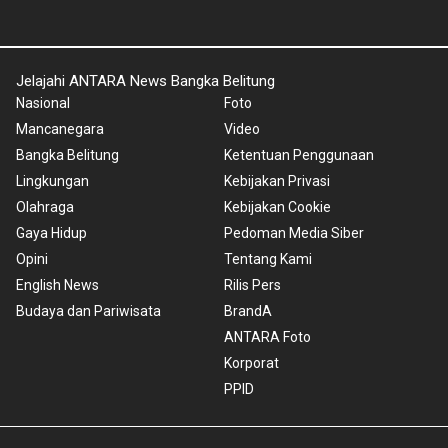
Jelajahi ANTARA News Bangka Belitung
Nasional
Foto
Mancanegara
Video
Bangka Belitung
Ketentuan Penggunaan
Lingkungan
Kebijakan Privasi
Olahraga
Kebijakan Cookie
Gaya Hidup
Pedoman Media Siber
Opini
Tentang Kami
English News
Rilis Pers
Budaya dan Pariwisata
BrandA
ANTARA Foto
Korporat
PPID