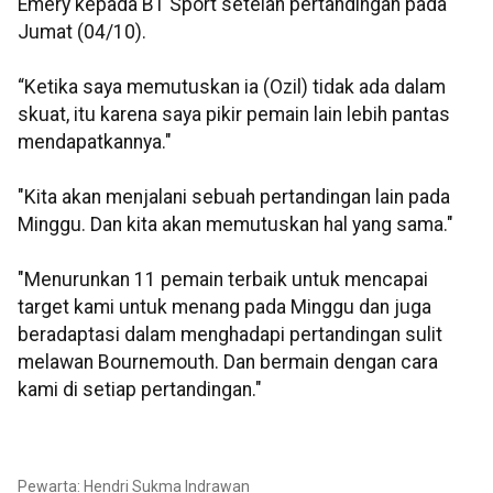
Emery kepada BT Sport setelah pertandingan pada
Jumat (04/10).
“Ketika saya memutuskan ia (Ozil) tidak ada dalam
skuat, itu karena saya pikir pemain lain lebih pantas
mendapatkannya."
"Kita akan menjalani sebuah pertandingan lain pada
Minggu. Dan kita akan memutuskan hal yang sama."
"Menurunkan 11 pemain terbaik untuk mencapai
target kami untuk menang pada Minggu dan juga
beradaptasi dalam menghadapi pertandingan sulit
melawan Bournemouth. Dan bermain dengan cara
kami di setiap pertandingan."
Pewarta: Hendri Sukma Indrawan