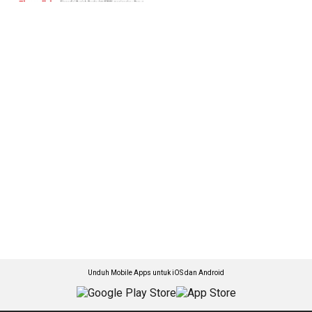
Unduh Mobile Apps untuk iOS dan Android