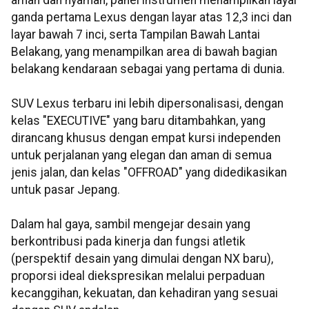
aman dan nyaman, panel instrumen menampilkan layar
ganda pertama Lexus dengan layar atas 12,3 inci dan
layar bawah 7 inci, serta Tampilan Bawah Lantai
Belakang, yang menampilkan area di bawah bagian
belakang kendaraan sebagai yang pertama di dunia.
SUV Lexus terbaru ini lebih dipersonalisasi, dengan
kelas "EXECUTIVE" yang baru ditambahkan, yang
dirancang khusus dengan empat kursi independen
untuk perjalanan yang elegan dan aman di semua
jenis jalan, dan kelas "OFFROAD" yang didedikasikan
untuk pasar Jepang.
Dalam hal gaya, sambil mengejar desain yang
berkontribusi pada kinerja dan fungsi atletik
(perspektif desain yang dimulai dengan NX baru),
proporsi ideal diekspresikan melalui perpaduan
kecanggihan, kekuatan, dan kehadiran yang sesuai