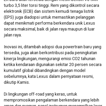
turbo 3,5 liter torsi tinggi. Rem yang dikontrol secara
elektronik (ECB) dan sistem kemudi tenaga listrik
(EPS) juga diadopsi untuk memastikan pelanggan
dapat menikmati performa berkendara unik Lexus
secara maksimal, baik di jalan raya maupun di luar
jalan raya.
Inovasi ini, ditambah adopsi dua powertrain baru yang
tersedia, juga akan berkontribusi pada peningkatan
kinerja lingkungan, mengurangi emisi CO2 tahunan
ketika kendaraan digunakan sekitar 20 persen secara
kumulatif global dibandingkan dengan model
sebelumnya, kata Lexus dalam pernyataan resmi,
dikutip Kamis.
Di lingkungan off-road yang keras, untuk
mempromosikan pengalaman berkendara yang lebih