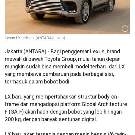
Lexus LX terbaru. (ANTARA/Lexus)
Jakarta (ANTARA) - Bagi penggemar Lexus, brand
mewah di bawah Toyota Group, mulai tahun depan
mungkin sudah bisa membeli model terbaru dari LX
yang membawa pembaruan pada berbagai sisi,
termasuk dalam bobot bodi.
LX baru yang mempertahankan struktur body-on-
frame dan mengadopsi platform Global Architecture
F (GA-F) akan hadir dengan bobot yang lebih ringan
200 kg, dengan banyak sentuhan digital.
LX baru akan tersedia dengan mesin bensin V6 twin-