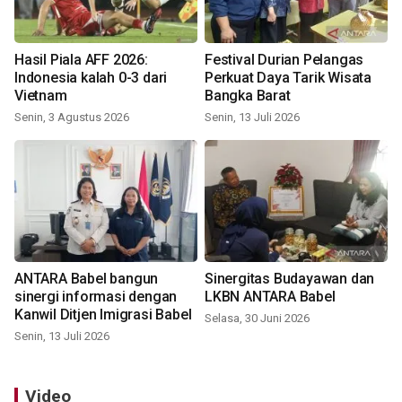
Hasil Piala AFF 2026:
Festival Durian Pelangas
Indonesia kalah 0-3 dari
Perkuat Daya Tarik Wisata
Vietnam
Bangka Barat
Senin, 3 Agustus 2026
Senin, 13 Juli 2026
ANTARA Babel bangun
Sinergitas Budayawan dan
sinergi informasi dengan
LKBN ANTARA Babel
Kanwil Ditjen Imigrasi Babel
Selasa, 30 Juni 2026
Senin, 13 Juli 2026
Video