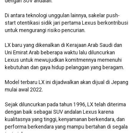
dengan SUV andalan.
Di antara teknologi unggulan lainnya, sakelar push-
start otentikasi sidik jari pertama Lexus berkontribusi
untuk mengurangi risiko pencurian.
LX baru yang dikenalkan di Kerajaan Arab Saudi dan
Uni Emirat Arab beberapa waktu lalu diluncurkan
Lexus untuk mewujudkan komitmennya memenuhi
kebutuhan dan gaya hidup pelanggan yang beragam.
Model terbaru LX ini dijadwalkan akan dijual di Jepang
mulai awal 2022.
Sejak diluncurkan pada tahun 1996, LX telah diterima
dengan baik sebagai SUV andalan Lexus karena
kualitasnya yang tinggi, kenyamanan berkendara, dan
performa berkendara yang mampu bertahan di segala