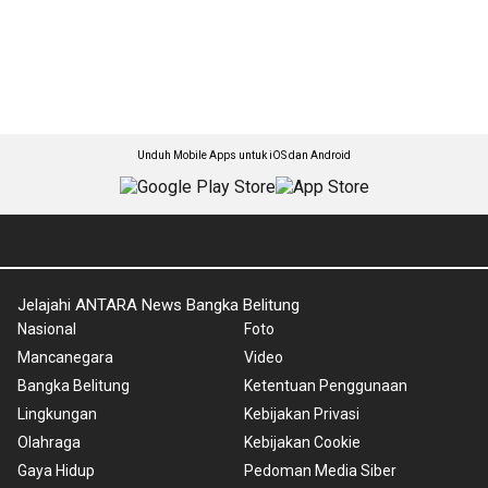
Unduh Mobile Apps untuk iOS dan Android
Jelajahi ANTARA News Bangka Belitung
Nasional
Foto
Mancanegara
Video
Bangka Belitung
Ketentuan Penggunaan
Lingkungan
Kebijakan Privasi
Olahraga
Kebijakan Cookie
Gaya Hidup
Pedoman Media Siber