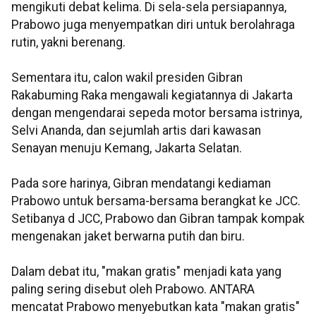
mengikuti debat kelima. Di sela-sela persiapannya,
Prabowo juga menyempatkan diri untuk berolahraga
rutin, yakni berenang.
Sementara itu, calon wakil presiden Gibran
Rakabuming Raka mengawali kegiatannya di Jakarta
dengan mengendarai sepeda motor bersama istrinya,
Selvi Ananda, dan sejumlah artis dari kawasan
Senayan menuju Kemang, Jakarta Selatan.
Pada sore harinya, Gibran mendatangi kediaman
Prabowo untuk bersama-bersama berangkat ke JCC.
Setibanya d JCC, Prabowo dan Gibran tampak kompak
mengenakan jaket berwarna putih dan biru.
Dalam debat itu, "makan gratis" menjadi kata yang
paling sering disebut oleh Prabowo. ANTARA
mencatat Prabowo menyebutkan kata "makan gratis"