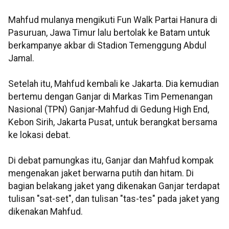
Mahfud mulanya mengikuti Fun Walk Partai Hanura di
Pasuruan, Jawa Timur lalu bertolak ke Batam untuk
berkampanye akbar di Stadion Temenggung Abdul
Jamal.
Setelah itu, Mahfud kembali ke Jakarta. Dia kemudian
bertemu dengan Ganjar di Markas Tim Pemenangan
Nasional (TPN) Ganjar-Mahfud di Gedung High End,
Kebon Sirih, Jakarta Pusat, untuk berangkat bersama
ke lokasi debat.
Di debat pamungkas itu, Ganjar dan Mahfud kompak
mengenakan jaket berwarna putih dan hitam. Di
bagian belakang jaket yang dikenakan Ganjar terdapat
tulisan "sat-set", dan tulisan "tas-tes" pada jaket yang
dikenakan Mahfud.