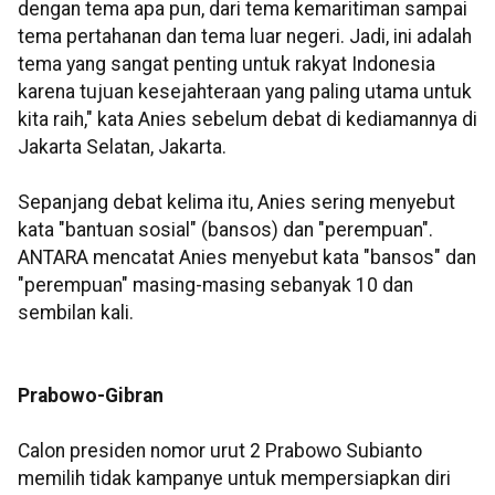
dengan tema apa pun, dari tema kemaritiman sampai
tema pertahanan dan tema luar negeri. Jadi, ini adalah
tema yang sangat penting untuk rakyat Indonesia
karena tujuan kesejahteraan yang paling utama untuk
kita raih," kata Anies sebelum debat di kediamannya di
Jakarta Selatan, Jakarta.
Sepanjang debat kelima itu, Anies sering menyebut
kata "bantuan sosial" (bansos) dan "perempuan".
ANTARA mencatat Anies menyebut kata "bansos" dan
"perempuan" masing-masing sebanyak 10 dan
sembilan kali.
Prabowo-Gibran
Calon presiden nomor urut 2 Prabowo Subianto
memilih tidak kampanye untuk mempersiapkan diri