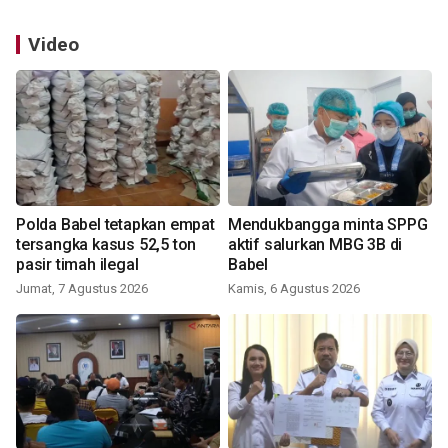
Video
Polda Babel tetapkan empat
Mendukbangga minta SPPG
tersangka kasus 52,5 ton
aktif salurkan MBG 3B di
pasir timah ilegal
Babel
Jumat, 7 Agustus 2026
Kamis, 6 Agustus 2026