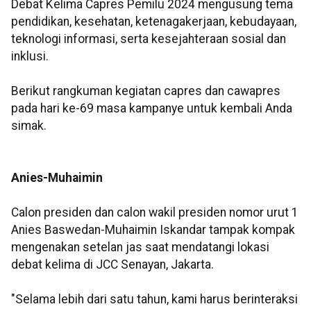
Debat Kelima Capres Pemilu 2024 mengusung tema
pendidikan, kesehatan, ketenagakerjaan, kebudayaan,
teknologi informasi, serta kesejahteraan sosial dan
inklusi.
Berikut rangkuman kegiatan capres dan cawapres
pada hari ke-69 masa kampanye untuk kembali Anda
simak.
Anies-Muhaimin
Calon presiden dan calon wakil presiden nomor urut 1
Anies Baswedan-Muhaimin Iskandar tampak kompak
mengenakan setelan jas saat mendatangi lokasi
debat kelima di JCC Senayan, Jakarta.
"Selama lebih dari satu tahun, kami harus berinteraksi