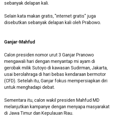
sebanyak delapan kali.
Selain kata makan gratis, "internet gratis" juga
disebutkan sebanyak delapan kali oleh Prabowo.
Ganjar-Mahfud
Calon presiden nomor urut 3 Ganjar Pranowo
mengawali hari dengan menyantap mi ayam di
gerobak milik Sutoyo di kawasan Sudirman, Jakarta,
usai berolahraga di hari bebas kendaraan bermotor
(CFD). Setelah itu, Ganjar fokus mempersiapkan diri
untuk menghadapi debat.
Sementara itu, calon wakil presiden Mahfud MD
melanjutkan kampanye dengan menyapa masyarakat
di Jawa Timur dan Kepulauan Riau.