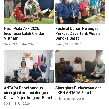
Hasil Piala AFF 2026:
Festival Durian Pelangas
Indonesia kalah 0-3 dari
Perkuat Daya Tarik Wisata
Vietnam
Bangka Barat
Senin, 3 Agustus 2026
Senin, 13 Juli 2026
ANTARA Babel bangun
Sinergitas Budayawan dan
sinergi informasi dengan
LKBN ANTARA Babel
Kanwil Ditjen Imigrasi Babel
Selasa, 30 Juni 2026
Senin, 13 Juli 2026