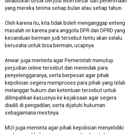
dihabiskan untuk berjudi lebih besar dari penerimaan
yang mereka terima setiap bulan atau setiap tahun.
Oleh karena itu, kita tidak boleh menganggap enteng
masalah ini karena para anggota DPR dan DPRD yang
kecanduan bermain judi tersebut tentu akan selalu
berusaha untuk bisa bermain, ucapnya.
Anwar juga meminta agar Pemerintah menutup
perjudian online tersebut dan menindak para
penyelenggaranya, serta berpesan agar pihak
kepolisian segera memproses para pihak yang telah
melanggar hukum dan ketentuan tersebut untuk
dilimpahkan kasusnya ke kejaksaan agar segera
diadili di pengadilan, serta dijatuhi hukuman
sebagaimana mestinya.
MUI juga meminta agar pihak kepolisian menyelidiki