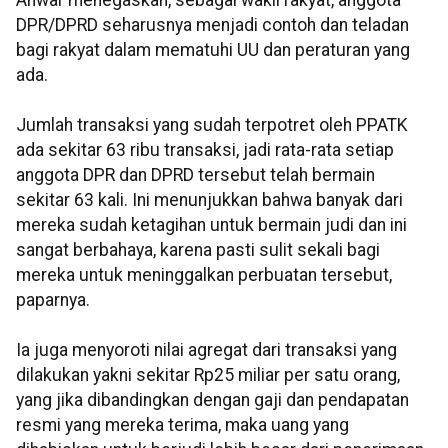
Anwar menegaskan, sebagai wakil rakyat, anggota
DPR/DPRD seharusnya menjadi contoh dan teladan
bagi rakyat dalam mematuhi UU dan peraturan yang
ada.
Jumlah transaksi yang sudah terpotret oleh PPATK
ada sekitar 63 ribu transaksi, jadi rata-rata setiap
anggota DPR dan DPRD tersebut telah bermain
sekitar 63 kali. Ini menunjukkan bahwa banyak dari
mereka sudah ketagihan untuk bermain judi dan ini
sangat berbahaya, karena pasti sulit sekali bagi
mereka untuk meninggalkan perbuatan tersebut,
paparnya.
Ia juga menyoroti nilai agregat dari transaksi yang
dilakukan yakni sekitar Rp25 miliar per satu orang,
yang jika dibandingkan dengan gaji dan pendapatan
resmi yang mereka terima, maka uang yang