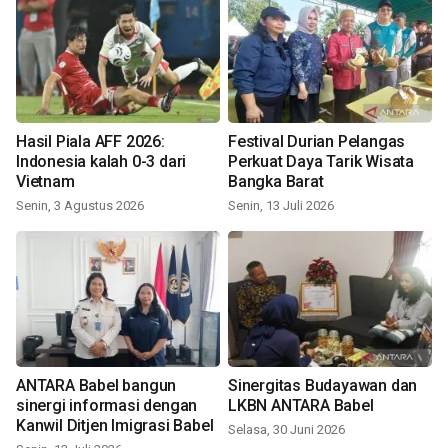
Hasil Piala AFF 2026:
Festival Durian Pelangas
Indonesia kalah 0-3 dari
Perkuat Daya Tarik Wisata
Vietnam
Bangka Barat
Senin, 3 Agustus 2026
Senin, 13 Juli 2026
ANTARA Babel bangun
Sinergitas Budayawan dan
sinergi informasi dengan
LKBN ANTARA Babel
Kanwil Ditjen Imigrasi Babel
Selasa, 30 Juni 2026