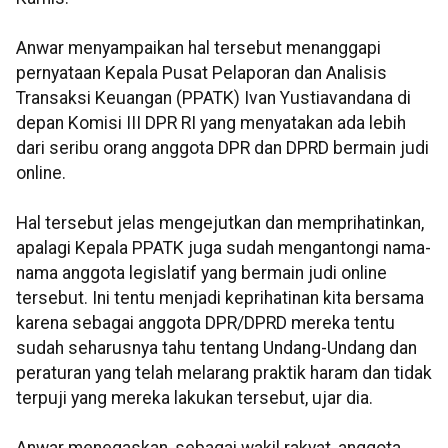
Anwar menyampaikan hal tersebut menanggapi
pernyataan Kepala Pusat Pelaporan dan Analisis
Transaksi Keuangan (PPATK) Ivan Yustiavandana di
depan Komisi III DPR RI yang menyatakan ada lebih
dari seribu orang anggota DPR dan DPRD bermain judi
online.
Hal tersebut jelas mengejutkan dan memprihatinkan,
apalagi Kepala PPATK juga sudah mengantongi nama-
nama anggota legislatif yang bermain judi online
tersebut. Ini tentu menjadi keprihatinan kita bersama
karena sebagai anggota DPR/DPRD mereka tentu
sudah seharusnya tahu tentang Undang-Undang dan
peraturan yang telah melarang praktik haram dan tidak
terpuji yang mereka lakukan tersebut, ujar dia.