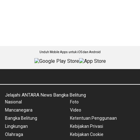
Unduh Mobile Apps untuk iOS dan Android
Jelajahi ANTARA News Bangka Belitung
Nasional
Foto
Mancanegara
Video
Bangka Belitung
Ketentuan Penggunaan
Lingkungan
Kebijakan Privasi
Olahraga
Kebijakan Cookie