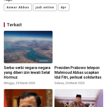
Anwar Abbas
judi online
dpr
Terkait
Serba-serbi negara-negara
Presiden Prabowo telepon
yang diberi izin lewati Selat
Mahmoud Abbas ucapkan
Hormuz
Idul Fitri, perkuat solidaritas
Minggu, 29 Maret 2026
Selasa, 24 Maret 2026