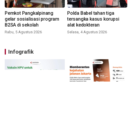
Pemkot Pangkalpinang
Polda Babel tahan tiga
gelar sosialisasi program
tersangka kasus korupsi
B2SA di sekolah
alat kedokteran
Rabu, 5 Agustus 2026
Selasa, 4 Agustus 2026
Infografik