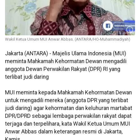
Wakil Ketua Umum MUI Anwar Abbas. (ANTARA/HO-Muhammadiyah)
Jakarta (ANTARA) - Majelis Ulama Indonesia (MUI)
meminta Mahkamah Kehormatan Dewan mengadili
anggota Dewan Perwakilan Rakyat (DPR) RI yang
terlibat judi daring
MUI meminta kepada Mahkamah Kehormatan Dewan
untuk mengadili mereka (anggota DPR yang terlibat
judi daring) agar kehormatan dan keluhuran martabat
DPR/DPRD sebagai lembaga perwakilan rakyat dapat
terjaga dan terpelihara, kata Wakil Ketua Umum MUI
Anwar Abbas dalam keterangan resmi di Jakarta,
Kamis.