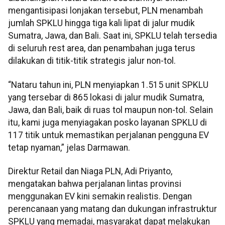
mengantisipasi lonjakan tersebut, PLN menambah
jumlah SPKLU hingga tiga kali lipat di jalur mudik
Sumatra, Jawa, dan Bali. Saat ini, SPKLU telah tersedia
di seluruh rest area, dan penambahan juga terus
dilakukan di titik-titik strategis jalur non-tol.
“Nataru tahun ini, PLN menyiapkan 1.515 unit SPKLU
yang tersebar di 865 lokasi di jalur mudik Sumatra,
Jawa, dan Bali, baik di ruas tol maupun non-tol. Selain
itu, kami juga menyiagakan posko layanan SPKLU di
117 titik untuk memastikan perjalanan pengguna EV
tetap nyaman,” jelas Darmawan.
Direktur Retail dan Niaga PLN, Adi Priyanto,
mengatakan bahwa perjalanan lintas provinsi
menggunakan EV kini semakin realistis. Dengan
perencanaan yang matang dan dukungan infrastruktur
SPKLU yang memadai, masyarakat dapat melakukan