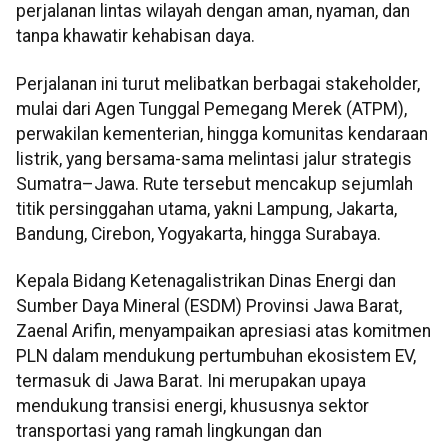
perjalanan lintas wilayah dengan aman, nyaman, dan
tanpa khawatir kehabisan daya.
Perjalanan ini turut melibatkan berbagai stakeholder,
mulai dari Agen Tunggal Pemegang Merek (ATPM),
perwakilan kementerian, hingga komunitas kendaraan
listrik, yang bersama-sama melintasi jalur strategis
Sumatra–Jawa. Rute tersebut mencakup sejumlah
titik persinggahan utama, yakni Lampung, Jakarta,
Bandung, Cirebon, Yogyakarta, hingga Surabaya.
Kepala Bidang Ketenagalistrikan Dinas Energi dan
Sumber Daya Mineral (ESDM) Provinsi Jawa Barat,
Zaenal Arifin, menyampaikan apresiasi atas komitmen
PLN dalam mendukung pertumbuhan ekosistem EV,
termasuk di Jawa Barat. Ini merupakan upaya
mendukung transisi energi, khususnya sektor
transportasi yang ramah lingkungan dan