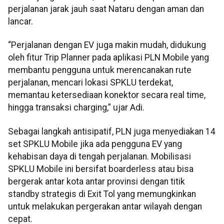
perjalanan jarak jauh saat Nataru dengan aman dan
lancar.
“Perjalanan dengan EV juga makin mudah, didukung
oleh fitur Trip Planner pada aplikasi PLN Mobile yang
membantu pengguna untuk merencanakan rute
perjalanan, mencari lokasi SPKLU terdekat,
memantau ketersediaan konektor secara real time,
hingga transaksi charging,” ujar Adi.
Sebagai langkah antisipatif, PLN juga menyediakan 14
set SPKLU Mobile jika ada pengguna EV yang
kehabisan daya di tengah perjalanan. Mobilisasi
SPKLU Mobile ini bersifat boarderless atau bisa
bergerak antar kota antar provinsi dengan titik
standby strategis di Exit Tol yang memungkinkan
untuk melakukan pergerakan antar wilayah dengan
cepat.