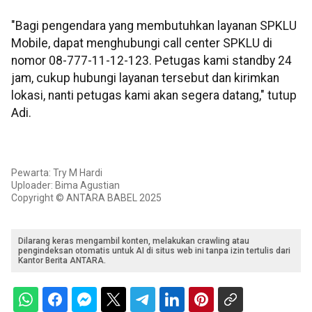
"Bagi pengendara yang membutuhkan layanan SPKLU
Mobile, dapat menghubungi call center SPKLU di
nomor 08-777-11-12-123. Petugas kami standby 24
jam, cukup hubungi layanan tersebut dan kirimkan
lokasi, nanti petugas kami akan segera datang," tutup
Adi.
Pewarta: Try M Hardi
Uploader: Bima Agustian
Copyright © ANTARA BABEL 2025
Dilarang keras mengambil konten, melakukan crawling atau
pengindeksan otomatis untuk AI di situs web ini tanpa izin tertulis dari
Kantor Berita ANTARA.