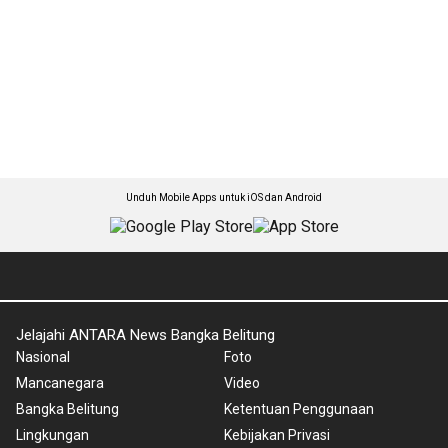
Unduh Mobile Apps untuk iOS dan Android
Jelajahi ANTARA News Bangka Belitung
Nasional
Foto
Mancanegara
Video
Bangka Belitung
Ketentuan Penggunaan
Lingkungan
Kebijakan Privasi