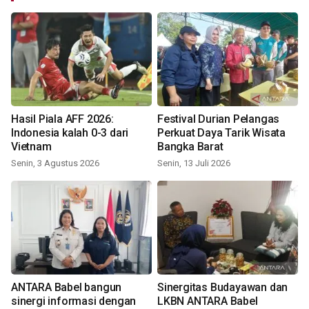
Hasil Piala AFF 2026:
Festival Durian Pelangas
Indonesia kalah 0-3 dari
Perkuat Daya Tarik Wisata
Vietnam
Bangka Barat
Senin, 3 Agustus 2026
Senin, 13 Juli 2026
ANTARA Babel bangun
Sinergitas Budayawan dan
sinergi informasi dengan
LKBN ANTARA Babel