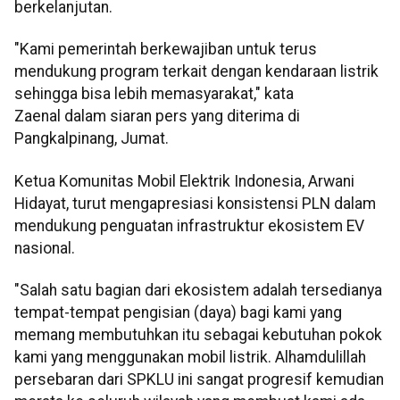
berkelanjutan.
"Kami pemerintah berkewajiban untuk terus
mendukung program terkait dengan kendaraan listrik
sehingga bisa lebih memasyarakat," kata
Zaenal dalam siaran pers yang diterima di
Pangkalpinang, Jumat.
Ketua Komunitas Mobil Elektrik Indonesia, Arwani
Hidayat, turut mengapresiasi konsistensi PLN dalam
mendukung penguatan infrastruktur ekosistem EV
nasional.
"Salah satu bagian dari ekosistem adalah tersedianya
tempat-tempat pengisian (daya) bagi kami yang
memang membutuhkan itu sebagai kebutuhan pokok
kami yang menggunakan mobil listrik. Alhamdulillah
persebaran dari SPKLU ini sangat progresif kemudian