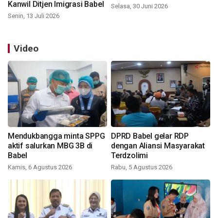
Kanwil Ditjen Imigrasi Babel
Selasa, 30 Juni 2026
Senin, 13 Juli 2026
Video
Mendukbangga minta SPPG
DPRD Babel gelar RDP
aktif salurkan MBG 3B di
dengan Aliansi Masyarakat
Babel
Terdzolimi
Kamis, 6 Agustus 2026
Rabu, 5 Agustus 2026