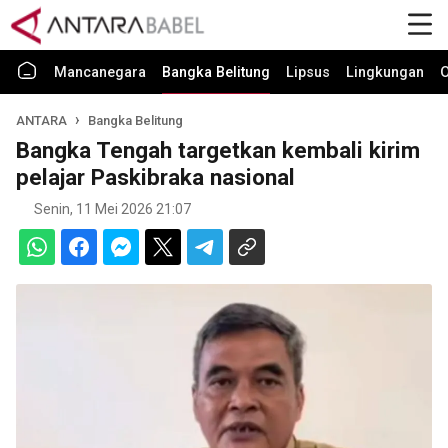
Mancanegara
Bangka Belitung
Lipsus
Lingkungan
O
ANTARA
Bangka Belitung
Bangka Tengah targetkan kembali kirim
pelajar Paskibraka nasional
Senin, 11 Mei 2026 21:07