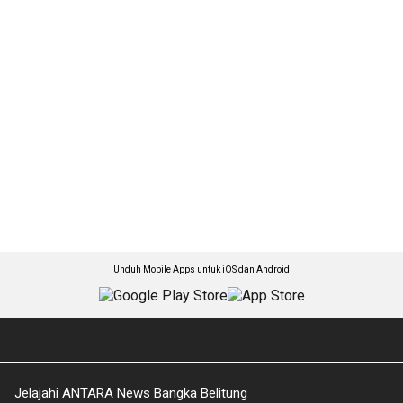
Unduh Mobile Apps untuk iOS dan Android
Jelajahi ANTARA News Bangka Belitung