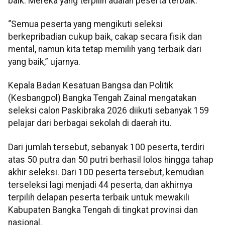
baik. Mereka yang terpilih adalah peserta terbaik.
“Semua peserta yang mengikuti seleksi
berkepribadian cukup baik, cakap secara fisik dan
mental, namun kita tetap memilih yang terbaik dari
yang baik,” ujarnya.
Kepala Badan Kesatuan Bangsa dan Politik
(Kesbangpol) Bangka Tengah Zainal mengatakan
seleksi calon Paskibraka 2026 diikuti sebanyak 159
pelajar dari berbagai sekolah di daerah itu.
Dari jumlah tersebut, sebanyak 100 peserta, terdiri
atas 50 putra dan 50 putri berhasil lolos hingga tahap
akhir seleksi. Dari 100 peserta tersebut, kemudian
terseleksi lagi menjadi 44 peserta, dan akhirnya
terpilih delapan peserta terbaik untuk mewakili
Kabupaten Bangka Tengah di tingkat provinsi dan
nasional.