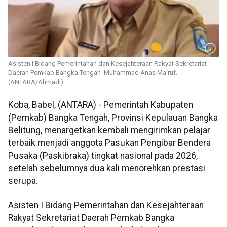
Asisten I Bidang Pemerintahan dan Kesejahteraan Rakyat Sekretariat
Daerah Pemkab Bangka Tengah Muhammad Anas Ma’ruf.
(ANTARA/Ahmadi)
Koba, Babel, (ANTARA) - Pemerintah Kabupaten
(Pemkab) Bangka Tengah, Provinsi Kepulauan Bangka
Belitung, menargetkan kembali mengirimkan pelajar
terbaik menjadi anggota Pasukan Pengibar Bendera
Pusaka (Paskibraka) tingkat nasional pada 2026,
setelah sebelumnya dua kali menorehkan prestasi
serupa.
Asisten I Bidang Pemerintahan dan Kesejahteraan
Rakyat Sekretariat Daerah Pemkab Bangka