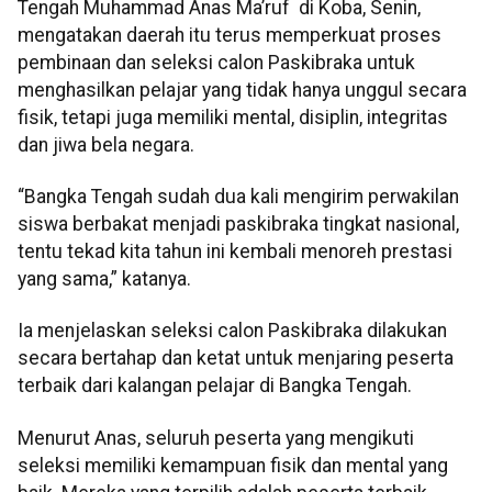
Tengah Muhammad Anas Ma’ruf di Koba, Senin,
mengatakan daerah itu terus memperkuat proses
pembinaan dan seleksi calon Paskibraka untuk
menghasilkan pelajar yang tidak hanya unggul secara
fisik, tetapi juga memiliki mental, disiplin, integritas
dan jiwa bela negara.
“Bangka Tengah sudah dua kali mengirim perwakilan
siswa berbakat menjadi paskibraka tingkat nasional,
tentu tekad kita tahun ini kembali menoreh prestasi
yang sama,” katanya.
Ia menjelaskan seleksi calon Paskibraka dilakukan
secara bertahap dan ketat untuk menjaring peserta
terbaik dari kalangan pelajar di Bangka Tengah.
Menurut Anas, seluruh peserta yang mengikuti
seleksi memiliki kemampuan fisik dan mental yang