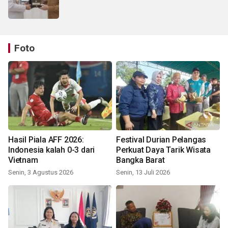
Foto
Hasil Piala AFF 2026:
Festival Durian Pelangas
Indonesia kalah 0-3 dari
Perkuat Daya Tarik Wisata
Vietnam
Bangka Barat
Senin, 3 Agustus 2026
Senin, 13 Juli 2026