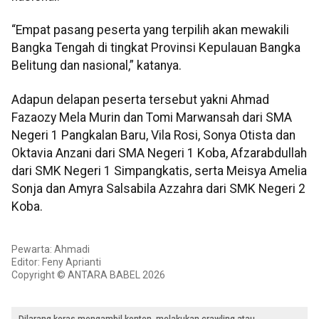
“Empat pasang peserta yang terpilih akan mewakili
Bangka Tengah di tingkat Provinsi Kepulauan Bangka
Belitung dan nasional,” katanya.
Adapun delapan peserta tersebut yakni Ahmad
Fazaozy Mela Murin dan Tomi Marwansah dari SMA
Negeri 1 Pangkalan Baru, Vila Rosi, Sonya Otista dan
Oktavia Anzani dari SMA Negeri 1 Koba, Afzarabdullah
dari SMK Negeri 1 Simpangkatis, serta Meisya Amelia
Sonja dan Amyra Salsabila Azzahra dari SMK Negeri 2
Koba.
Pewarta: Ahmadi
Editor: Feny Aprianti
Copyright © ANTARA BABEL 2026