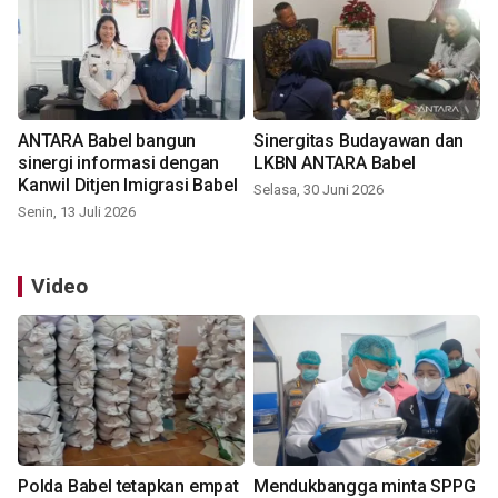
ANTARA Babel bangun
Sinergitas Budayawan dan
sinergi informasi dengan
LKBN ANTARA Babel
Kanwil Ditjen Imigrasi Babel
Selasa, 30 Juni 2026
Senin, 13 Juli 2026
Video
Polda Babel tetapkan empat
Mendukbangga minta SPPG