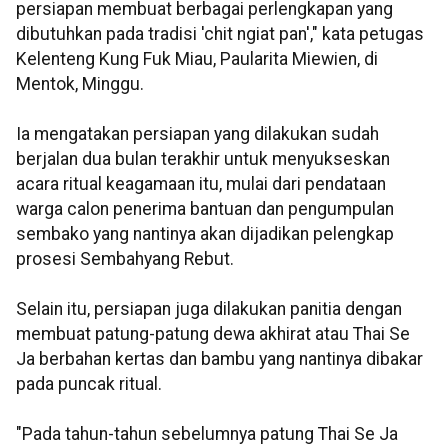
persiapan membuat berbagai perlengkapan yang
dibutuhkan pada tradisi 'chit ngiat pan'," kata petugas
Kelenteng Kung Fuk Miau, Paularita Miewien, di
Mentok, Minggu.
Ia mengatakan persiapan yang dilakukan sudah
berjalan dua bulan terakhir untuk menyukseskan
acara ritual keagamaan itu, mulai dari pendataan
warga calon penerima bantuan dan pengumpulan
sembako yang nantinya akan dijadikan pelengkap
prosesi Sembahyang Rebut.
Selain itu, persiapan juga dilakukan panitia dengan
membuat patung-patung dewa akhirat atau Thai Se
Ja berbahan kertas dan bambu yang nantinya dibakar
pada puncak ritual.
"Pada tahun-tahun sebelumnya patung Thai Se Ja