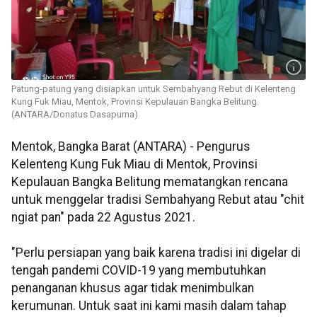
Patung-patung yang disiapkan untuk Sembahyang Rebut di Kelenteng
Kung Fuk Miau, Mentok, Provinsi Kepulauan Bangka Belitung.
(ANTARA/Donatus Dasapurna)
Mentok, Bangka Barat (ANTARA) - Pengurus
Kelenteng Kung Fuk Miau di Mentok, Provinsi
Kepulauan Bangka Belitung mematangkan rencana
untuk menggelar tradisi Sembahyang Rebut atau "chit
ngiat pan" pada 22 Agustus 2021.
"Perlu persiapan yang baik karena tradisi ini digelar di
tengah pandemi COVID-19 yang membutuhkan
penanganan khusus agar tidak menimbulkan
kerumunan. Untuk saat ini kami masih dalam tahap