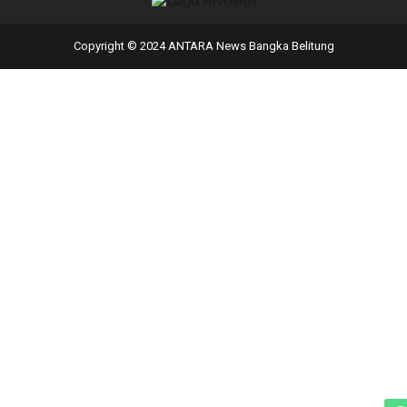
Copyright © 2024 ANTARA News Bangka Belitung