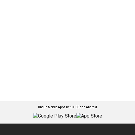
Unduh Mobile Apps untuk iOS dan Android