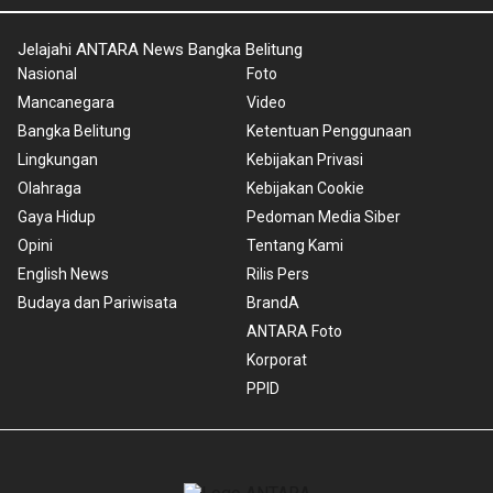
Jelajahi ANTARA News Bangka Belitung
Nasional
Foto
Mancanegara
Video
Bangka Belitung
Ketentuan Penggunaan
Lingkungan
Kebijakan Privasi
Olahraga
Kebijakan Cookie
Gaya Hidup
Pedoman Media Siber
Opini
Tentang Kami
English News
Rilis Pers
Budaya dan Pariwisata
BrandA
ANTARA Foto
Korporat
PPID