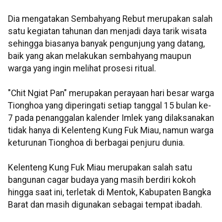
Dia mengatakan Sembahyang Rebut merupakan salah
satu kegiatan tahunan dan menjadi daya tarik wisata
sehingga biasanya banyak pengunjung yang datang,
baik yang akan melakukan sembahyang maupun
warga yang ingin melihat prosesi ritual.
"Chit Ngiat Pan" merupakan perayaan hari besar warga
Tionghoa yang diperingati setiap tanggal 15 bulan ke-
7 pada penanggalan kalender Imlek yang dilaksanakan
tidak hanya di Kelenteng Kung Fuk Miau, namun warga
keturunan Tionghoa di berbagai penjuru dunia.
Kelenteng Kung Fuk Miau merupakan salah satu
bangunan cagar budaya yang masih berdiri kokoh
hingga saat ini, terletak di Mentok, Kabupaten Bangka
Barat dan masih digunakan sebagai tempat ibadah.