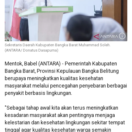
Sekretaris Daerah Kabupaten Bangka Barat Muhammad Soleh.
(ANTARA/ Donatus Dasapurna)
Mentok, Babel (ANTARA) - Pemerintah Kabupaten
Bangka Barat, Provinsi Kepulauan Bangka Belitung
berupaya meningkatkan kualitas kesehatan
masyarakat melalui pencegahan penyebaran berbagai
penyakit berbasis lingkungan.
"Sebagai tahap awal kita akan terus meningkatkan
kesadaran masyarakat akan pentingnya menjaga
kelestarian dan kesehatan lingkungan sekitar tempat
tinggal agar kualitas kesehatan warga semakin