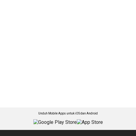
Unduh Mobile Apps untuk iOS dan Android