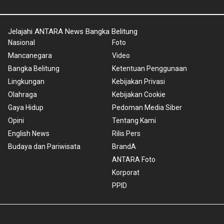
Jelajahi ANTARA News Bangka Belitung
Nasional
Foto
Mancanegara
Video
Bangka Belitung
Ketentuan Penggunaan
Lingkungan
Kebijakan Privasi
Olahraga
Kebijakan Cookie
Gaya Hidup
Pedoman Media Siber
Opini
Tentang Kami
English News
Rilis Pers
Budaya dan Pariwisata
BrandA
ANTARA Foto
Korporat
PPID