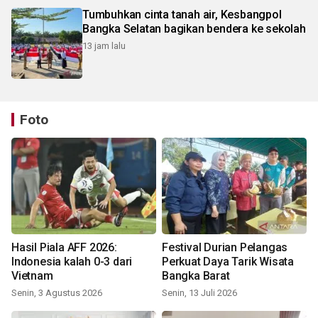
Tumbuhkan cinta tanah air, Kesbangpol
Bangka Selatan bagikan bendera ke sekolah
13 jam lalu
Foto
Hasil Piala AFF 2026:
Festival Durian Pelangas
Indonesia kalah 0-3 dari
Perkuat Daya Tarik Wisata
Vietnam
Bangka Barat
Senin, 3 Agustus 2026
Senin, 13 Juli 2026