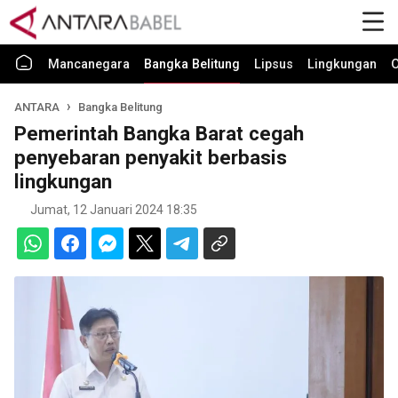
Mancanegara
Bangka Belitung
Lipsus
Lingkungan
O
ANTARA
Bangka Belitung
Pemerintah Bangka Barat cegah
penyebaran penyakit berbasis
lingkungan
Jumat, 12 Januari 2024 18:35