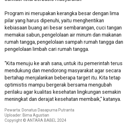
Program ini merupakan kerangka besar dengan lima
pilar yang harus dipenuhi, yaitu menghentikan
kebiasaan buang ari besar sembarangan, cuci tangan
memakai sabun, pengelolaan air minum dan makanan
rumah tangga, pengelolaan sampah rumah tangga dan
pengelolaan limbah cari rumah tangga.
"Kita menuju ke arah sana, untuk itu pemerintah terus
mendukung dan mendorong masyarakat agar secara
bertahap menjalankan beberapa target itu. Kita tetap
optimistis mampu bergerak bersama mengubah
perilaku agar kualitas kesehatan lingkungan semakin
meningkat dan derajat kesehatan membaik," katanya.
Pewarta: Donatus Dasapurna Putranta
Uploader: Bima Agustian
Copyright © ANTARA BABEL 2024