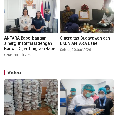
ANTARA Babel bangun
Sinergitas Budayawan dan
sinergi informasi dengan
LKBN ANTARA Babel
Kanwil Ditjen Imigrasi Babel
Selasa, 30 Juni 2026
Senin, 13 Juli 2026
Video