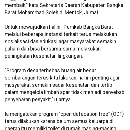
membaik," kata Sekretaris Daerah Kabupaten Bangka
Barat Mohammad Soleh di Mentok, Jumat.
Untuk mewujudkan hal ini, Pemkab Bangka Barat
melalui beberapa instansi terkait terus melakukan
sosialisasi dan edukasi agar masyarakat semakin
paham dan bisa bersama-sama melakukan
peningkatan kesehatan lingkungan.
"Program desa terbebas buang air besar
sembarangan terus kita lakukan, hal ini penting agar
masyarakat semakin sadar kesehatan dan tertib
dalam mengelola limbah agar tidak menjadi penyebab
penyebaran penyakit," ujarnya.
Ia mengatakan program "open defecation free" (ODF)
terus dilakukan karena belum semua keluarga di
daerah itu memiliki toilet di rumah masing-masing.