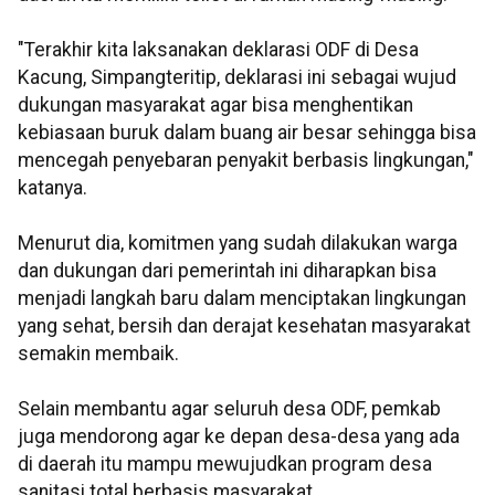
"Terakhir kita laksanakan deklarasi ODF di Desa
Kacung, Simpangteritip, deklarasi ini sebagai wujud
dukungan masyarakat agar bisa menghentikan
kebiasaan buruk dalam buang air besar sehingga bisa
mencegah penyebaran penyakit berbasis lingkungan,"
katanya.
Menurut dia, komitmen yang sudah dilakukan warga
dan dukungan dari pemerintah ini diharapkan bisa
menjadi langkah baru dalam menciptakan lingkungan
yang sehat, bersih dan derajat kesehatan masyarakat
semakin membaik.
Selain membantu agar seluruh desa ODF, pemkab
juga mendorong agar ke depan desa-desa yang ada
di daerah itu mampu mewujudkan program desa
sanitasi total berbasis masyarakat.