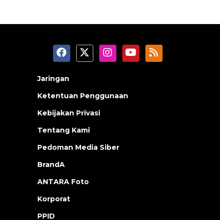
Jaringan
Ketentuan Penggunaan
Kebijakan Privasi
Tentang Kami
Pedoman Media Siber
BrandA
ANTARA Foto
Korporat
PPID