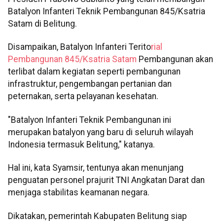
Batalyon Infanteri Teknik Pembangunan 845/Ksatria
Satam di Belitung.
Disampaikan, Batalyon Infanteri Terito
rial
Pembangunan 845/Ksatria Satam
Pembangunan akan
terlibat dalam kegiatan seperti pembangunan
infrastruktur, pengembangan pertanian dan
peternakan, serta pelayanan kesehatan.
"Batalyon Infanteri Teknik Pembangunan ini
merupakan batalyon yang baru di seluruh wilayah
Indonesia termasuk Belitung," katanya.
Hal ini, kata Syamsir, tentunya akan menunjang
penguatan personel prajurit TNI Angkatan Darat dan
menjaga stabilitas keamanan negara.
Dikatakan, pemerintah Kabupaten Belitung siap