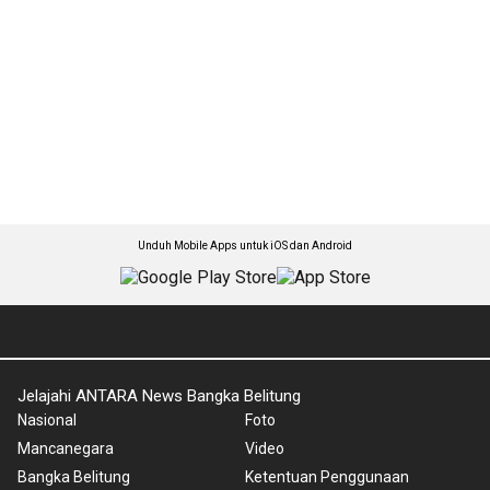
Unduh Mobile Apps untuk iOS dan Android
Jelajahi ANTARA News Bangka Belitung
Nasional
Foto
Mancanegara
Video
Bangka Belitung
Ketentuan Penggunaan