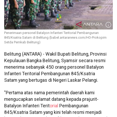
Penerimaan personel Batalyon Infanteri Teritorial Pembangunan
845/Ksatria Satam di Belitung (babel.antaranews.com/HO-Prokopim
Setda Pemkab Belitung)
Belitung (ANTARA) - Wakil Bupati Belitung, Provinsi
Kepulauan Bangka Belitung, Syamsir secara resmi
menerima sebanyak 450 orang personel Batalyon
Infanteri Teritorial Pembangunan 845/Ksatria
Satam yang bertugas di Negeri Laskar Pelangi.
"Pertama atas nama pemerintah daerah kami
mengucapkan selamat datang kepada prajurit-
Batalyon Infanteri Terit
orial
Pembangunan
845/Ksatria Satam yang kini telah resmi menjadi