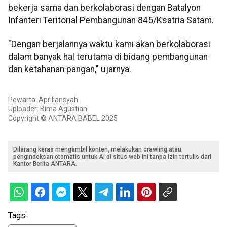
bekerja sama dan berkolaborasi dengan Batalyon
Infanteri Teritorial Pembangunan 845/Ksatria Satam.
"Dengan berjalannya waktu kami akan berkolaborasi
dalam banyak hal terutama di bidang pembangunan
dan ketahanan pangan," ujarnya.
Pewarta: Apriliansyah
Uploader: Bima Agustian
Copyright © ANTARA BABEL 2025
Dilarang keras mengambil konten, melakukan crawling atau
pengindeksan otomatis untuk AI di situs web ini tanpa izin tertulis dari
Kantor Berita ANTARA.
Tags: