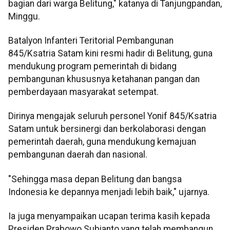
bagian dari warga Belitung," katanya di Tanjungpandan,
Minggu.
Batalyon Infanteri Teritorial Pembangunan
845/Ksatria Satam kini resmi hadir di Belitung, guna
mendukung program pemerintah di bidang
pembangunan khususnya ketahanan pangan dan
pemberdayaan masyarakat setempat.
Dirinya mengajak seluruh personel Yonif 845/Ksatria
Satam untuk bersinergi dan berkolaborasi dengan
pemerintah daerah, guna mendukung kemajuan
pembangunan daerah dan nasional.
"Sehingga masa depan Belitung dan bangsa
Indonesia ke depannya menjadi lebih baik," ujarnya.
Ia juga menyampaikan ucapan terima kasih kepada
Presiden Prabowo Subianto yang telah membangun