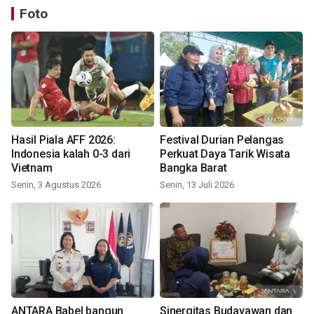
Foto
Hasil Piala AFF 2026:
Festival Durian Pelangas
Indonesia kalah 0-3 dari
Perkuat Daya Tarik Wisata
Vietnam
Bangka Barat
Senin, 3 Agustus 2026
Senin, 13 Juli 2026
ANTARA Babel bangun
Sinergitas Budayawan dan