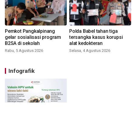
Pemkot Pangkalpinang
Polda Babel tahan tiga
gelar sosialisasi program
tersangka kasus korupsi
B2SA di sekolah
alat kedokteran
Rabu, 5 Agustus 2026
Selasa, 4 Agustus 2026
Infografik