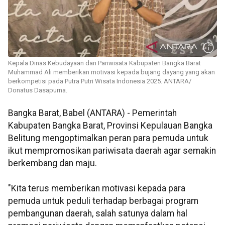
Kepala Dinas Kebudayaan dan Pariwisata Kabupaten Bangka Barat
Muhammad Ali memberikan motivasi kepada bujang dayang yang akan
berkompetisi pada Putra Putri Wisata Indonesia 2025. ANTARA/
Donatus Dasapurna.
Bangka Barat, Babel (ANTARA) - Pemerintah
Kabupaten Bangka Barat, Provinsi Kepulauan Bangka
Belitung mengoptimalkan peran para pemuda untuk
ikut mempromosikan pariwisata daerah agar semakin
berkembang dan maju.
"Kita terus memberikan motivasi kepada para
pemuda untuk peduli terhadap berbagai program
pembangunan daerah, salah satunya dalam hal