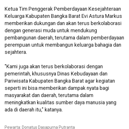
Ketua Tim Penggerak Pemberdayaan Kesejahteraan
Keluarga Kabupaten Bangka Barat Evi Astura Markus
memberikan dukungan dan akan terus berkolaborasi
dengan generasi muda untuk mendukung
pembangunan daerah, terutama dalam pemberdayaan
perempuan untuk membangun keluarga bahagia dan
sejahtera.
"Kami juga akan terus berkolaborasi dengan
pemerintah, khususnya Dinas Kebudayaan dan
Pariwisata Kabupaten Bangka Barat agar kegiatan
seperti ini bisa memberikan dampak nyata bagi
masyarakat dan daerah, terutama dalam
meningkatkan kualitas sumber daya manusia yang
ada di daerah itu," katanya.
Pewarta: Donatus Dasapurna Putranta