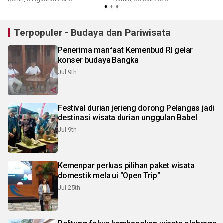
Terpopuler - Budaya dan Pariwisata
Penerima manfaat Kemenbud RI gelar
konser budaya Bangka
Jul 9th
Festival durian jerieng dorong Pelangas jadi
destinasi wisata durian unggulan Babel
Jul 9th
Kemenpar perluas pilihan paket wisata
domestik melalui "Open Trip"
Jul 25th