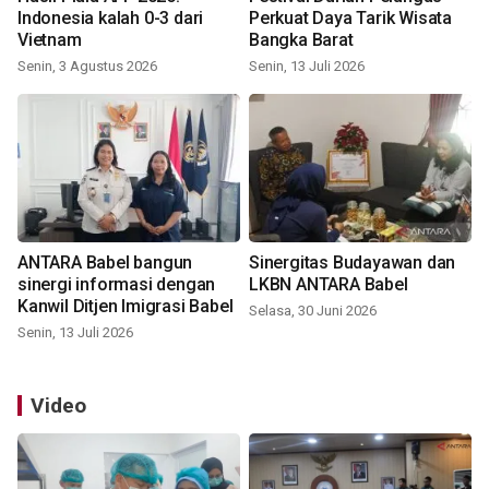
Indonesia kalah 0-3 dari
Perkuat Daya Tarik Wisata
Vietnam
Bangka Barat
Senin, 3 Agustus 2026
Senin, 13 Juli 2026
ANTARA Babel bangun
Sinergitas Budayawan dan
sinergi informasi dengan
LKBN ANTARA Babel
Kanwil Ditjen Imigrasi Babel
Selasa, 30 Juni 2026
Senin, 13 Juli 2026
Video