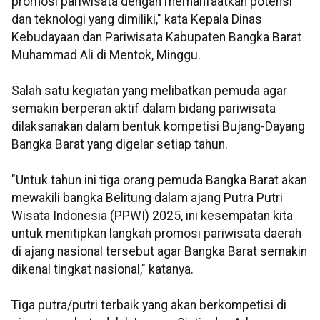
promosi pariwisata dengan memanfaatkan potensi
dan teknologi yang dimiliki," kata Kepala Dinas
Kebudayaan dan Pariwisata Kabupaten Bangka Barat
Muhammad Ali di Mentok, Minggu.
Salah satu kegiatan yang melibatkan pemuda agar
semakin berperan aktif dalam bidang pariwisata
dilaksanakan dalam bentuk kompetisi Bujang-Dayang
Bangka Barat yang digelar setiap tahun.
"Untuk tahun ini tiga orang pemuda Bangka Barat akan
mewakili bangka Belitung dalam ajang Putra Putri
Wisata Indonesia (PPWI) 2025, ini kesempatan kita
untuk menitipkan langkah promosi pariwisata daerah
di ajang nasional tersebut agar Bangka Barat semakin
dikenal tingkat nasional," katanya.
Tiga putra/putri terbaik yang akan berkompetisi di