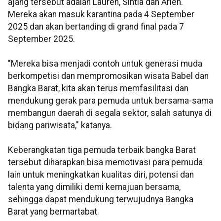
ajang tersebut adalah Lauren, Sintia dan Arlen.
Mereka akan masuk karantina pada 4 September
2025 dan akan bertanding di grand final pada 7
September 2025.
"Mereka bisa menjadi contoh untuk generasi muda
berkompetisi dan mempromosikan wisata Babel dan
Bangka Barat, kita akan terus memfasilitasi dan
mendukung gerak para pemuda untuk bersama-sama
membangun daerah di segala sektor, salah satunya di
bidang pariwisata," katanya.
Keberangkatan tiga pemuda terbaik bangka Barat
tersebut diharapkan bisa memotivasi para pemuda
lain untuk meningkatkan kualitas diri, potensi dan
talenta yang dimiliki demi kemajuan bersama,
sehingga dapat mendukung terwujudnya Bangka
Barat yang bermartabat.