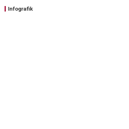
Infografik