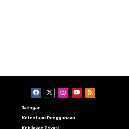
Jaringan
Ketentuan Penggunaan
Kebijakan Privasi