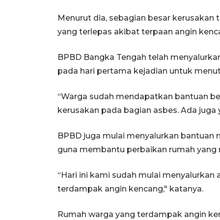
Menurut dia, sebagian besar kerusakan 
yang terlepas akibat terpaan angin kenc
BPBD Bangka Tengah telah menyalurkan 
pada hari pertama kejadian untuk menut
“Warga sudah mendapatkan bantuan be
kerusakan pada bagian asbes. Ada juga y
BPBD juga mulai menyalurkan bantuan 
guna membantu perbaikan rumah yang r
“Hari ini kami sudah mulai menyalurkan
terdampak angin kencang," katanya.
Rumah warga yang terdampak angin kenc