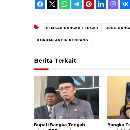
PEMKAB BANGKA TENGAH
BPBD BANG
KORBAN ANGIN KENCANG
Berita Terkait
Bupati Bangka Tengah
Bangka T