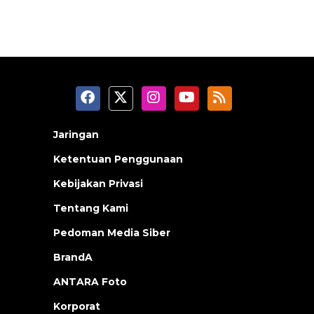
Jaringan
Ketentuan Penggunaan
Kebijakan Privasi
Tentang Kami
Pedoman Media Siber
BrandA
ANTARA Foto
Korporat