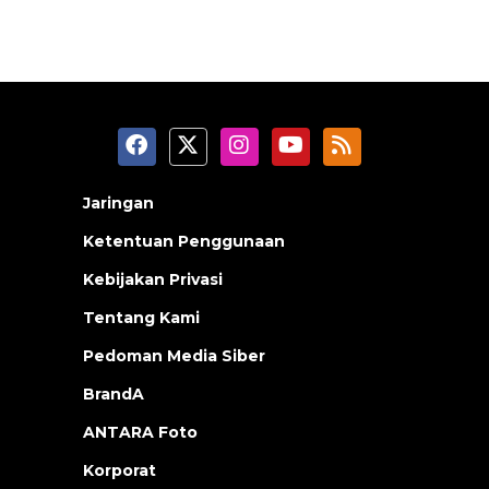
Jaringan
Ketentuan Penggunaan
Kebijakan Privasi
Tentang Kami
Pedoman Media Siber
BrandA
ANTARA Foto
Korporat