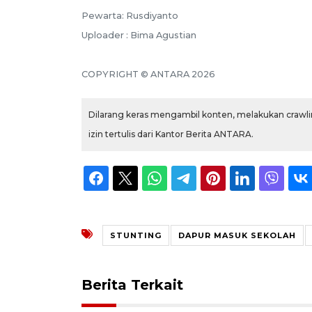
Pewarta: Rusdiyanto
Uploader : Bima Agustian
COPYRIGHT © ANTARA 2026
Dilarang keras mengambil konten, melakukan crawlin
izin tertulis dari Kantor Berita ANTARA.
STUNTING
DAPUR MASUK SEKOLAH
Berita Terkait