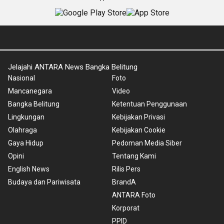
Jelajahi ANTARA News Bangka Belitung
Nasional
Foto
Mancanegara
Video
Bangka Belitung
Ketentuan Penggunaan
Lingkungan
Kebijakan Privasi
Olahraga
Kebijakan Cookie
Gaya Hidup
Pedoman Media Siber
Opini
Tentang Kami
English News
Rilis Pers
Budaya dan Pariwisata
BrandA
ANTARA Foto
Korporat
PPID