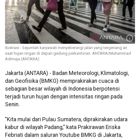
Ilustrasi - Sejumlah karyawati menyeberangi jalan yang tergenang air
saat hujan ringan di depan gedung perkantoran. ANTARA/Muhammad
Adimaja (ANTARA)
Jakarta (ANTARA) - Badan Meteorologi, Klimatologi,
dan Geofisika (BMKG) memprakirakan cuaca di
sebagian besar wilayah di Indonesia berpotensi
terjadi turun hujan dengan intensitas ringan pada
Senin.
"Kita mulai dari Pulau Sumatera, diprakirakan udara
kabur di wilayah Padang," kata Prakirawan Eriska
Febriati dalam saluran Youtube BMKG di Jakarta,