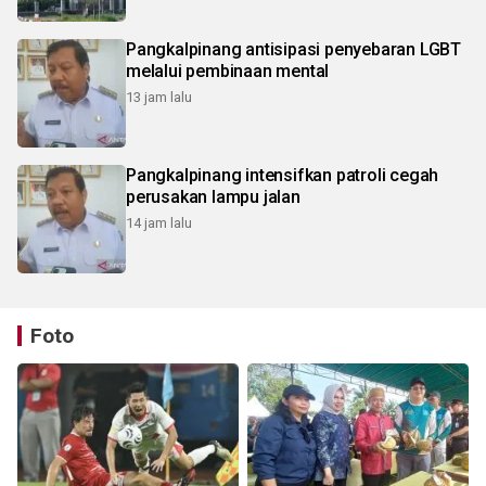
Pangkalpinang antisipasi penyebaran LGBT
melalui pembinaan mental
13 jam lalu
Pangkalpinang intensifkan patroli cegah
perusakan lampu jalan
14 jam lalu
Foto