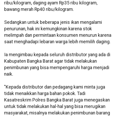
ribu/kilogram, daging ayam Rp35 ribu kilogram,
bawang merah Rp40 ribu/kilogram.
Sedangkan untuk beberapa jenis ikan mengalami
penurunan, hak ini kemungkinan karena stok
melimpah dan permintaan konsumen menurun karena
saat menghadapi lebaran warga lebih memilih daging.
Ia mengimbau kepada seluruh distributor yang ada di
Kabupaten Bangka Barat agar tidak melakukan
penimbunan yang bisa mempengaruhi harga menjadi
naik.
"Kepada distributor dan pedagang kami minta juga
tidak menaikkan harga bahan pokok. Tadi
Kasatreskrim Polres Bangka Barat juga menegaskan
untuk tidak melakukan hal-hal yang bisa merugikan
masyarakat, misalnya melakukan penimbunan barang