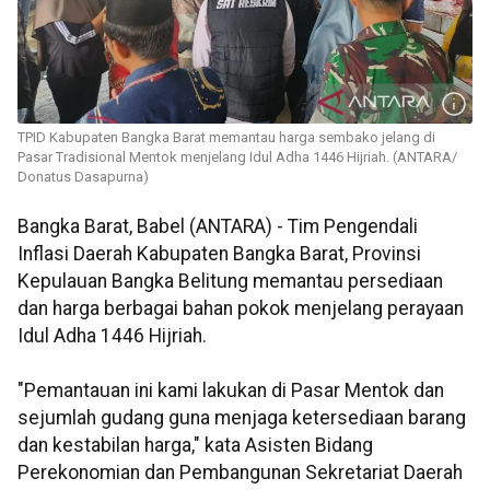
TPID Kabupaten Bangka Barat memantau harga sembako jelang di
Pasar Tradisional Mentok menjelang Idul Adha 1446 Hijriah. (ANTARA/
Donatus Dasapurna)
Bangka Barat, Babel (ANTARA) - Tim Pengendali
Inflasi Daerah Kabupaten Bangka Barat, Provinsi
Kepulauan Bangka Belitung memantau persediaan
dan harga berbagai bahan pokok menjelang perayaan
Idul Adha 1446 Hijriah.
"Pemantauan ini kami lakukan di Pasar Mentok dan
sejumlah gudang guna menjaga ketersediaan barang
dan kestabilan harga," kata Asisten Bidang
Perekonomian dan Pembangunan Sekretariat Daerah