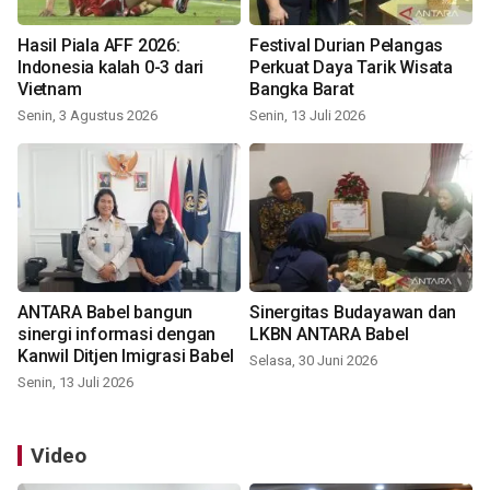
Hasil Piala AFF 2026:
Festival Durian Pelangas
Indonesia kalah 0-3 dari
Perkuat Daya Tarik Wisata
Vietnam
Bangka Barat
Senin, 3 Agustus 2026
Senin, 13 Juli 2026
ANTARA Babel bangun
Sinergitas Budayawan dan
sinergi informasi dengan
LKBN ANTARA Babel
Kanwil Ditjen Imigrasi Babel
Selasa, 30 Juni 2026
Senin, 13 Juli 2026
Video