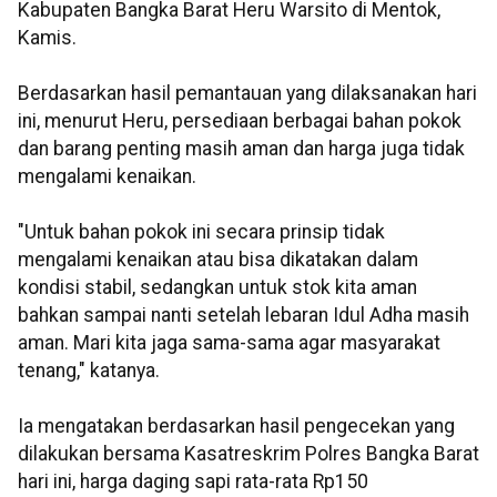
Kabupaten Bangka Barat Heru Warsito di Mentok,
Kamis.
Berdasarkan hasil pemantauan yang dilaksanakan hari
ini, menurut Heru, persediaan berbagai bahan pokok
dan barang penting masih aman dan harga juga tidak
mengalami kenaikan.
"Untuk bahan pokok ini secara prinsip tidak
mengalami kenaikan atau bisa dikatakan dalam
kondisi stabil, sedangkan untuk stok kita aman
bahkan sampai nanti setelah lebaran Idul Adha masih
aman. Mari kita jaga sama-sama agar masyarakat
tenang," katanya.
Ia mengatakan berdasarkan hasil pengecekan yang
dilakukan bersama Kasatreskrim Polres Bangka Barat
hari ini, harga daging sapi rata-rata Rp150