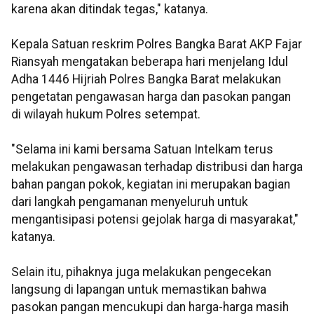
karena akan ditindak tegas," katanya.
Kepala Satuan reskrim Polres Bangka Barat AKP Fajar
Riansyah mengatakan beberapa hari menjelang Idul
Adha 1446 Hijriah Polres Bangka Barat melakukan
pengetatan pengawasan harga dan pasokan pangan
di wilayah hukum Polres setempat.
"Selama ini kami bersama Satuan Intelkam terus
melakukan pengawasan terhadap distribusi dan harga
bahan pangan pokok, kegiatan ini merupakan bagian
dari langkah pengamanan menyeluruh untuk
mengantisipasi potensi gejolak harga di masyarakat,"
katanya.
Selain itu, pihaknya juga melakukan pengecekan
langsung di lapangan untuk memastikan bahwa
pasokan pangan mencukupi dan harga-harga masih