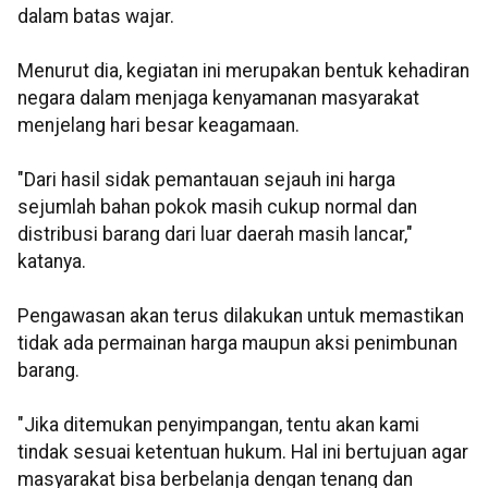
dalam batas wajar.
Menurut dia, kegiatan ini merupakan bentuk kehadiran
negara dalam menjaga kenyamanan masyarakat
menjelang hari besar keagamaan.
"Dari hasil sidak pemantauan sejauh ini harga
sejumlah bahan pokok masih cukup normal dan
distribusi barang dari luar daerah masih lancar,"
katanya.
Pengawasan akan terus dilakukan untuk memastikan
tidak ada permainan harga maupun aksi penimbunan
barang.
"Jika ditemukan penyimpangan, tentu akan kami
tindak sesuai ketentuan hukum. Hal ini bertujuan agar
masyarakat bisa berbelanja dengan tenang dan