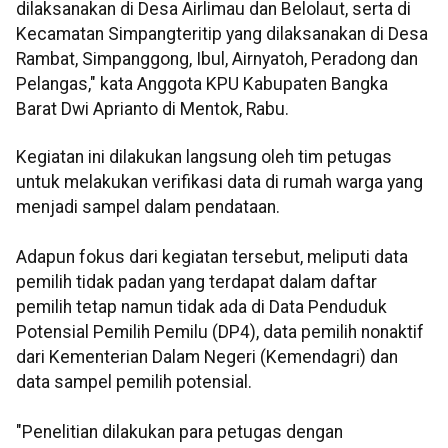
dilaksanakan di Desa Airlimau dan Belolaut, serta di
Kecamatan Simpangteritip yang dilaksanakan di Desa
Rambat, Simpanggong, Ibul, Airnyatoh, Peradong dan
Pelangas," kata Anggota KPU Kabupaten Bangka
Barat Dwi Aprianto di Mentok, Rabu.
Kegiatan ini dilakukan langsung oleh tim petugas
untuk melakukan verifikasi data di rumah warga yang
menjadi sampel dalam pendataan.
Adapun fokus dari kegiatan tersebut, meliputi data
pemilih tidak padan yang terdapat dalam daftar
pemilih tetap namun tidak ada di Data Penduduk
Potensial Pemilih Pemilu (DP4), data pemilih nonaktif
dari Kementerian Dalam Negeri (Kemendagri) dan
data sampel pemilih potensial.
"Penelitian dilakukan para petugas dengan