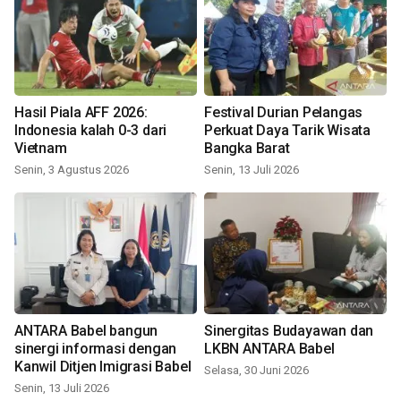
Hasil Piala AFF 2026:
Festival Durian Pelangas
Indonesia kalah 0-3 dari
Perkuat Daya Tarik Wisata
Vietnam
Bangka Barat
Senin, 3 Agustus 2026
Senin, 13 Juli 2026
ANTARA Babel bangun
Sinergitas Budayawan dan
sinergi informasi dengan
LKBN ANTARA Babel
Kanwil Ditjen Imigrasi Babel
Selasa, 30 Juni 2026
Senin, 13 Juli 2026