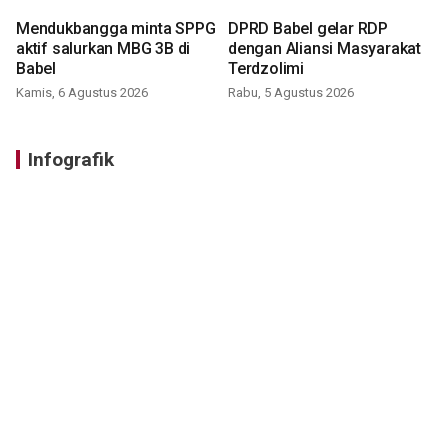
Mendukbangga minta SPPG
DPRD Babel gelar RDP
aktif salurkan MBG 3B di
dengan Aliansi Masyarakat
Babel
Terdzolimi
Kamis, 6 Agustus 2026
Rabu, 5 Agustus 2026
Infografik