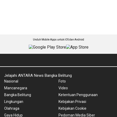
Unduh Mobile Apps untuk iOS dan Android
Jelajahi ANTARA News Bangka Belitung
Nasional
Foto
Mancanegara
Video
Bangka Belitung
Ketentuan Penggunaan
Lingkungan
Kebijakan Privasi
Olahraga
Kebijakan Cookie
Gaya Hidup
Pedoman Media Siber