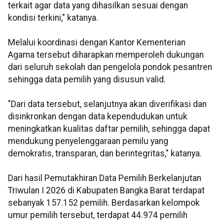
terkait agar data yang dihasilkan sesuai dengan
kondisi terkini," katanya.
Melalui koordinasi dengan Kantor Kementerian
Agama tersebut diharapkan memperoleh dukungan
dari seluruh sekolah dan pengelola pondok pesantren
sehingga data pemilih yang disusun valid.
"Dari data tersebut, selanjutnya akan diverifikasi dan
disinkronkan dengan data kependudukan untuk
meningkatkan kualitas daftar pemilih, sehingga dapat
mendukung penyelenggaraan pemilu yang
demokratis, transparan, dan berintegritas," katanya.
Dari hasil Pemutakhiran Data Pemilih Berkelanjutan
Triwulan I 2026 di Kabupaten Bangka Barat terdapat
sebanyak 157.152 pemilih. Berdasarkan kelompok
umur pemilih tersebut, terdapat 44.974 pemilih