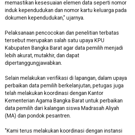
memastikan kesesuaian elemen data seperti nomor
induk kependudukan dan nomor kartu keluarga pada
dokumen kependudukan," ujarnya.
Pelaksanaan pencocokan dan penelitian terbatas
tersebut merupakan salah satu upaya KPU
Kabupaten Bangka Barat agar data pemilih menjadi
lebih akurat, mutakhir, dan dapat
dipertanggungjawabkan.
Selain melakukan verifikasi di lapangan, dalam upaya
perbaikan data pemilih berkelanjutan, petugas juga
telah melakukan koordinasi dengan Kantor
Kementerian Agama Bangka Barat untuk perbaikan
data pemilih dari kalangan siswa Madrasah Aliyah
(MA) dan pondok pesantren.
"Kami terus melakukan koordinasi dengan instansi