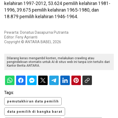
kelahiran 1997-2012, 53.624 pemilih kelahiran 1981-
1996, 39.675 pemilih kelahiran 1965-1980, dan
18.879 pemilih kelahiran 1946-1964.
Pewarta: Donatus Dasapurna Putranta
Editor: Feny Aprianti
Copyright © ANTARA BABEL 2026
Dilarang keras mengambil konten, melakukan crawling atau
pengindeksan otomatis untuk AI di situs web ini tanpa izin tertulis dari
Kantor Berita ANTARA.
Tags:
pemutakhiran data pemilih
data pemilih di bangka barat