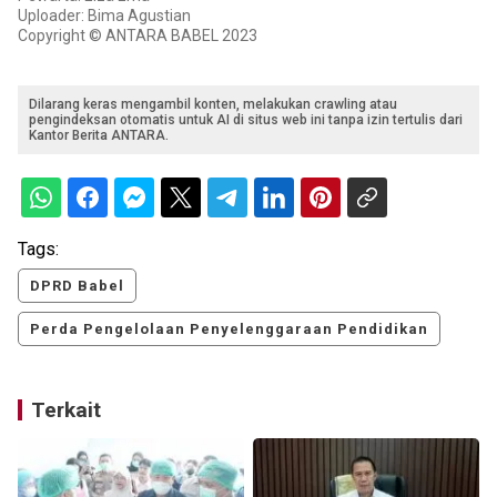
Uploader: Bima Agustian
Copyright © ANTARA BABEL 2023
Dilarang keras mengambil konten, melakukan crawling atau
pengindeksan otomatis untuk AI di situs web ini tanpa izin tertulis dari
Kantor Berita ANTARA.
Tags:
DPRD Babel
Perda Pengelolaan Penyelenggaraan Pendidikan
Terkait