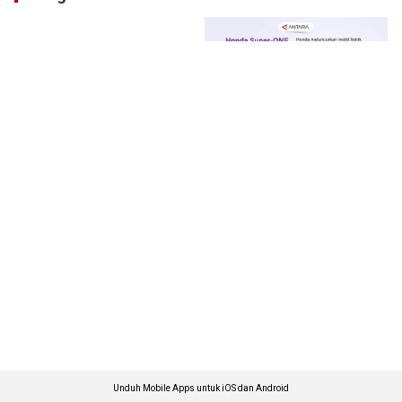
Unduh Mobile Apps untuk iOS dan Android