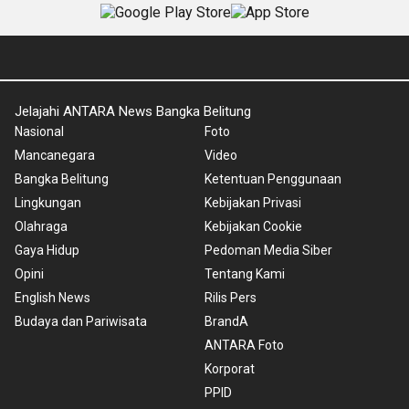
Jelajahi ANTARA News Bangka Belitung
Nasional
Foto
Mancanegara
Video
Bangka Belitung
Ketentuan Penggunaan
Lingkungan
Kebijakan Privasi
Olahraga
Kebijakan Cookie
Gaya Hidup
Pedoman Media Siber
Opini
Tentang Kami
English News
Rilis Pers
Budaya dan Pariwisata
BrandA
ANTARA Foto
Korporat
PPID