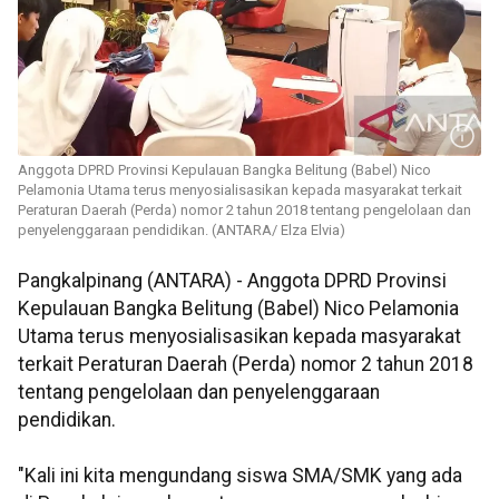
Anggota DPRD Provinsi Kepulauan Bangka Belitung (Babel) Nico
Pelamonia Utama terus menyosialisasikan kepada masyarakat terkait
Peraturan Daerah (Perda) nomor 2 tahun 2018 tentang pengelolaan dan
penyelenggaraan pendidikan. (ANTARA/ Elza Elvia)
Pangkalpinang (ANTARA) - Anggota DPRD Provinsi
Kepulauan Bangka Belitung (Babel) Nico Pelamonia
Utama terus menyosialisasikan kepada masyarakat
terkait Peraturan Daerah (Perda) nomor 2 tahun 2018
tentang pengelolaan dan penyelenggaraan
pendidikan.
"Kali ini kita mengundang siswa SMA/SMK yang ada