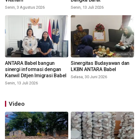
Senin, 3 Agustus 2026
Senin, 13 Juli 2026
ANTARA Babel bangun
Sinergitas Budayawan dan
sinergi informasi dengan
LKBN ANTARA Babel
Kanwil Ditjen Imigrasi Babel
Selasa, 30 Juni 2026
Senin, 13 Juli 2026
Video