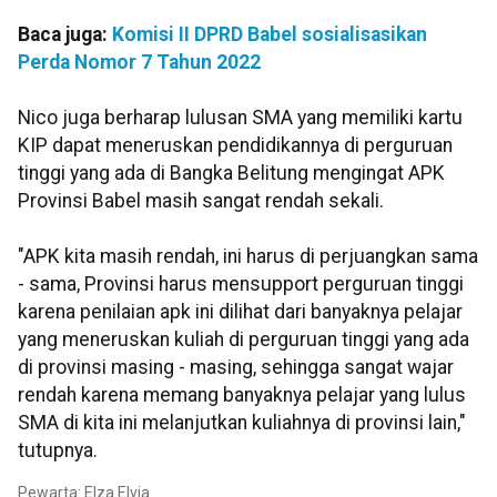
Baca juga:
Komisi II DPRD Babel sosialisasikan
Perda Nomor 7 Tahun 2022
Nico juga berharap lulusan SMA yang memiliki kartu
KIP dapat meneruskan pendidikannya di perguruan
tinggi yang ada di Bangka Belitung mengingat APK
Provinsi Babel masih sangat rendah sekali.
"APK kita masih rendah, ini harus di perjuangkan sama
- sama, Provinsi harus mensupport perguruan tinggi
karena penilaian apk ini dilihat dari banyaknya pelajar
yang meneruskan kuliah di perguruan tinggi yang ada
di provinsi masing - masing, sehingga sangat wajar
rendah karena memang banyaknya pelajar yang lulus
SMA di kita ini melanjutkan kuliahnya di provinsi lain,"
tutupnya.
Pewarta: Elza Elvia