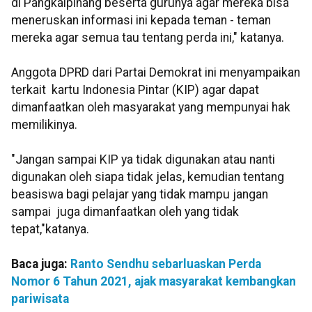
di Pangkalpinang beserta gurunya agar mereka bisa
meneruskan informasi ini kepada teman - teman
mereka agar semua tau tentang perda ini," katanya.
Anggota DPRD dari Partai Demokrat ini menyampaikan
terkait kartu Indonesia Pintar (KIP) agar dapat
dimanfaatkan oleh masyarakat yang mempunyai hak
memilikinya.
"Jangan sampai KIP ya tidak digunakan atau nanti
digunakan oleh siapa tidak jelas, kemudian tentang
beasiswa bagi pelajar yang tidak mampu jangan
sampai juga dimanfaatkan oleh yang tidak
tepat,"katanya.
Baca juga:
Ranto Sendhu sebarluaskan Perda
Nomor 6 Tahun 2021, ajak masyarakat kembangkan
pariwisata