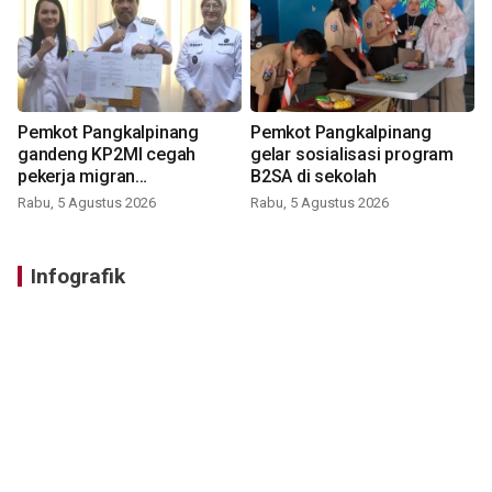
Pemkot Pangkalpinang
Pemkot Pangkalpinang
gandeng KP2MI cegah
gelar sosialisasi program
pekerja migran
B2SA di sekolah
nonprosedural
Rabu, 5 Agustus 2026
Rabu, 5 Agustus 2026
Infografik