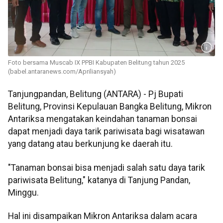
Foto bersama Muscab IX PPBI Kabupaten Belitung tahun 2025
(babel.antaranews.com/Apriliansyah)
Tanjungpandan, Belitung (ANTARA) - Pj Bupati
Belitung, Provinsi Kepulauan Bangka Belitung, Mikron
Antariksa mengatakan keindahan tanaman bonsai
dapat menjadi daya tarik pariwisata bagi wisatawan
yang datang atau berkunjung ke daerah itu.
"Tanaman bonsai bisa menjadi salah satu daya tarik
pariwisata Belitung," katanya di Tanjung Pandan,
Minggu.
Hal ini disampaikan Mikron Antariksa dalam acara