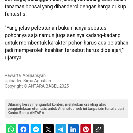
tanaman bonsai yang dibanderol dengan harga cukup
fantastis.
"Yang jelas pelestarian bukan hanya sebatas
pohonnya saja namun juga seninya kadang-kadang
untuk membentuk karakter pohon harus ada pelatihan
jadi memperoleh keahlian tersebut harus dipelajari,"
ujarnya.
Pewarta: Apriliansyah
Uploader: Bima Agustian
Copyright © ANTARA BABEL 2025
Dilarang keras mengambil konten, melakukan crawling atau
pengindeksan otomatis untuk AI di situs web ini tanpa izin tertulis dari
Kantor Berita ANTARA.