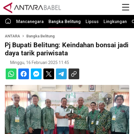
Mancanegara
Bangka Belitung
Lipsus
Lingkungan
O
ANTARA
Bangka Belitung
Pj Bupati Belitung: Keindahan bonsai jadi
daya tarik pariwisata
Minggu, 16 Februari 2025 11:45