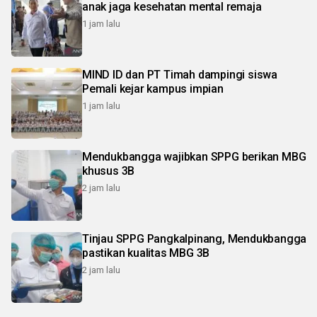
anak jaga kesehatan mental remaja
1 jam lalu
MIND ID dan PT Timah dampingi siswa
Pemali kejar kampus impian
1 jam lalu
Mendukbangga wajibkan SPPG berikan MBG
khusus 3B
2 jam lalu
Tinjau SPPG Pangkalpinang, Mendukbangga
pastikan kualitas MBG 3B
2 jam lalu