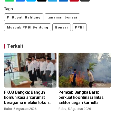
Tags:
Pj Bupati Belitung
tanaman bonsai
Muscab PPBI Belitung
Bonsai
PPBI
Terkait
FKUB Bangka: Bangun
Pemkab Bangka Barat
komunikasi antarumat
perkuat koordinasi lintas
beragama melalui tokoh
sektor cegah karhutla
agama
Rabu, 5 Agustus 2026
Rabu, 5 Agustus 2026