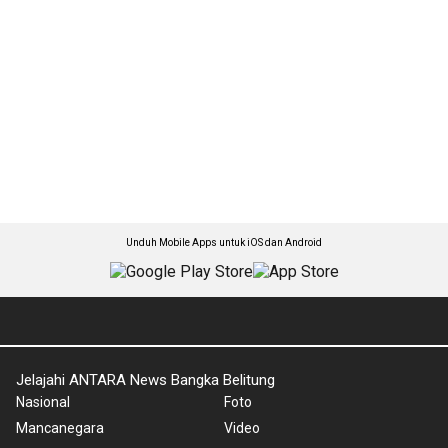
Unduh Mobile Apps untuk iOS dan Android
Jelajahi ANTARA News Bangka Belitung
Nasional
Foto
Mancanegara
Video