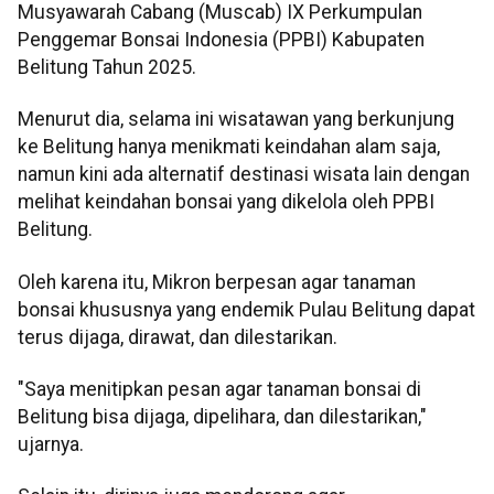
Musyawarah Cabang (Muscab) IX Perkumpulan
Penggemar Bonsai Indonesia (PPBI) Kabupaten
Belitung Tahun 2025.
Menurut dia, selama ini wisatawan yang berkunjung
ke Belitung hanya menikmati keindahan alam saja,
namun kini ada alternatif destinasi wisata lain dengan
melihat keindahan bonsai yang dikelola oleh PPBI
Belitung.
Oleh karena itu, Mikron berpesan agar tanaman
bonsai khususnya yang endemik Pulau Belitung dapat
terus dijaga, dirawat, dan dilestarikan.
"Saya menitipkan pesan agar tanaman bonsai di
Belitung bisa dijaga, dipelihara, dan dilestarikan,"
ujarnya.